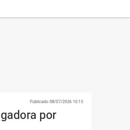
Publicado 08/07/2026 10:15
igadora por