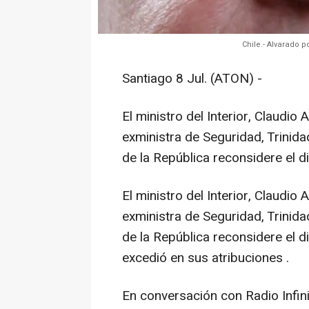
Chile.- Alvarado 
Santiago 8 Jul. (ATON) -
El ministro del Interior, Claudio 
exministra de Seguridad, Trinidad
de la República reconsidere el d
El ministro del Interior, Claudio 
exministra de Seguridad, Trinidad
de la República reconsidere el 
excedió en sus atribuciones .
En conversación con Radio Infini