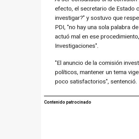
efecto, el secretario de Estado 
investigar?" y sostuvo que respe
PDI, "no hay una sola palabra de 
actuó mal en ese procedimiento,
Investigaciones".
"El anuncio de la comisión inve
políticos, mantener un tema vigen
poco satisfactorios", sentenció.
Contenido patrocinado