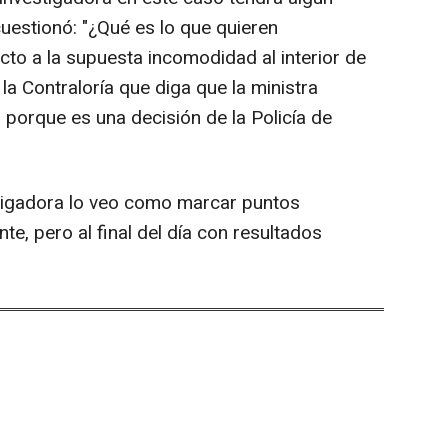
cuestionó: "¿Qué es lo que quieren
cto a la supuesta incomodidad al interior de
la Contraloría que diga que la ministra
 porque es una decisión de la Policía de
stigadora lo veo como marcar puntos
te, pero al final del día con resultados