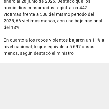
enero al 28 junio de 2026. Destacó que los
homicidios consumados registraron 442
victimas frente a 508 del mismo periodo del
2025, 66 víctimas menos, con una baja nacional
del 13%.
En cuanto a los robos violentos bajaron un 11% a
nivel nacional, lo que equivale a 5.697 casos
menos, según destacó el ministro.