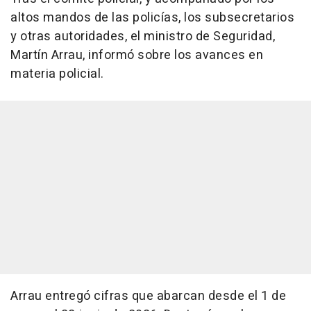
altos mandos de las policías, los subsecretarios
y otras autoridades, el ministro de Seguridad,
Martín Arrau, informó sobre los avances en
materia policial.
Arrau entregó cifras que abarcan desde el 1 de