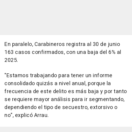
En paralelo, Carabineros registra al 30 de junio
163 casos confirmados, con una baja del 6% al
2025.
"Estamos trabajando para tener un informe
consolidado quizás a nivel anual, porque la
frecuencia de este delito es más baja y por tanto
se requiere mayor análisis para ir segmentando,
dependiendo el tipo de secuestro, extorsivo o
no", explicó Arrau.