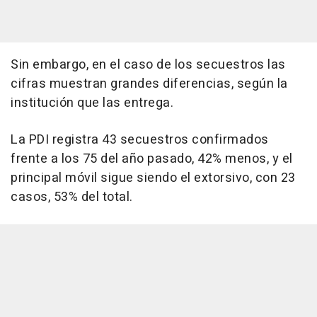
Sin embargo, en el caso de los secuestros las
cifras muestran grandes diferencias, según la
institución que las entrega.
La PDI registra 43 secuestros confirmados
frente a los 75 del año pasado, 42% menos, y el
principal móvil sigue siendo el extorsivo, con 23
casos, 53% del total.