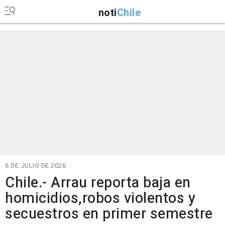
noti
Chile
6 DE JULIO DE 2026
Chile.- Arrau reporta baja en
homicidios,robos violentos y
secuestros en primer semestre