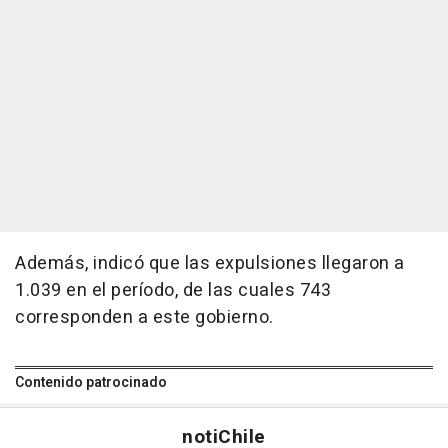
Además, indicó que las expulsiones llegaron a
1.039 en el período, de las cuales 743
corresponden a este gobierno.
Contenido patrocinado
noti
Chile