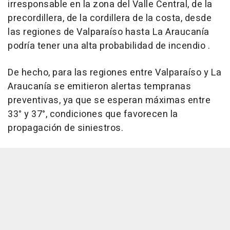
irresponsable en la zona del Valle Central, de la
precordillera, de la cordillera de la costa, desde
las regiones de Valparaíso hasta La Araucanía
podría tener una alta probabilidad de incendio .
De hecho, para las regiones entre Valparaíso y La
Araucanía se emitieron alertas tempranas
preventivas, ya que se esperan máximas entre
33° y 37°, condiciones que favorecen la
propagación de siniestros.