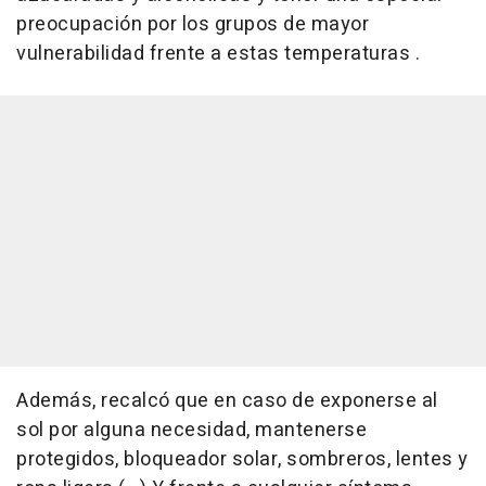
preocupación por los grupos de mayor
vulnerabilidad frente a estas temperaturas .
Además, recalcó que en caso de exponerse al
sol por alguna necesidad, mantenerse
protegidos, bloqueador solar, sombreros, lentes y