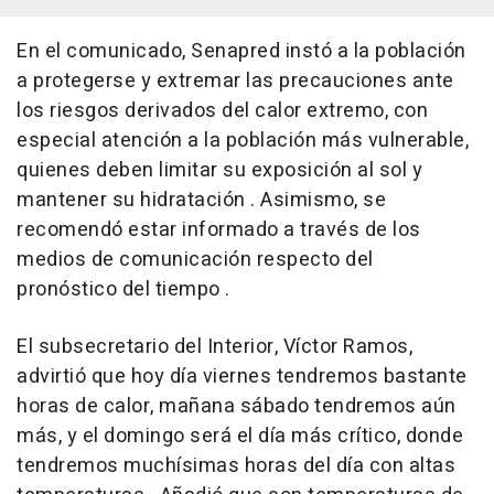
En el comunicado, Senapred instó a la población
a protegerse y extremar las precauciones ante
los riesgos derivados del calor extremo, con
especial atención a la población más vulnerable,
quienes deben limitar su exposición al sol y
mantener su hidratación . Asimismo, se
recomendó estar informado a través de los
medios de comunicación respecto del
pronóstico del tiempo .
El subsecretario del Interior, Víctor Ramos,
advirtió que hoy día viernes tendremos bastante
horas de calor, mañana sábado tendremos aún
más, y el domingo será el día más crítico, donde
tendremos muchísimas horas del día con altas