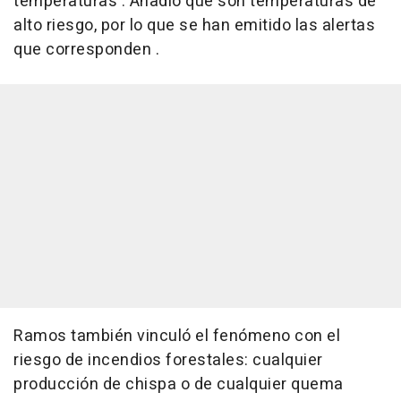
temperaturas . Añadió que son temperaturas de
alto riesgo, por lo que se han emitido las alertas
que corresponden .
Ramos también vinculó el fenómeno con el
riesgo de incendios forestales: cualquier
producción de chispa o de cualquier quema