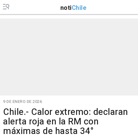
noti
Chile
9 DE ENERO DE 2026
Chile.- Calor extremo: declaran
alerta roja en la RM con
máximas de hasta 34°