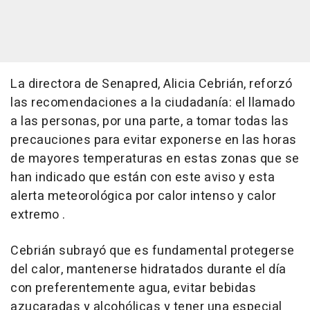
La directora de Senapred, Alicia Cebrián, reforzó
las recomendaciones a la ciudadanía: el llamado
a las personas, por una parte, a tomar todas las
precauciones para evitar exponerse en las horas
de mayores temperaturas en estas zonas que se
han indicado que están con este aviso y esta
alerta meteorológica por calor intenso y calor
extremo .
Cebrián subrayó que es fundamental protegerse
del calor, mantenerse hidratados durante el día
con preferentemente agua, evitar bebidas
azucaradas y alcohólicas y tener una especial