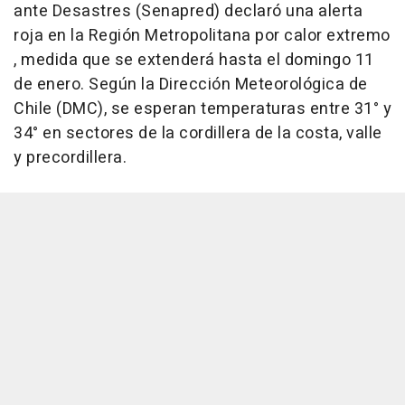
ante Desastres (Senapred) declaró una alerta
roja en la Región Metropolitana por calor extremo
, medida que se extenderá hasta el domingo 11
de enero. Según la Dirección Meteorológica de
Chile (DMC), se esperan temperaturas entre 31° y
34° en sectores de la cordillera de la costa, valle
y precordillera.