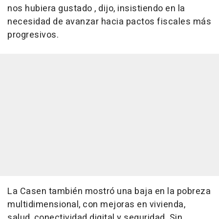
nos hubiera gustado , dijo, insistiendo en la
necesidad de avanzar hacia pactos fiscales más
progresivos.
La Casen también mostró una baja en la pobreza
multidimensional, con mejoras en vivienda,
salud, conectividad digital y seguridad. Sin