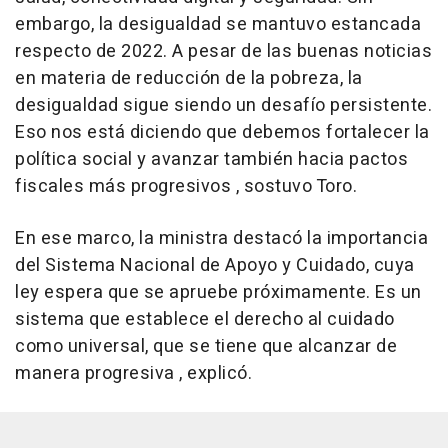
embargo, la desigualdad se mantuvo estancada
respecto de 2022. A pesar de las buenas noticias
en materia de reducción de la pobreza, la
desigualdad sigue siendo un desafío persistente.
Eso nos está diciendo que debemos fortalecer la
política social y avanzar también hacia pactos
fiscales más progresivos , sostuvo Toro.
En ese marco, la ministra destacó la importancia
del Sistema Nacional de Apoyo y Cuidado, cuya
ley espera que se apruebe próximamente. Es un
sistema que establece el derecho al cuidado
como universal, que se tiene que alcanzar de
manera progresiva , explicó.