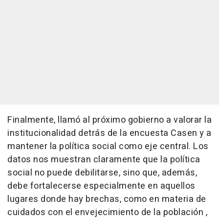
Finalmente, llamó al próximo gobierno a valorar la
institucionalidad detrás de la encuesta Casen y a
mantener la política social como eje central. Los
datos nos muestran claramente que la política
social no puede debilitarse, sino que, además,
debe fortalecerse especialmente en aquellos
lugares donde hay brechas, como en materia de
cuidados con el envejecimiento de la población ,