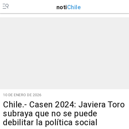
noti
Chile
10 DE ENERO DE 2026
Chile.- Casen 2024: Javiera Toro
subraya que no se puede
debilitar la política social