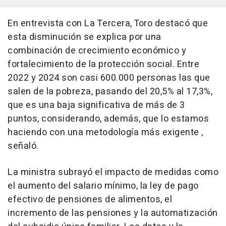
En entrevista con La Tercera, Toro destacó que
esta disminución se explica por una
combinación de crecimiento económico y
fortalecimiento de la protección social. Entre
2022 y 2024 son casi 600.000 personas las que
salen de la pobreza, pasando del 20,5% al 17,3%,
que es una baja significativa de más de 3
puntos, considerando, además, que lo estamos
haciendo con una metodología más exigente ,
señaló.
La ministra subrayó el impacto de medidas como
el aumento del salario mínimo, la ley de pago
efectivo de pensiones de alimentos, el
incremento de las pensiones y la automatización