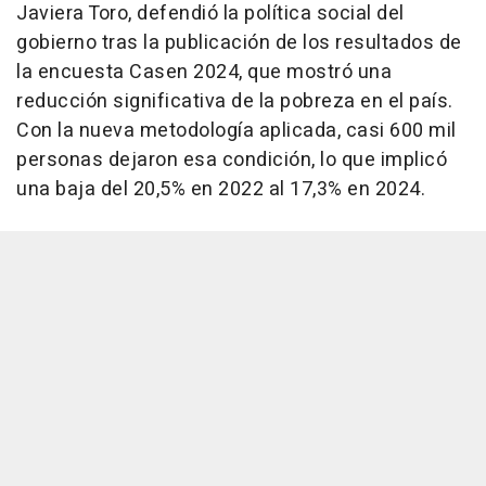
Javiera Toro, defendió la política social del
gobierno tras la publicación de los resultados de
la encuesta Casen 2024, que mostró una
reducción significativa de la pobreza en el país.
Con la nueva metodología aplicada, casi 600 mil
personas dejaron esa condición, lo que implicó
una baja del 20,5% en 2022 al 17,3% en 2024.