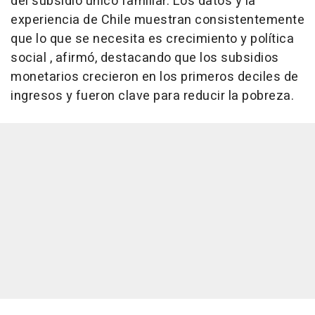
del subsidio único familiar. Los datos y la
experiencia de Chile muestran consistentemente
que lo que se necesita es crecimiento y política
social , afirmó, destacando que los subsidios
monetarios crecieron en los primeros deciles de
ingresos y fueron clave para reducir la pobreza.