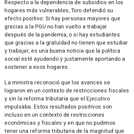
Respecto a la dependencia de subsidios en los
hogares más vulnerables, Toro defendió su
efecto positivo: Si hay personas mayores que
gracias a la PGU no han vuelto a trabajar
después de la pandemia, o si hay estudiantes
que gracias a la gratuidad no tienen que estudiar
y trabajar, es una buena noticia que la política
social esté ayudando y justamente aportando a
sostener a esos hogares .
La ministra reconoció que los avances se
lograron en un contexto de restricciones fiscales
y sin la reforma tributaria que el Ejecutivo
impulsaba. Estos resultados positivos son
incluso en un contexto de restricciones
económicas y fiscales y en que no pudimos
tener una reforma tributaria de la magnitud que