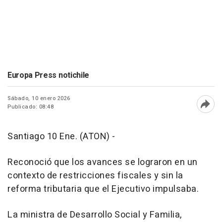
Europa Press notichile
Sábado, 10 enero 2026
Publicado: 08:48
Abri
Santiago 10 Ene. (ATON) -
Reconoció que los avances se lograron en un
contexto de restricciones fiscales y sin la
reforma tributaria que el Ejecutivo impulsaba.
La ministra de Desarrollo Social y Familia,