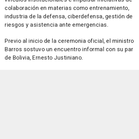
colaboración en materias como entrenamiento,
industria de la defensa, ciberdefensa, gestión de
riesgos y asistencia ante emergencias.
Previo al inicio de la ceremonia oficial, el ministro
Barros sostuvo un encuentro informal con su par
de Bolivia, Ernesto Justiniano.