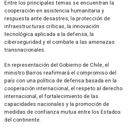
Entre los principales temas se encuentran la
cooperación en asistencia humanitaria y
respuesta ante desastres, la protección de
infraestructuras críticas, la innovación
tecnológica aplicada a la defensa, la
ciberseguridad y el combate a las amenazas
transnacionales.
En representación del Gobierno de Chile, el
ministro Barros reafirmará el compromiso del
país con una política de defensa basada en la
cooperación internacional, el respeto al derecho
internacional, el fortalecimiento de las
capacidades nacionales y la promoción de
medidas de confianza mutua entre los Estados
del continente.