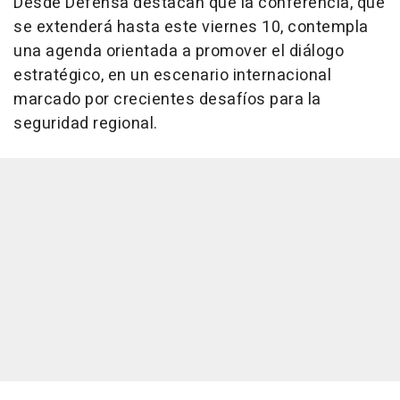
Desde Defensa destacan que la conferencia, que
se extenderá hasta este viernes 10, contempla
una agenda orientada a promover el diálogo
estratégico, en un escenario internacional
marcado por crecientes desafíos para la
seguridad regional.