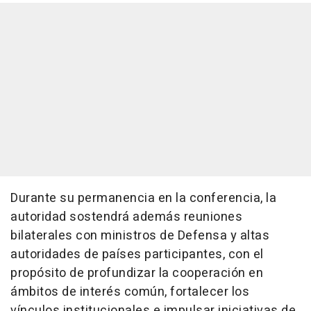
Durante su permanencia en la conferencia, la
autoridad sostendrá además reuniones
bilaterales con ministros de Defensa y altas
autoridades de países participantes, con el
propósito de profundizar la cooperación en
ámbitos de interés común, fortalecer los
vínculos institucionales e impulsar iniciativas de