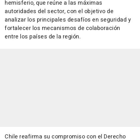
hemisferio, que reúne a las máximas
autoridades del sector, con el objetivo de
analizar los principales desafíos en seguridad y
fortalecer los mecanismos de colaboración
entre los países de la región.
Chile reafirma su compromiso con el Derecho