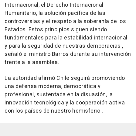
Internacional, el Derecho Internacional
Humanitario, la solución pacífica de las
controversias y el respeto a la soberanía de los
Estados. Estos principios siguen siendo
fundamentales para la estabilidad internacional
y para la seguridad de nuestras democracias ,
señaló el ministro Barros durante su intervención
frente a la asamblea.
La autoridad afirmó Chile seguirá promoviendo
una defensa moderna, democrática y
profesional, sustentada en la disuasión, la
innovación tecnológica y la cooperación activa
con los países de nuestro hemisferio .