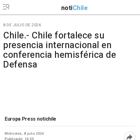
noti
Chile
8 DE JULIO DE 2026
Chile.- Chile fortalece su
presencia internacional en
conferencia hemisférica de
Defensa
Europa Press notichile
Miércoles, 8 julio 2026
Publicado: 16:55