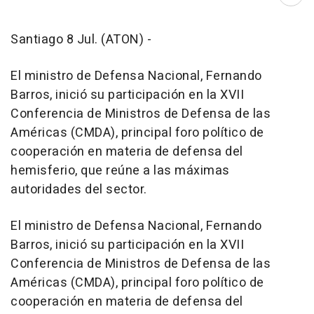
Abri
Santiago 8 Jul. (ATON) -
El ministro de Defensa Nacional, Fernando
Barros, inició su participación en la XVII
Conferencia de Ministros de Defensa de las
Américas (CMDA), principal foro político de
cooperación en materia de defensa del
hemisferio, que reúne a las máximas
autoridades del sector.
El ministro de Defensa Nacional, Fernando
Barros, inició su participación en la XVII
Conferencia de Ministros de Defensa de las
Américas (CMDA), principal foro político de
cooperación en materia de defensa del