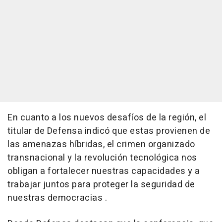
En cuanto a los nuevos desafíos de la región, el
titular de Defensa indicó que estas provienen de
las amenazas híbridas, el crimen organizado
transnacional y la revolución tecnológica nos
obligan a fortalecer nuestras capacidades y a
trabajar juntos para proteger la seguridad de
nuestras democracias .