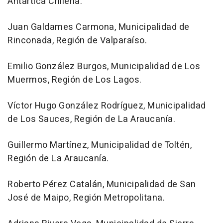
Antártica Chilena.
Juan Galdames Carmona, Municipalidad de
Rinconada, Región de Valparaíso.
Emilio González Burgos, Municipalidad de Los
Muermos, Región de Los Lagos.
Víctor Hugo González Rodríguez, Municipalidad
de Los Sauces, Región de La Araucanía.
Guillermo Martínez, Municipalidad de Toltén,
Región de La Araucanía.
Roberto Pérez Catalán, Municipalidad de San
José de Maipo, Región Metropolitana.