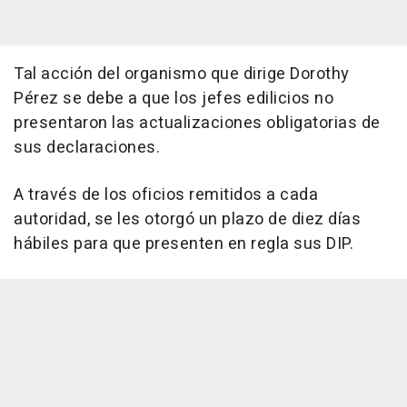
Tal acción del organismo que dirige Dorothy
Pérez se debe a que los jefes edilicios no
presentaron las actualizaciones obligatorias de
sus declaraciones.
A través de los oficios remitidos a cada
autoridad, se les otorgó un plazo de diez días
hábiles para que presenten en regla sus DIP.