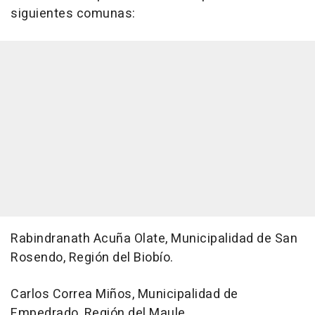
siguientes comunas:
Rabindranath Acuña Olate, Municipalidad de San
Rosendo, Región del Biobío.
Carlos Correa Miños, Municipalidad de
Empedrado, Región del Maule.