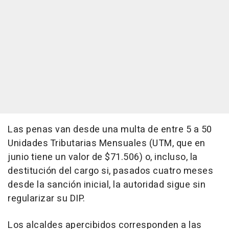
Las penas van desde una multa de entre 5 a 50
Unidades Tributarias Mensuales (UTM, que en
junio tiene un valor de $71.506) o, incluso, la
destitución del cargo si, pasados cuatro meses
desde la sanción inicial, la autoridad sigue sin
regularizar su DIP.
Los alcaldes apercibidos corresponden a las