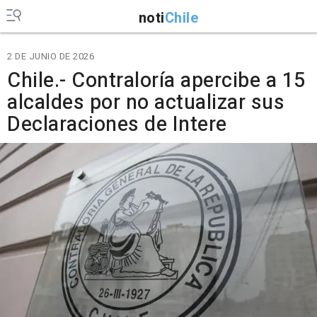
noti
Chile
2 DE JUNIO DE 2026
Chile.- Contraloría apercibe a 15
alcaldes por no actualizar sus
Declaraciones de Intere