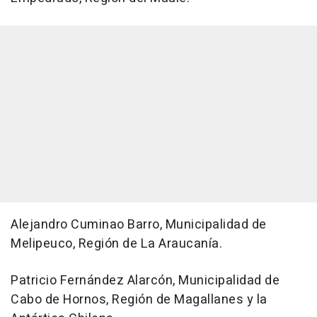
Alejandro Cuminao Barro, Municipalidad de
Melipeuco, Región de La Araucanía.
Patricio Fernández Alarcón, Municipalidad de
Cabo de Hornos, Región de Magallanes y la