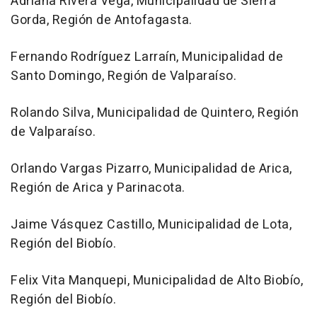
Adriana Rivera Vega, Municipalidad de Sierra
Gorda, Región de Antofagasta.
Fernando Rodríguez Larraín, Municipalidad de
Santo Domingo, Región de Valparaíso.
Rolando Silva, Municipalidad de Quintero, Región
de Valparaíso.
Orlando Vargas Pizarro, Municipalidad de Arica,
Región de Arica y Parinacota.
Jaime Vásquez Castillo, Municipalidad de Lota,
Región del Biobío.
Felix Vita Manquepi, Municipalidad de Alto Biobío,
Región del Biobío.