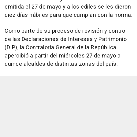
emitida el 27 de mayo y a los ediles se les dieron
diez días hábiles para que cumplan con la norma.
Como parte de su proceso de revisión y control
de las Declaraciones de Intereses y Patrimonio
(DIP), la Contraloría General de la República
apercibió a partir del miércoles 27 de mayo a
quince alcaldes de distintas zonas del país.