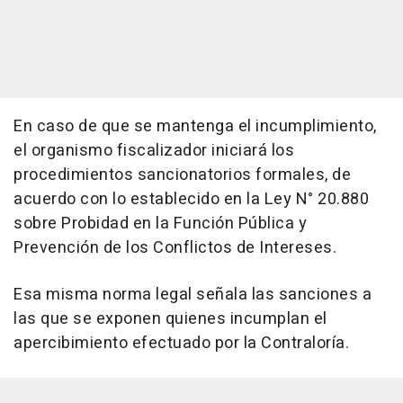
En caso de que se mantenga el incumplimiento,
el organismo fiscalizador iniciará los
procedimientos sancionatorios formales, de
acuerdo con lo establecido en la Ley N° 20.880
sobre Probidad en la Función Pública y
Prevención de los Conflictos de Intereses.
Esa misma norma legal señala las sanciones a
las que se exponen quienes incumplan el
apercibimiento efectuado por la Contraloría.