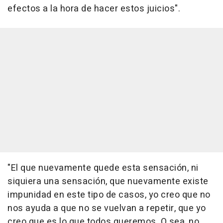
efectos a la hora de hacer estos juicios".
"El que nuevamente quede esta sensación, ni
siquiera una sensación, que nuevamente existe
impunidad en este tipo de casos, yo creo que no
nos ayuda a que no se vuelvan a repetir, que yo
creo que es lo que todos queremos. O sea, no