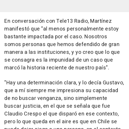
En conversación con Tele13 Radio, Martínez
manifestó que "al menos personalmente estoy
bastante impactada por el caso. Nosotros
somos personas que hemos defendido de gran
manera a las instituciones, y yo creo que lo que
se consagra es la impunidad de un caso que
marcó la historia reciente de nuestro país".
"Hay una determinación clara, y lo decía Gustavo,
que a mí siempre me impresiona su capacidad
de no buscar venganza, sino simplemente
buscar justicia, en el que se señala que fue
Claudio Crespo el que disparó en ese contexto,
pero lo que queda en el aire es que en Chile se