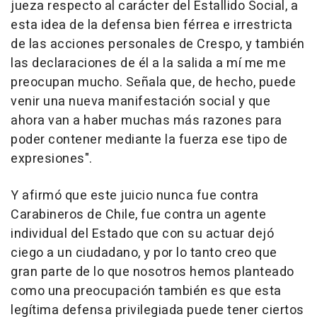
jueza respecto al carácter del Estallido Social, a
esta idea de la defensa bien férrea e irrestricta
de las acciones personales de Crespo, y también
las declaraciones de él a la salida a mí me me
preocupan mucho. Señala que, de hecho, puede
venir una nueva manifestación social y que
ahora van a haber muchas más razones para
poder contener mediante la fuerza ese tipo de
expresiones".
Y afirmó que este juicio nunca fue contra
Carabineros de Chile, fue contra un agente
individual del Estado que con su actuar dejó
ciego a un ciudadano, y por lo tanto creo que
gran parte de lo que nosotros hemos planteado
como una preocupación también es que esta
legítima defensa privilegiada puede tener ciertos