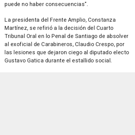
puede no haber consecuencias".
La presidenta del Frente Amplio, Constanza
Martínez, se refirió a la decisión del Cuarto
Tribunal Oral en lo Penal de Santiago de absolver
al exoficial de Carabineros, Claudio Crespo, por
las lesiones que dejaron ciego al diputado electo
Gustavo Gatica durante el estallido social.