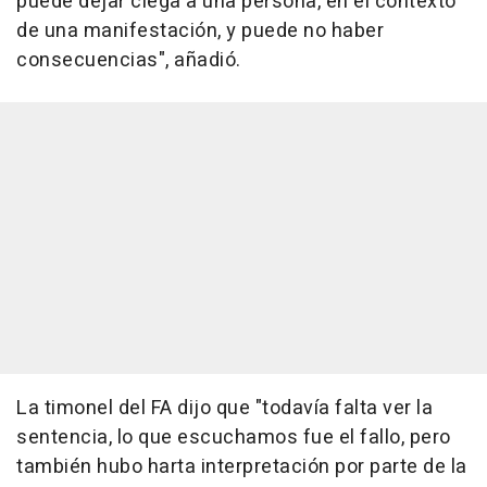
puede dejar ciega a una persona, en el contexto
de una manifestación, y puede no haber
consecuencias", añadió.
La timonel del FA dijo que "todavía falta ver la
sentencia, lo que escuchamos fue el fallo, pero
también hubo harta interpretación por parte de la