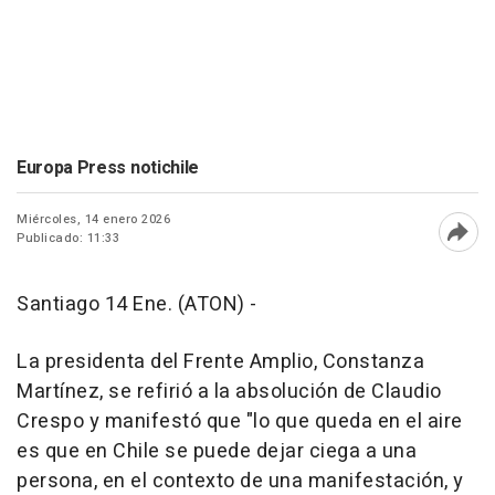
Europa Press notichile
Miércoles, 14 enero 2026
Publicado: 11:33
Abri
Santiago 14 Ene. (ATON) -
La presidenta del Frente Amplio, Constanza
Martínez, se refirió a la absolución de Claudio
Crespo y manifestó que "lo que queda en el aire
es que en Chile se puede dejar ciega a una
persona, en el contexto de una manifestación, y