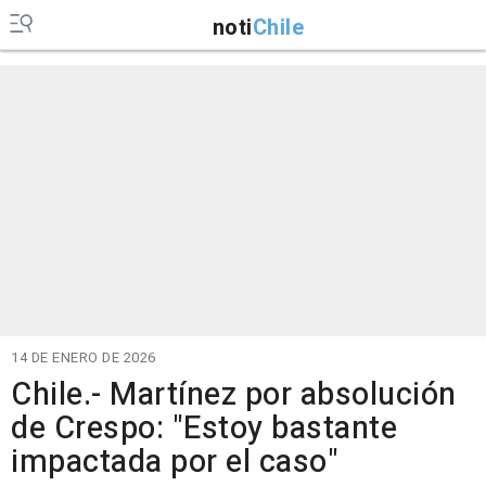
noti
Chile
14 DE ENERO DE 2026
Chile.- Martínez por absolución
de Crespo: "Estoy bastante
impactada por el caso"