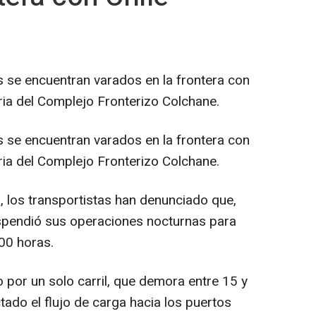
 se encuentran varados en la frontera con
ria del Complejo Fronterizo Colchane.
 se encuentran varados en la frontera con
ria del Complejo Fronterizo Colchane.
, los transportistas han denunciado que,
suspendió sus operaciones nocturnas para
:00 horas.
 por un solo carril, que demora entre 15 y
tado el flujo de carga hacia los puertos