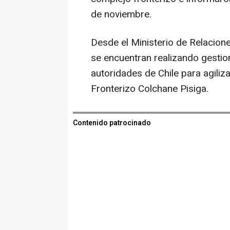
de noviembre.
Desde el Ministerio de Relacion
se encuentran realizando gestio
autoridades de Chile para agiliza
Fronterizo Colchane Pisiga.
Contenido patrocinado