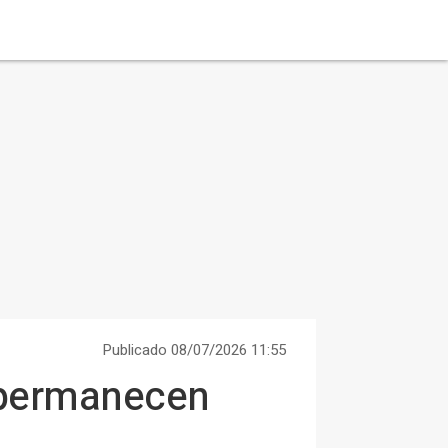
Publicado 08/07/2026 11:55
 permanecen