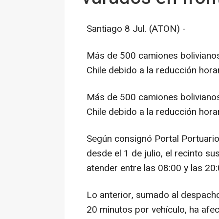
Santiago 8 Jul. (ATON) -
Más de 500 camiones bolivianos
Chile debido a la reducción hora
Más de 500 camiones bolivianos
Chile debido a la reducción hora
Según consignó Portal Portuario
desde el 1 de julio, el recinto 
atender entre las 08:00 y las 20
Lo anterior, sumado al despacho
20 minutos por vehículo, ha afec