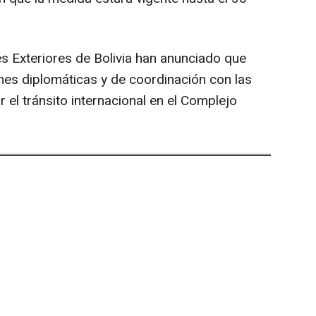
es Exteriores de Bolivia han anunciado que
nes diplomáticas y de coordinación con las
r el tránsito internacional en el Complejo