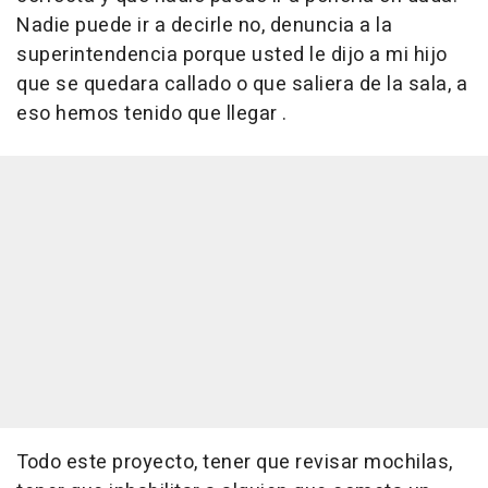
Nadie puede ir a decirle no, denuncia a la
superintendencia porque usted le dijo a mi hijo
que se quedara callado o que saliera de la sala, a
eso hemos tenido que llegar .
Todo este proyecto, tener que revisar mochilas,