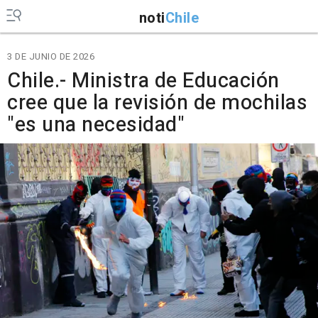
noti
Chile
3 DE JUNIO DE 2026
Chile.- Ministra de Educación
cree que la revisión de mochilas
"es una necesidad"