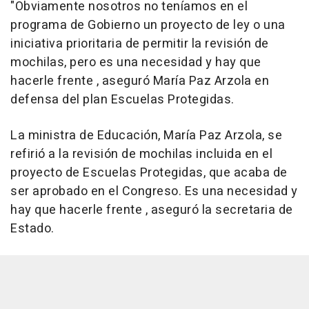
"Obviamente nosotros no teníamos en el
programa de Gobierno un proyecto de ley o una
iniciativa prioritaria de permitir la revisión de
mochilas, pero es una necesidad y hay que
hacerle frente , aseguró María Paz Arzola en
defensa del plan Escuelas Protegidas.
La ministra de Educación, María Paz Arzola, se
refirió a la revisión de mochilas incluida en el
proyecto de Escuelas Protegidas, que acaba de
ser aprobado en el Congreso. Es una necesidad y
hay que hacerle frente , aseguró la secretaria de
Estado.