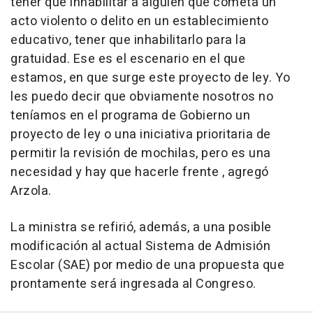
tener que inhabilitar a alguien que cometa un
acto violento o delito en un establecimiento
educativo, tener que inhabilitarlo para la
gratuidad. Ese es el escenario en el que
estamos, en que surge este proyecto de ley. Yo
les puedo decir que obviamente nosotros no
teníamos en el programa de Gobierno un
proyecto de ley o una iniciativa prioritaria de
permitir la revisión de mochilas, pero es una
necesidad y hay que hacerle frente , agregó
Arzola.
La ministra se refirió, además, a una posible
modificación al actual Sistema de Admisión
Escolar (SAE) por medio de una propuesta que
prontamente será ingresada al Congreso.