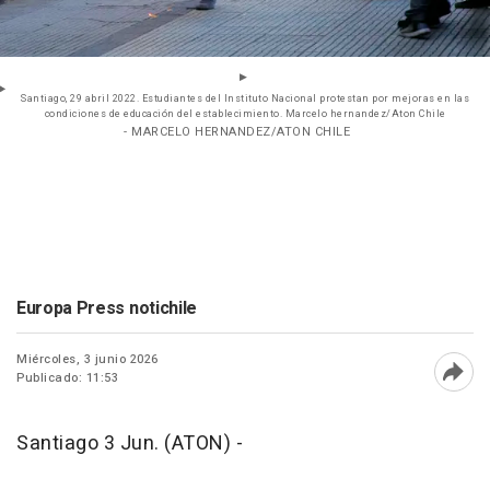
Santiago, 29 abril 2022. Estudiantes del Instituto Nacional protestan por mejoras en las
condiciones de educación del establecimiento. Marcelo hernandez/Aton Chile
- MARCELO HERNANDEZ/ATON CHILE
Europa Press notichile
Miércoles, 3 junio 2026
Publicado: 11:53
Abri
Santiago 3 Jun. (ATON) -