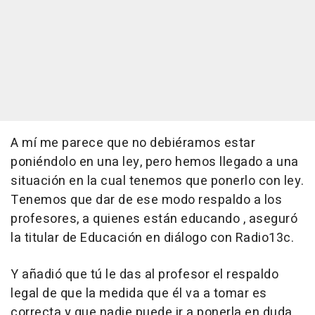
A mí me parece que no debiéramos estar
poniéndolo en una ley, pero hemos llegado a una
situación en la cual tenemos que ponerlo con ley.
Tenemos que dar de ese modo respaldo a los
profesores, a quienes están educando , aseguró
la titular de Educación en diálogo con Radio13c.
Y añadió que tú le das al profesor el respaldo
legal de que la medida que él va a tomar es
correcta y que nadie puede ir a ponerla en duda.