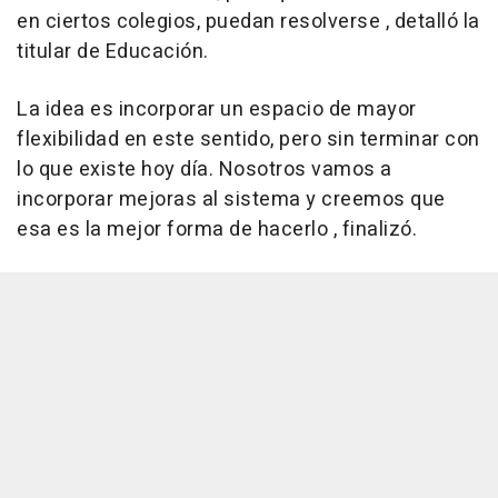
en ciertos colegios, puedan resolverse , detalló la
titular de Educación.
La idea es incorporar un espacio de mayor
flexibilidad en este sentido, pero sin terminar con
lo que existe hoy día. Nosotros vamos a
incorporar mejoras al sistema y creemos que
esa es la mejor forma de hacerlo , finalizó.