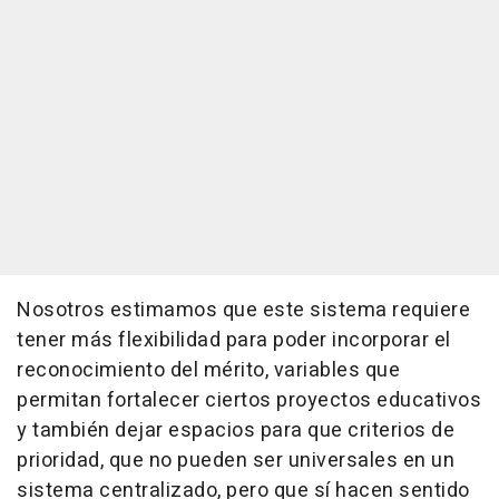
Nosotros estimamos que este sistema requiere
tener más flexibilidad para poder incorporar el
reconocimiento del mérito, variables que
permitan fortalecer ciertos proyectos educativos
y también dejar espacios para que criterios de
prioridad, que no pueden ser universales en un
sistema centralizado, pero que sí hacen sentido