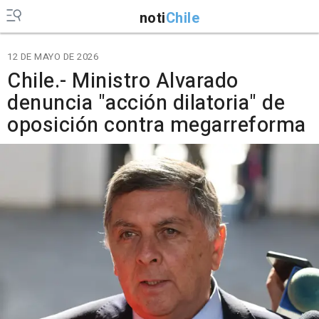
noti
Chile
12 DE MAYO DE 2026
Chile.- Ministro Alvarado
denuncia "acción dilatoria" de
oposición contra megarreforma