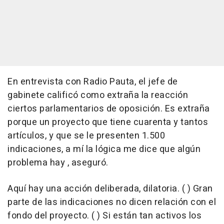
En entrevista con Radio Pauta, el jefe de
gabinete calificó como extraña la reacción
ciertos parlamentarios de oposición. Es extraña
porque un proyecto que tiene cuarenta y tantos
artículos, y que se le presenten 1.500
indicaciones, a mí la lógica me dice que algún
problema hay , aseguró.
Aquí hay una acción deliberada, dilatoria. ( ) Gran
parte de las indicaciones no dicen relación con el
fondo del proyecto. ( ) Si están tan activos los