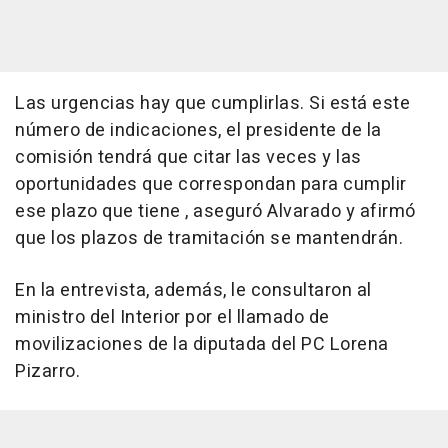
Las urgencias hay que cumplirlas. Si está este
número de indicaciones, el presidente de la
comisión tendrá que citar las veces y las
oportunidades que correspondan para cumplir
ese plazo que tiene , aseguró Alvarado y afirmó
que los plazos de tramitación se mantendrán.
En la entrevista, además, le consultaron al
ministro del Interior por el llamado de
movilizaciones de la diputada del PC Lorena
Pizarro.