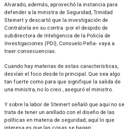
Alvarado, además, aprovechó la instancia para
defender a la ministra de Seguridad, Trinidad
Steinert y descartó que la investigación de
Contraloría en su contra -por el despido de
subdirectora de Inteligencia de la Policía de
Investigaciones (PDI), Consuelo Peña- vaya a
traer consecuencias.
Cuando hay materias de estas características,
desvían el foco desde lo principal. Que sea algo
tan fuerte como para que signifique la salida de
una ministra, no lo creo , aseguró el ministro.
Y sobre la labor de Steinert señaló que aquí no se
trata de tener un anillado con el diseño de las
políticas en materia de seguridad, aquí lo que
interesa es que las cosas se hagan .