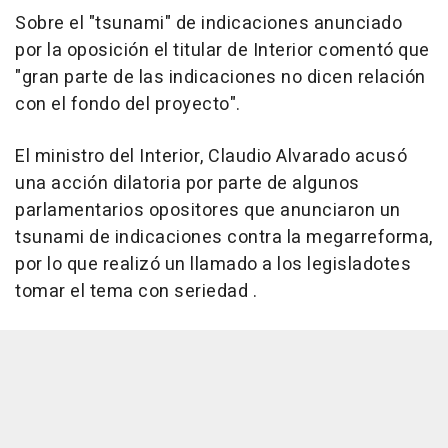
Sobre el "tsunami" de indicaciones anunciado
por la oposición el titular de Interior comentó que
"gran parte de las indicaciones no dicen relación
con el fondo del proyecto".
El ministro del Interior, Claudio Alvarado acusó
una acción dilatoria por parte de algunos
parlamentarios opositores que anunciaron un
tsunami de indicaciones contra la megarreforma,
por lo que realizó un llamado a los legisladotes
tomar el tema con seriedad .