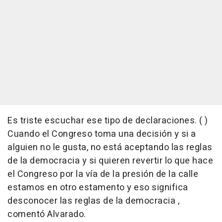
Es triste escuchar ese tipo de declaraciones. ( )
Cuando el Congreso toma una decisión y si a
alguien no le gusta, no está aceptando las reglas
de la democracia y si quieren revertir lo que hace
el Congreso por la vía de la presión de la calle
estamos en otro estamento y eso significa
desconocer las reglas de la democracia ,
comentó Alvarado.