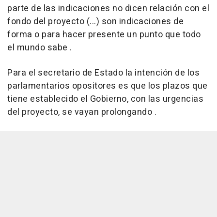
parte de las indicaciones no dicen relación con el
fondo del proyecto (...) son indicaciones de
forma o para hacer presente un punto que todo
el mundo sabe .
Para el secretario de Estado la intención de los
parlamentarios opositores es que los plazos que
tiene establecido el Gobierno, con las urgencias
del proyecto, se vayan prolongando .