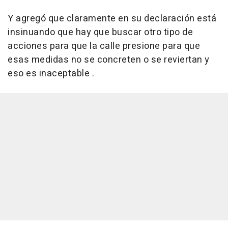
Y agregó que claramente en su declaración está
insinuando que hay que buscar otro tipo de
acciones para que la calle presione para que
esas medidas no se concreten o se reviertan y
eso es inaceptable .