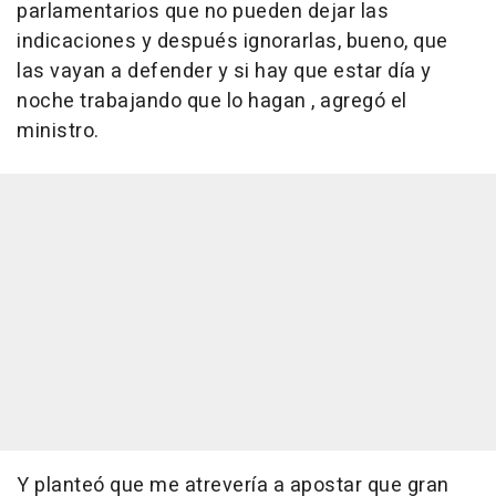
parlamentarios que no pueden dejar las
indicaciones y después ignorarlas, bueno, que
las vayan a defender y si hay que estar día y
noche trabajando que lo hagan , agregó el
ministro.
Y planteó que me atrevería a apostar que gran