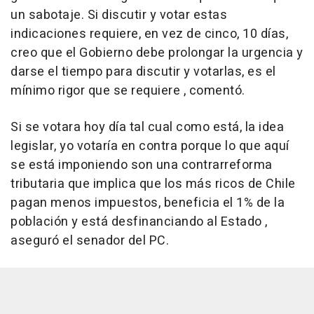
un sabotaje. Si discutir y votar estas
indicaciones requiere, en vez de cinco, 10 días,
creo que el Gobierno debe prolongar la urgencia y
darse el tiempo para discutir y votarlas, es el
mínimo rigor que se requiere , comentó.
Si se votara hoy día tal cual como está, la idea
legislar, yo votaría en contra porque lo que aquí
se está imponiendo son una contrarreforma
tributaria que implica que los más ricos de Chile
pagan menos impuestos, beneficia el 1% de la
población y está desfinanciando al Estado ,
aseguró el senador del PC.