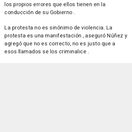
los propios errores que ellos tienen en la
conducción de su Gobierno .
La protesta no es sinónimo de violencia. La
protesta es una manifestación , aseguró Núñez y
agregó que no es correcto, no es justo que a
esos llamados se los criminalice .