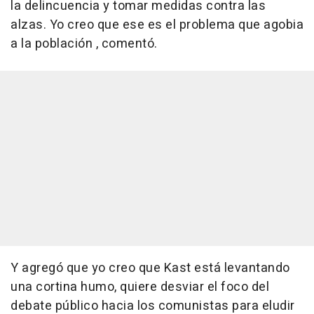
la delincuencia y tomar medidas contra las
alzas. Yo creo que ese es el problema que agobia
a la población , comentó.
Y agregó que yo creo que Kast está levantando
una cortina humo, quiere desviar el foco del
debate público hacia los comunistas para eludir