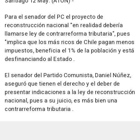
Santiago 12 May. (ATON) -
Para el senador del PC el proyecto de
reconstrucción nacional "en realidad debería
llamarse ley de contrarreforma tributaria", pues
"implica que los más ricos de Chile pagan menos
impuestos, beneficia el 1% de la población y está
desfinanciando al Estado .
El senador del Partido Comunista, Daniel Núñez,
aseguró que tienen el derecho y el deber de
presentar indicaciones a la ley de reconstrucción
nacional, pues a su juicio, es más bien una
contrarreforma tributaria .