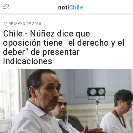
noti
Chile
12 DE MAYO DE 2026
Chile.- Núñez dice que
oposición tiene "el derecho y el
deber" de presentar
indicaciones