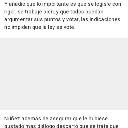
Y añadió que lo importante es que se legisle con
rigor, se trabaje bien, y que todos puedan
argumentar sus puntos y votar, las indicaciones
no impiden que la ley se vote.
Núñez además de asegurar que le hubiese
gustado más diálogo descartó que se trate que