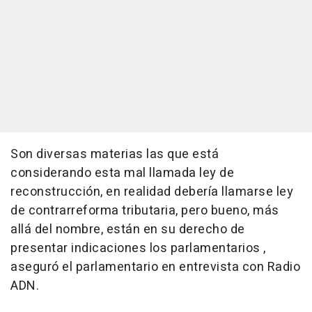
Son diversas materias las que está
considerando esta mal llamada ley de
reconstrucción, en realidad debería llamarse ley
de contrarreforma tributaria, pero bueno, más
allá del nombre, están en su derecho de
presentar indicaciones los parlamentarios ,
aseguró el parlamentario en entrevista con Radio
ADN.