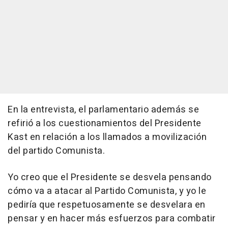
En la entrevista, el parlamentario además se
refirió a los cuestionamientos del Presidente
Kast en relación a los llamados a movilización
del partido Comunista.
Yo creo que el Presidente se desvela pensando
cómo va a atacar al Partido Comunista, y yo le
pediría que respetuosamente se desvelara en
pensar y en hacer más esfuerzos para combatir