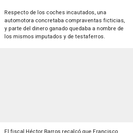
Respecto de los coches incautados, una
automotora concretaba compraventas ficticias,
y parte del dinero ganado quedaba a nombre de
los mismos imputados y de testaferros.
El fiscal Héctor Barros recalcó que Francisco