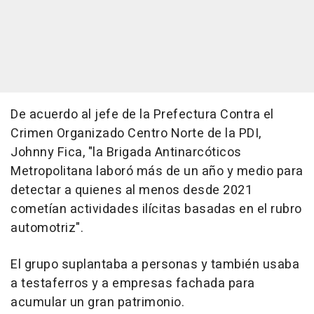
De acuerdo al jefe de la Prefectura Contra el
Crimen Organizado Centro Norte de la PDI,
Johnny Fica, "la Brigada Antinarcóticos
Metropolitana laboró más de un año y medio para
detectar a quienes al menos desde 2021
cometían actividades ilícitas basadas en el rubro
automotriz".
El grupo suplantaba a personas y también usaba
a testaferros y a empresas fachada para
acumular un gran patrimonio.