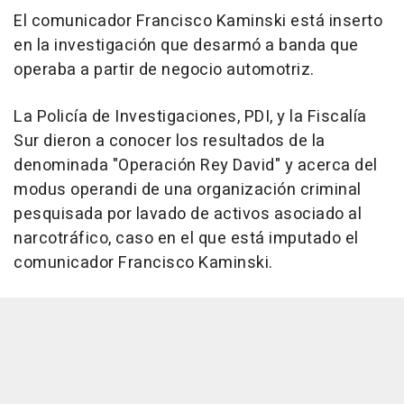
El comunicador Francisco Kaminski está inserto
en la investigación que desarmó a banda que
operaba a partir de negocio automotriz.
La Policía de Investigaciones, PDI, y la Fiscalía
Sur dieron a conocer los resultados de la
denominada "Operación Rey David" y acerca del
modus operandi de una organización criminal
pesquisada por lavado de activos asociado al
narcotráfico, caso en el que está imputado el
comunicador Francisco Kaminski.