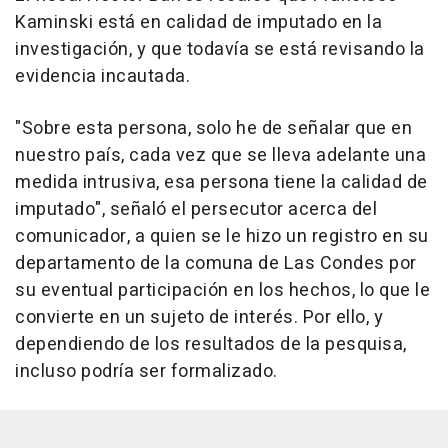
Kaminski está en calidad de imputado en la
investigación, y que todavía se está revisando la
evidencia incautada.
"Sobre esta persona, solo he de señalar que en
nuestro país, cada vez que se lleva adelante una
medida intrusiva, esa persona tiene la calidad de
imputado", señaló el persecutor acerca del
comunicador, a quien se le hizo un registro en su
departamento de la comuna de Las Condes por
su eventual participación en los hechos, lo que le
convierte en un sujeto de interés. Por ello, y
dependiendo de los resultados de la pesquisa,
incluso podría ser formalizado.