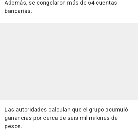
Además, se congelaron más de 64 cuentas
bancarias.
Las autoridades calculan que el grupo acumuló
ganancias por cerca de seis mil milones de
pesos.