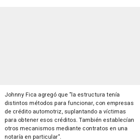
Johnny Fica agregó que "la estructura tenía
distintos métodos para funcionar, con empresas
de crédito automotriz, suplantando a víctimas
para obtener esos créditos. También establecían
otros mecanismos mediante contratos en una
notaría en particular".