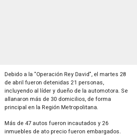
Debido a la "Operación Rey David", el martes 28
de abril fueron detenidas 21 personas,
incluyendo al líder y dueño de la automotora. Se
allanaron más de 30 domicilios, de forma
principal en la Región Metropolitana.
Más de 47 autos fueron incautados y 26
inmuebles de ato precio fueron embargados.