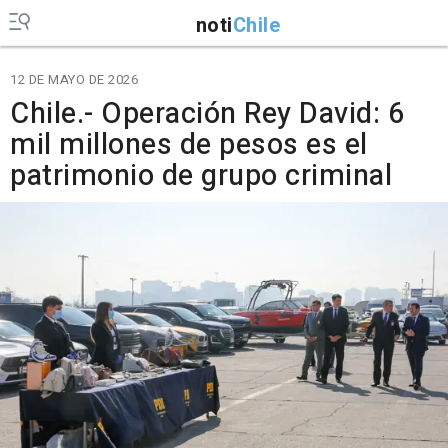
noti
Chile
12 DE MAYO DE 2026
Chile.- Operación Rey David: 6
mil millones de pesos es el
patrimonio de grupo criminal