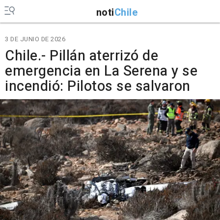
noti
Chile
3 DE JUNIO DE 2026
Chile.- Pillán aterrizó de
emergencia en La Serena y se
incendió: Pilotos se salvaron