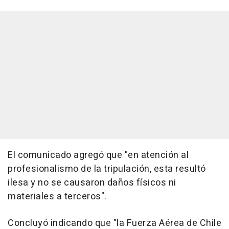
El comunicado agregó que "en atención al
profesionalismo de la tripulación, esta resultó
ilesa y no se causaron daños físicos ni
materiales a terceros".
Concluyó indicando que "la Fuerza Aérea de Chile