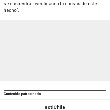
se encuentra investigando la causas de este
hecho".
Contenido patrocinado
noti
Chile