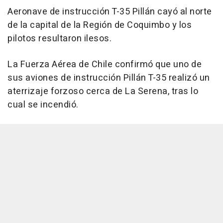
Aeronave de instrucción T-35 Pillán cayó al norte
de la capital de la Región de Coquimbo y los
pilotos resultaron ilesos.
La Fuerza Aérea de Chile confirmó que uno de
sus aviones de instrucción Pillán T-35 realizó un
aterrizaje forzoso cerca de La Serena, tras lo
cual se incendió.