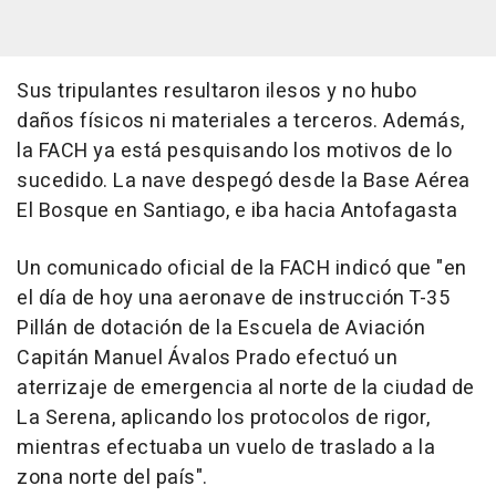
Sus tripulantes resultaron ilesos y no hubo
daños físicos ni materiales a terceros. Además,
la FACH ya está pesquisando los motivos de lo
sucedido. La nave despegó desde la Base Aérea
El Bosque en Santiago, e iba hacia Antofagasta
Un comunicado oficial de la FACH indicó que "en
el día de hoy una aeronave de instrucción T-35
Pillán de dotación de la Escuela de Aviación
Capitán Manuel Ávalos Prado efectuó un
aterrizaje de emergencia al norte de la ciudad de
La Serena, aplicando los protocolos de rigor,
mientras efectuaba un vuelo de traslado a la
zona norte del país".