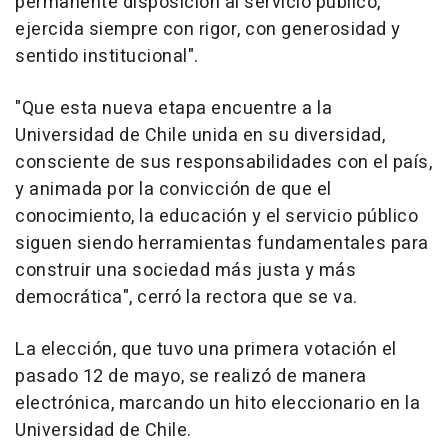
permanente disposición al servicio público,
ejercida siempre con rigor, con generosidad y
sentido institucional".
"Que esta nueva etapa encuentre a la
Universidad de Chile unida en su diversidad,
consciente de sus responsabilidades con el país,
y animada por la convicción de que el
conocimiento, la educación y el servicio público
siguen siendo herramientas fundamentales para
construir una sociedad más justa y más
democrática", cerró la rectora que se va.
La elección, que tuvo una primera votación el
pasado 12 de mayo, se realizó de manera
electrónica, marcando un hito eleccionario en la
Universidad de Chile.