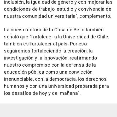
inclusión, la igualdad de género y con mejorar las
condiciones de trabajo, estudio y convivencia de
nuestra comunidad universitaria", complementó.
La nueva rectora de la Casa de Bello también
señaló que "fortalecer a la Universidad de Chile
también es fortalecer al país. Por eso
seguiremos fortaleciendo la creación, la
investigación y la innovación, reafirmando
nuestro compromiso con la defensa de la
educación pública como una convicción
irrenunciable, con la democracia, los derechos
humanos y con una universidad preparada para
los desafíos de hoy y del mañana".