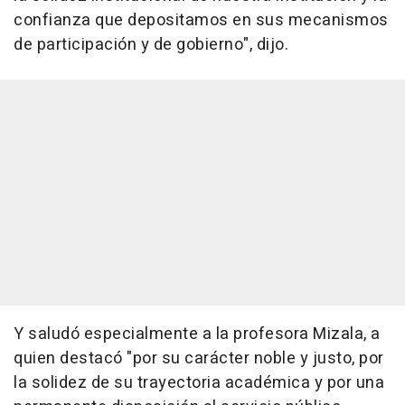
confianza que depositamos en sus mecanismos
de participación y de gobierno", dijo.
Y saludó especialmente a la profesora Mizala, a
quien destacó "por su carácter noble y justo, por
la solidez de su trayectoria académica y por una