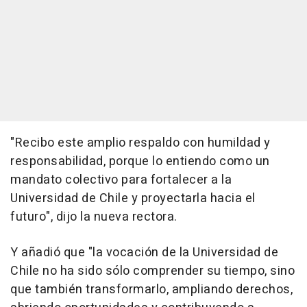
"Recibo este amplio respaldo con humildad y
responsabilidad, porque lo entiendo como un
mandato colectivo para fortalecer a la
Universidad de Chile y proyectarla hacia el
futuro", dijo la nueva rectora.
Y añadió que "la vocación de la Universidad de
Chile no ha sido sólo comprender su tiempo, sino
que también transformarlo, ampliando derechos,