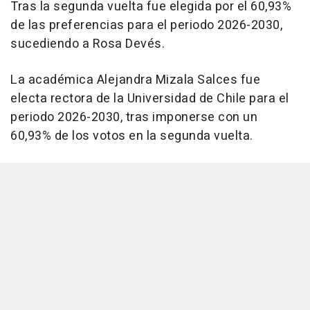
Tras la segunda vuelta fue elegida por el 60,93%
de las preferencias para el periodo 2026-2030,
sucediendo a Rosa Devés.
La académica Alejandra Mizala Salces fue
electa rectora de la Universidad de Chile para el
periodo 2026-2030, tras imponerse con un
60,93% de los votos en la segunda vuelta.