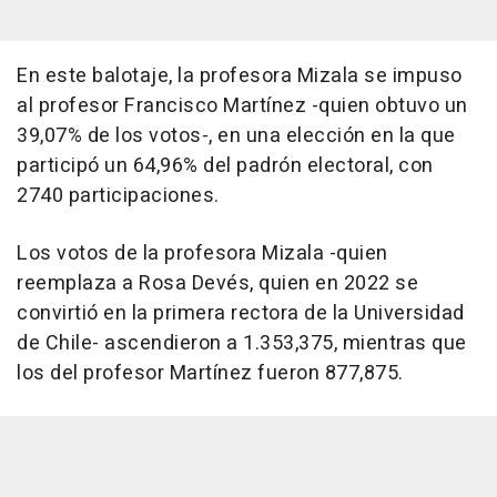
En este balotaje, la profesora Mizala se impuso
al profesor Francisco Martínez -quien obtuvo un
39,07% de los votos-, en una elección en la que
participó un 64,96% del padrón electoral, con
2740 participaciones.
Los votos de la profesora Mizala -quien
reemplaza a Rosa Devés, quien en 2022 se
convirtió en la primera rectora de la Universidad
de Chile- ascendieron a 1.353,375, mientras que
los del profesor Martínez fueron 877,875.