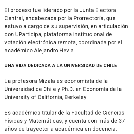
El proceso fue liderado por la Junta Electoral
Central, encabezada por la Prorrectoría, que
estuvo a cargo de su supervisión, en articulación
con UParticipa, plataforma institucional de
votación electrónica remota, coordinada por el
académico Alejandro Hevia.
UNA VIDA DEDICADA A LA UNIVERSIDAD DE CHILE
La profesora Mizala es economista de la
Universidad de Chile y Ph.D. en Economía de la
University of California, Berkeley.
Es académica titular de la Facultad de Ciencias
Físicas y Matemáticas, y cuenta con más de 37
años de trayectoria académica en docencia,