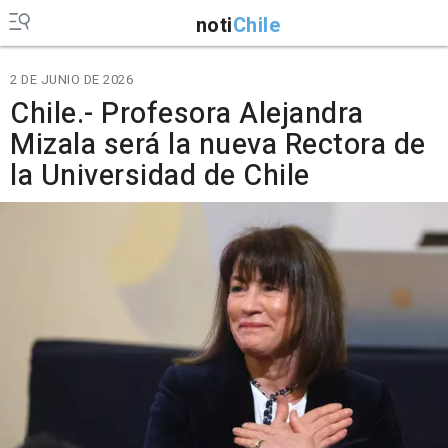
noti
Chile
2 DE JUNIO DE 2026
Chile.- Profesora Alejandra
Mizala será la nueva Rectora de
la Universidad de Chile