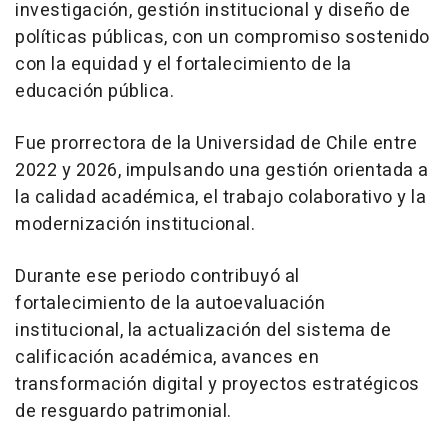
investigación, gestión institucional y diseño de
políticas públicas, con un compromiso sostenido
con la equidad y el fortalecimiento de la
educación pública.
Fue prorrectora de la Universidad de Chile entre
2022 y 2026, impulsando una gestión orientada a
la calidad académica, el trabajo colaborativo y la
modernización institucional.
Durante ese periodo contribuyó al
fortalecimiento de la autoevaluación
institucional, la actualización del sistema de
calificación académica, avances en
transformación digital y proyectos estratégicos
de resguardo patrimonial.