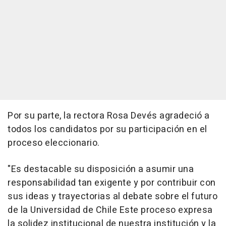
Por su parte, la rectora Rosa Devés agradeció a
todos los candidatos por su participación en el
proceso eleccionario.
"Es destacable su disposición a asumir una
responsabilidad tan exigente y por contribuir con
sus ideas y trayectorias al debate sobre el futuro
de la Universidad de Chile Este proceso expresa
la solidez institucional de nuestra institución y la