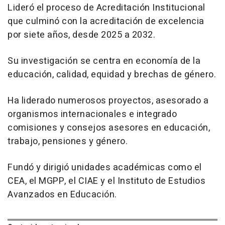
Lideró el proceso de Acreditación Institucional
que culminó con la acreditación de excelencia
por siete años, desde 2025 a 2032.
Su investigación se centra en economía de la
educación, calidad, equidad y brechas de género.
Ha liderado numerosos proyectos, asesorado a
organismos internacionales e integrado
comisiones y consejos asesores en educación,
trabajo, pensiones y género.
Fundó y dirigió unidades académicas como el
CEA, el MGPP, el CIAE y el Instituto de Estudios
Avanzados en Educación.