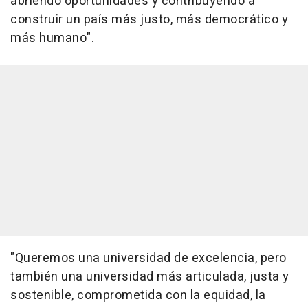
abriendo oportunidades y contribuyendo a
construir un país más justo, más democrático y
más humano".
"Queremos una universidad de excelencia, pero
también una universidad más articulada, justa y
sostenible, comprometida con la equidad, la