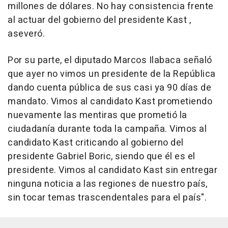
millones de dólares. No hay consistencia frente
al actuar del gobierno del presidente Kast ,
aseveró.
Por su parte, el diputado Marcos Ilabaca señaló
que ayer no vimos un presidente de la República
dando cuenta pública de sus casi ya 90 días de
mandato. Vimos al candidato Kast prometiendo
nuevamente las mentiras que prometió la
ciudadanía durante toda la campaña. Vimos al
candidato Kast criticando al gobierno del
presidente Gabriel Boric, siendo que él es el
presidente. Vimos al candidato Kast sin entregar
ninguna noticia a las regiones de nuestro país,
sin tocar temas trascendentales para el país".