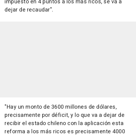
impuesto en 4 puntos a los más ricos, se va a
dejar de recaudar".
"Hay un monto de 3600 millones de dólares,
precisamente por déficit, y lo que va a dejar de
recibir el estado chileno con la aplicación esta
reforma a los más ricos es precisamente 4000