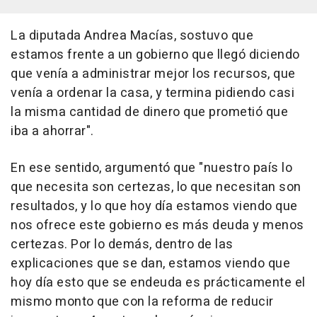
La diputada Andrea Macías, sostuvo que
estamos frente a un gobierno que llegó diciendo
que venía a administrar mejor los recursos, que
venía a ordenar la casa, y termina pidiendo casi
la misma cantidad de dinero que prometió que
iba a ahorrar".
En ese sentido, argumentó que "nuestro país lo
que necesita son certezas, lo que necesitan son
resultados, y lo que hoy día estamos viendo que
nos ofrece este gobierno es más deuda y menos
certezas. Por lo demás, dentro de las
explicaciones que se dan, estamos viendo que
hoy día esto que se endeuda es prácticamente el
mismo monto que con la reforma de reducir