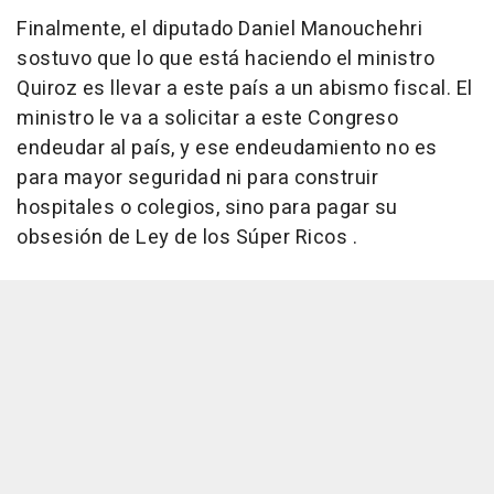
Finalmente, el diputado Daniel Manouchehri
sostuvo que lo que está haciendo el ministro
Quiroz es llevar a este país a un abismo fiscal. El
ministro le va a solicitar a este Congreso
endeudar al país, y ese endeudamiento no es
para mayor seguridad ni para construir
hospitales o colegios, sino para pagar su
obsesión de Ley de los Súper Ricos .