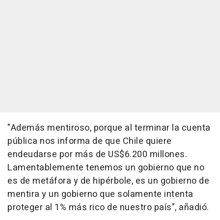
"Además mentiroso, porque al terminar la cuenta
pública nos informa de que Chile quiere
endeudarse por más de US$6.200 millones.
Lamentablemente tenemos un gobierno que no
es de metáfora y de hipérbole, es un gobierno de
mentira y un gobierno que solamente intenta
proteger al 1% más rico de nuestro país", añadió.