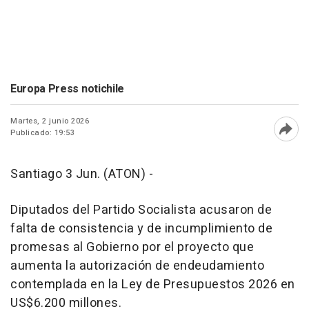
Europa Press notichile
Martes, 2 junio 2026
Publicado: 19:53
Abri
Santiago 3 Jun. (ATON) -
Diputados del Partido Socialista acusaron de
falta de consistencia y de incumplimiento de
promesas al Gobierno por el proyecto que
aumenta la autorización de endeudamiento
contemplada en la Ley de Presupuestos 2026 en
US$6.200 millones.