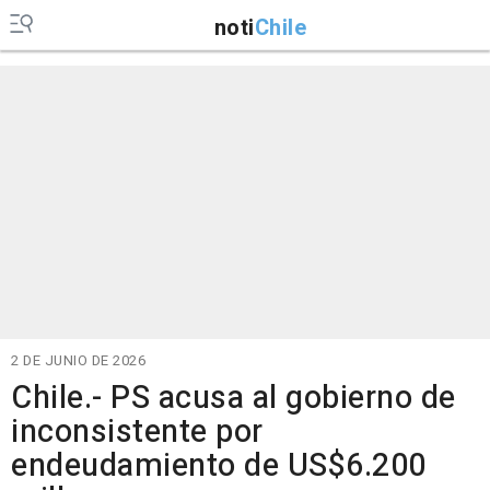
noti
Chile
2 DE JUNIO DE 2026
Chile.- PS acusa al gobierno de
inconsistente por
endeudamiento de US$6.200