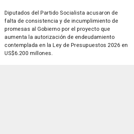
Diputados del Partido Socialista acusaron de
falta de consistencia y de incumplimiento de
promesas al Gobierno por el proyecto que
aumenta la autorización de endeudamiento
contemplada en la Ley de Presupuestos 2026 en
US$6.200 millones.