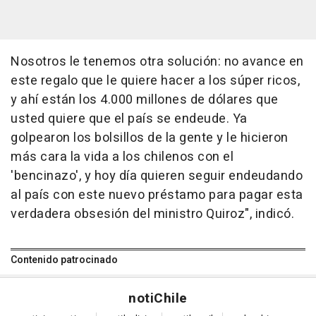
Nosotros le tenemos otra solución: no avance en
este regalo que le quiere hacer a los súper ricos,
y ahí están los 4.000 millones de dólares que
usted quiere que el país se endeude. Ya
golpearon los bolsillos de la gente y le hicieron
más cara la vida a los chilenos con el
'bencinazo', y hoy día quieren seguir endeudando
al país con este nuevo préstamo para pagar esta
verdadera obsesión del ministro Quiroz", indicó.
Contenido patrocinado
noti
Chile