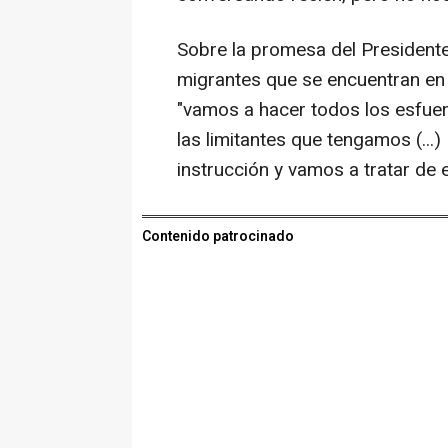
Sobre la promesa del Presidente
migrantes que se encuentran en s
"vamos a hacer todos los esfue
las limitantes que tengamos (...)
instrucción y vamos a tratar de e
Contenido patrocinado