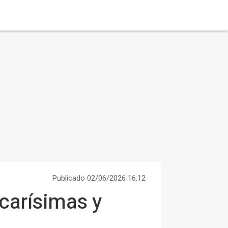
Publicado 02/06/2026 16:12
carísimas y