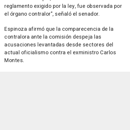
reglamento exigido por la ley, fue observada por
el órgano contralor", señaló el senador.
Espinoza afirmó que la comparecencia de la
contralora ante la comisión despeja las
acusaciones levantadas desde sectores del
actual oficialismo contra el exministro Carlos
Montes.