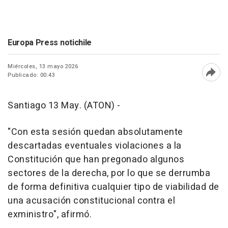
Europa Press notichile
Miércoles, 13 mayo 2026
Publicado: 00:43
Abri
Santiago 13 May. (ATON) -
"Con esta sesión quedan absolutamente
descartadas eventuales violaciones a la
Constitución que han pregonado algunos
sectores de la derecha, por lo que se derrumba
de forma definitiva cualquier tipo de viabilidad de
una acusación constitucional contra el
exministro", afirmó.