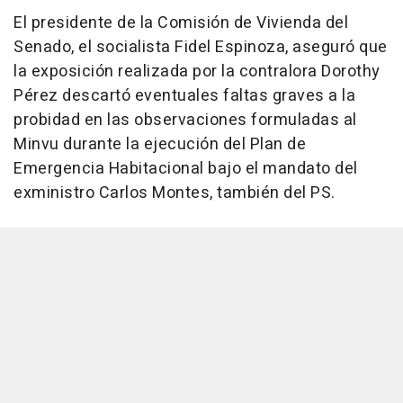
El presidente de la Comisión de Vivienda del
Senado, el socialista Fidel Espinoza, aseguró que
la exposición realizada por la contralora Dorothy
Pérez descartó eventuales faltas graves a la
probidad en las observaciones formuladas al
Minvu durante la ejecución del Plan de
Emergencia Habitacional bajo el mandato del
exministro Carlos Montes, también del PS.