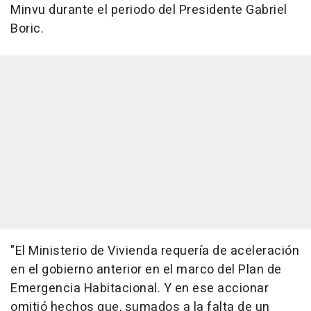
Minvu durante el periodo del Presidente Gabriel
Boric.
"El Ministerio de Vivienda requería de aceleración
en el gobierno anterior en el marco del Plan de
Emergencia Habitacional. Y en ese accionar
omitió hechos que, sumados a la falta de un