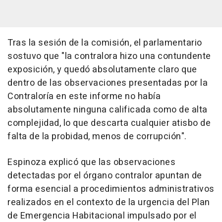
Tras la sesión de la comisión, el parlamentario
sostuvo que "la contralora hizo una contundente
exposición, y quedó absolutamente claro que
dentro de las observaciones presentadas por la
Contraloría en este informe no había
absolutamente ninguna calificada como de alta
complejidad, lo que descarta cualquier atisbo de
falta de la probidad, menos de corrupción".
Espinoza explicó que las observaciones
detectadas por el órgano contralor apuntan de
forma esencial a procedimientos administrativos
realizados en el contexto de la urgencia del Plan
de Emergencia Habitacional impulsado por el