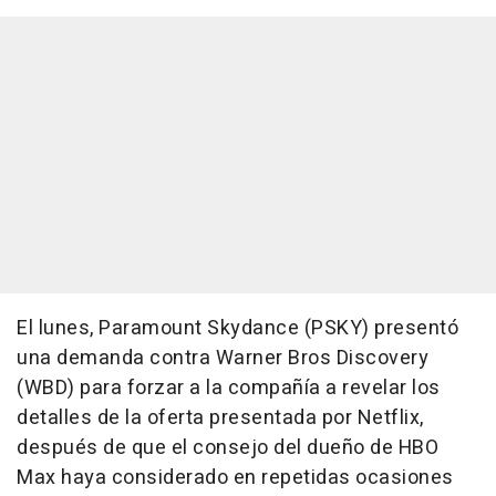
El lunes, Paramount Skydance (PSKY) presentó
una demanda contra Warner Bros Discovery
(WBD) para forzar a la compañía a revelar los
detalles de la oferta presentada por Netflix,
después de que el consejo del dueño de HBO
Max haya considerado en repetidas ocasiones