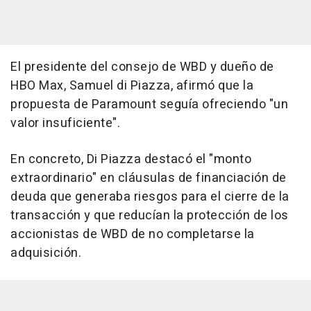
El presidente del consejo de WBD y dueño de
HBO Max, Samuel di Piazza, afirmó que la
propuesta de Paramount seguía ofreciendo "un
valor insuficiente".
En concreto, Di Piazza destacó el "monto
extraordinario" en cláusulas de financiación de
deuda que generaba riesgos para el cierre de la
transacción y que reducían la protección de los
accionistas de WBD de no completarse la
adquisición.