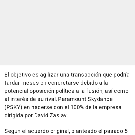
El objetivo es agilizar una transacción que podría
tardar meses en concretarse debido a la
potencial oposición política a la fusión, así como
al interés de su rival, Paramount Skydance
(PSKY) en hacerse con el 100% de la empresa
dirigida por David Zaslav.
Según el acuerdo original, planteado el pasado 5