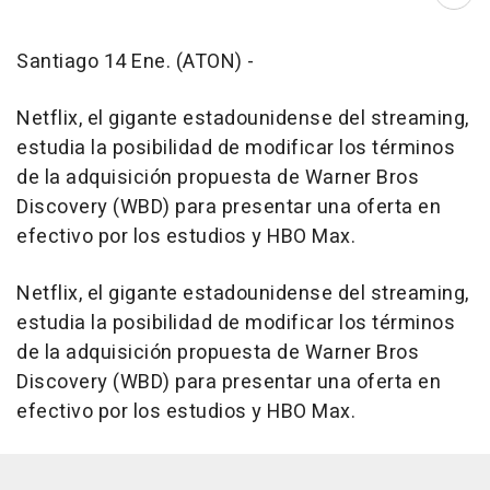
Abri
Santiago 14 Ene. (ATON) -
Netflix, el gigante estadounidense del streaming,
estudia la posibilidad de modificar los términos
de la adquisición propuesta de Warner Bros
Discovery (WBD) para presentar una oferta en
efectivo por los estudios y HBO Max.
Netflix, el gigante estadounidense del streaming,
estudia la posibilidad de modificar los términos
de la adquisición propuesta de Warner Bros
Discovery (WBD) para presentar una oferta en
efectivo por los estudios y HBO Max.