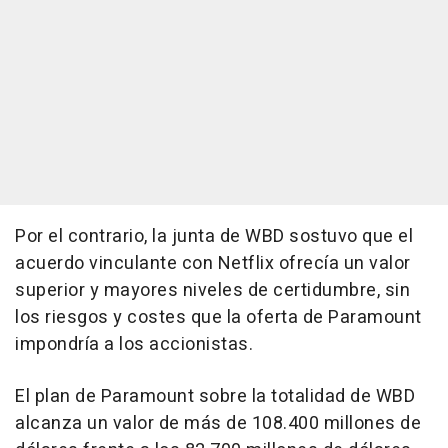
Por el contrario, la junta de WBD sostuvo que el
acuerdo vinculante con Netflix ofrecía un valor
superior y mayores niveles de certidumbre, sin
los riesgos y costes que la oferta de Paramount
impondría a los accionistas.
El plan de Paramount sobre la totalidad de WBD
alcanza un valor de más de 108.400 millones de