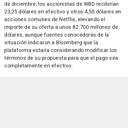
de diciembre, los accionistas de WBD recibirían
23,25 dólares en efectivo y otros 4,50 dólares en
acciones comunes de Netflix, elevando el
importe de su oferta a unos 82.700 millones de
dólares, aunque fuentes conocedoras de la
situación indicaron a Bloomberg que la
plataforma estaría considerando modificar los
términos de su propuesta para que el pago sea
completamente en efectivo.