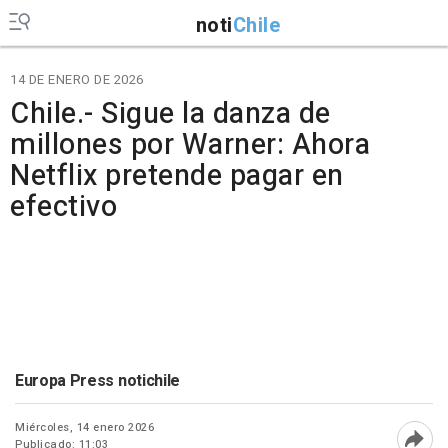
noti
Chile
14 DE ENERO DE 2026
Chile.- Sigue la danza de
millones por Warner: Ahora
Netflix pretende pagar en
efectivo
Europa Press notichile
Miércoles, 14 enero 2026
Publicado: 11:03