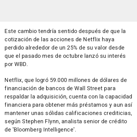
Este cambio tendría sentido después de que la
cotización de las acciones de Netflix haya
perdido alrededor de un 25% de su valor desde
que el pasado mes de octubre lanzó su interés
por WBD.
Netflix, que logró 59.000 millones de dólares de
financiación de bancos de Wall Street para
respaldar la adquisición, cuenta con la capacidad
financiera para obtener más préstamos y aun así
mantener unas sólidas calificaciones crediticias,
según Stephen Flynn, analista senior de crédito
de 'Bloomberg Intelligence'.