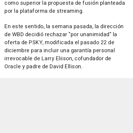
como superior la propuesta de fusión planteada
por la plataforma de streaming.
En este sentido, la semana pasada, la dirección
de WBD decidió rechazar "por unanimidad" la
oferta de PSKY, modificada el pasado 22 de
diciembre para incluir una garantía personal
irrevocable de Larry Eliison, cofundador de
Oracle y padre de David Ellison.