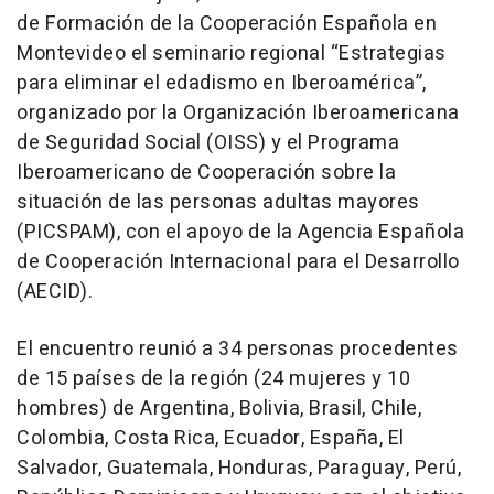
de Formación de la Cooperación Española en
Montevideo el seminario regional “Estrategias
para eliminar el edadismo en Iberoamérica”,
organizado por la Organización Iberoamericana
de Seguridad Social (OISS) y el Programa
Iberoamericano de Cooperación sobre la
situación de las personas adultas mayores
(PICSPAM), con el apoyo de la Agencia Española
de Cooperación Internacional para el Desarrollo
(AECID).
El encuentro reunió a 34 personas procedentes
de 15 países de la región (24 mujeres y 10
hombres) de Argentina, Bolivia, Brasil, Chile,
Colombia, Costa Rica, Ecuador, España, El
Salvador, Guatemala, Honduras, Paraguay, Perú,