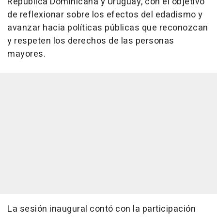
República Dominicana y Uruguay, con el objetivo
de reflexionar sobre los efectos del edadismo y
avanzar hacia políticas públicas que reconozcan
y respeten los derechos de las personas
mayores.
La sesión inaugural contó con la participación