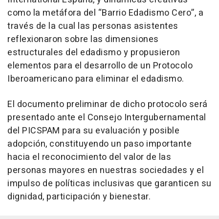
como la metáfora del “Barrio Edadismo Cero”, a
través de la cual las personas asistentes
reflexionaron sobre las dimensiones
estructurales del edadismo y propusieron
elementos para el desarrollo de un Protocolo
Iberoamericano para eliminar el edadismo.
El documento preliminar de dicho protocolo será
presentado ante el Consejo Intergubernamental
del PICSPAM para su evaluación y posible
adopción, constituyendo un paso importante
hacia el reconocimiento del valor de las
personas mayores en nuestras sociedades y el
impulso de políticas inclusivas que garanticen su
dignidad, participación y bienestar.