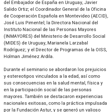
del Embajador de España en Uruguay, Javier
Salido Ortiz; el Coordinador General de la Oficina
de Cooperación Española en Montevideo (AECID),
José Luis Pimentel; la Directora Nacional del
Instituto Nacional de las Personas Mayores
(INMAYORES) del Ministerio de Desarrollo Social
(MIDES) de Uruguay, Marianela Larzabal
Rodríguez; y el Director de Programas de la OISS,
Holman Jiménez Ardila.
Durante el seminario se abordaron los prejuicios
y estereotipos vinculados a la edad, así como
sus consecuencias en la salud mental, física y
en la participación social de las personas
mayores. También se destacaron experiencias
nacionales exitosas, como la práctica impulsada
por la Fundación Astur, y se generó un valioso