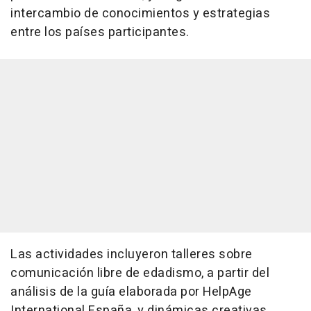
intercambio de conocimientos y estrategias
entre los países participantes.
Las actividades incluyeron talleres sobre
comunicación libre de edadismo, a partir del
análisis de la guía elaborada por HelpAge
International España, y dinámicas creativas