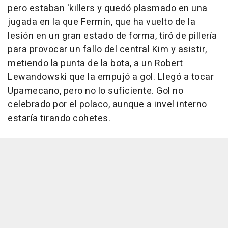
pero estaban 'killers y quedó plasmado en una
jugada en la que Fermín, que ha vuelto de la
lesión en un gran estado de forma, tiró de pillería
para provocar un fallo del central Kim y asistir,
metiendo la punta de la bota, a un Robert
Lewandowski que la empujó a gol. Llegó a tocar
Upamecano, pero no lo suficiente. Gol no
celebrado por el polaco, aunque a invel interno
estaría tirando cohetes.