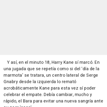
Y así, en el minuto 18, Harry Kane sí marcó. En
una jugada que se repetía como si del 'día de la
marmota' se tratara, un centro lateral de Serge
Gnabry desde la izquierda lo remató
acrobáticamente Kane para esta vez sí poder
celebrar el empate. Debía cambiar, mucho y
rápido, el Bara para evitar una nueva sangría ante