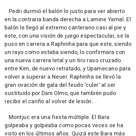
Pedri durmió el balón lo justo para ver abierto
en la contraria banda derecha a Lamine Yamal. El
balón le llegó al extremo canterano casi al pie y
este, con una visión de juego espectacular, se la
puso en carrera a Raphinha para que este, siendo
un rayo como estaba siendo, lo confirmara con
una nueva carrera letal y un tiro raso cruzado
entre Kim, de nuevo retratado, y Upamecano para
volver a superar a Neuer. Raphinha se llevó la
gran ovación de gala del feudo 'culer' al ser
sustituido por Dani Olmo, que también pudo
recibir el cariño al volver de lesión.
Montjuc era una fiesta múltiple. El Bara
golpeaba y golpeaba como pocas veces se ha
visto en los últimos años. Quizá este Bara más