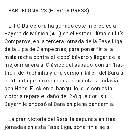
BARCELONA, 23 (EUROPA PRESS)
El FC Barcelona ha ganado este miércoles al
Bayern de Múnich (4-1) en el Estadi Olímpic Lluís
Companys, en la tercera jornada de la Fase Liga
de la Liga de Campeones, para poner fin a la
mala racha contra el 'coco' bávaro y llegar de la
mejor manera al Clásico del sábado, con un 'hat-
trick' de Raphinha y una versión 'killer' del Bara al
contraataque no conocida o explotada todavía
con Hansi Flick en el banquillo, que con esta
victoria repara el daño del 2-8 que con 'su'
Bayern le endosó al Bara en plena pandemia.
La gran victoria del Bara, la segunda en tres
jornadas en esta Fase Liga, pone fin a seis