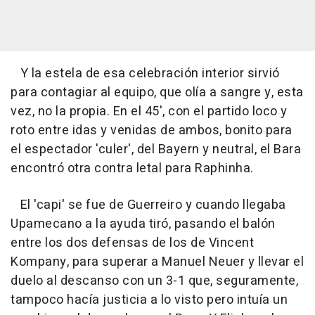
Y la estela de esa celebración interior sirvió
para contagiar al equipo, que olía a sangre y, esta
vez, no la propia. En el 45', con el partido loco y
roto entre idas y venidas de ambos, bonito para
el espectador 'culer', del Bayern y neutral, el Bara
encontró otra contra letal para Raphinha.
El 'capi' se fue de Guerreiro y cuando llegaba
Upamecano a la ayuda tiró, pasando el balón
entre los dos defensas de los de Vincent
Kompany, para superar a Manuel Neuer y llevar el
duelo al descanso con un 3-1 que, seguramente,
tampoco hacía justicia a lo visto pero intuía un