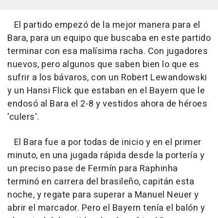
El partido empezó de la mejor manera para el
Bara, para un equipo que buscaba en este partido
terminar con esa malísima racha. Con jugadores
nuevos, pero algunos que saben bien lo que es
sufrir a los bávaros, con un Robert Lewandowski
y un Hansi Flick que estaban en el Bayern que le
endosó al Bara el 2-8 y vestidos ahora de héroes
'culers'.
El Bara fue a por todas de inicio y en el primer
minuto, en una jugada rápida desde la portería y
un preciso pase de Fermín para Raphinha
terminó en carrera del brasileño, capitán esta
noche, y regate para superar a Manuel Neuer y
abrir el marcador. Pero el Bayern tenía el balón y