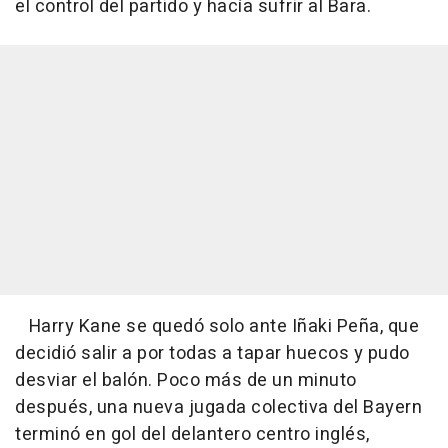
el control del partido y hacía sufrir al Bara.
Harry Kane se quedó solo ante Iñaki Peña, que
decidió salir a por todas a tapar huecos y pudo
desviar el balón. Poco más de un minuto
después, una nueva jugada colectiva del Bayern
terminó en gol del delantero centro inglés,