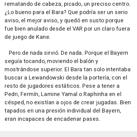
rematando de cabeza, picado, un preciso centro.
¿Lo bueno para el Bara? Que podría ser un serio
aviso, el mejor aviso, y quedó en susto porque
fue bien anulado desde el VAR por un claro fuera
de juego de Kane.
Pero de nada sirvió. De nada. Porque el Bayern
seguía tocando, moviendo el balón y
mostrándose superior. El Bara tan solo intentaba
buscar a Lewandowski desde la portería, con el
resto de jugadores estáticos. Pese a tener a
Pedri, Fermín, Lamine Yamal o Raphinha en el
césped, no existían a ojos de crear jugadas. Bien
tapados en una presión individual del Bayern,
eran incapaces de encadenar pases.