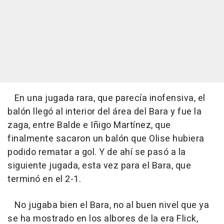
En una jugada rara, que parecía inofensiva, el
balón llegó al interior del área del Bara y fue la
zaga, entre Balde e Iñigo Martínez, que
finalmente sacaron un balón que Olise hubiera
podido rematar a gol. Y de ahí se pasó a la
siguiente jugada, esta vez para el Bara, que
terminó en el 2-1.
No jugaba bien el Bara, no al buen nivel que ya
se ha mostrado en los albores de la era Flick,