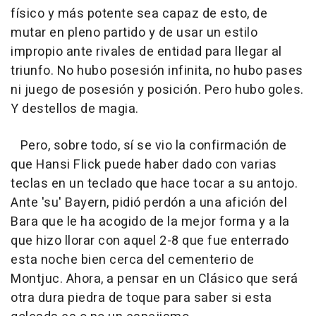
físico y más potente sea capaz de esto, de
mutar en pleno partido y de usar un estilo
impropio ante rivales de entidad para llegar al
triunfo. No hubo posesión infinita, no hubo pases
ni juego de posesión y posición. Pero hubo goles.
Y destellos de magia.
Pero, sobre todo, sí se vio la confirmación de
que Hansi Flick puede haber dado con varias
teclas en un teclado que hace tocar a su antojo.
Ante 'su' Bayern, pidió perdón a una afición del
Bara que le ha acogido de la mejor forma y a la
que hizo llorar con aquel 2-8 que fue enterrado
esta noche bien cerca del cementerio de
Montjuc. Ahora, a pensar en un Clásico que será
otra dura piedra de toque para saber si esta