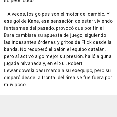
su peor 'coco'.
A veces, los golpes son el motor del cambio. Y
ese gol de Kane, esa sensación de estar viviendo
fantasmas del pasado, provocó que por fin el
Bara cambiara su apuesta de juego, siguiendo
las incesantes órdenes y gritos de Flick desde la
banda. No recuperó el balón el equipo catalán,
pero sí activó algo mejor su presión, halló alguna
jugada hilvanada y, en el 26', Robert
Lewandowski casi marca a su exequipo, pero su
disparó desde la frontal del área se fue fuera por
muy poco.