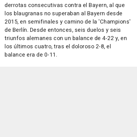
derrotas consecutivas contra el Bayern, al que
los blaugranas no superaban al Bayern desde
2015, en semifinales y camino de la 'Champions'
de Berlín. Desde entonces, seis duelos y seis
triunfos alemanes con un balance de 4-22 y, en
los últimos cuatro, tras el doloroso 2-8, el
balance era de 0-11.