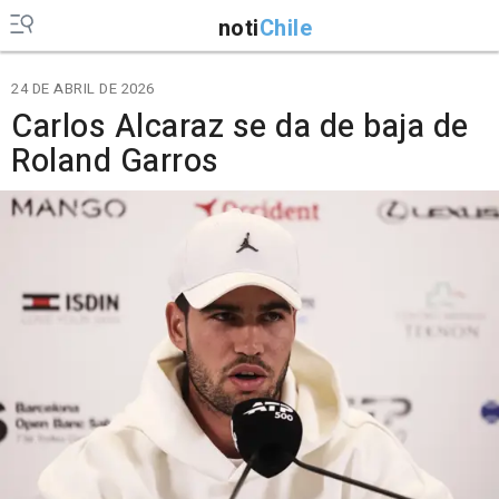
noti
Chile
24 DE ABRIL DE 2026
Carlos Alcaraz se da de baja de
Roland Garros