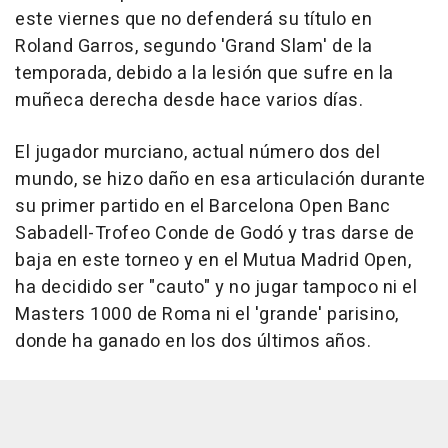
este viernes que no defenderá su título en
Roland Garros, segundo 'Grand Slam' de la
temporada, debido a la lesión que sufre en la
muñeca derecha desde hace varios días.
El jugador murciano, actual número dos del
mundo, se hizo daño en esa articulación durante
su primer partido en el Barcelona Open Banc
Sabadell-Trofeo Conde de Godó y tras darse de
baja en este torneo y en el Mutua Madrid Open,
ha decidido ser "cauto" y no jugar tampoco ni el
Masters 1000 de Roma ni el 'grande' parisino,
donde ha ganado en los dos últimos años.