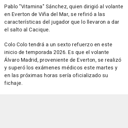
Pablo "Vitamina" Sánchez, quien dirigió al volante
en Everton de Viña del Mar, se refirió a las
características del jugador que lo llevaron a dar
el salto al Cacique.
Colo Colo tendrá a un sexto refuerzo en este
inicio de temporada 2026. Es que el volante
Álvaro Madrid, proveniente de Everton, se realizó
y superó los exámenes médicos este martes y
en las próximas horas sería oficializado su
fichaje.