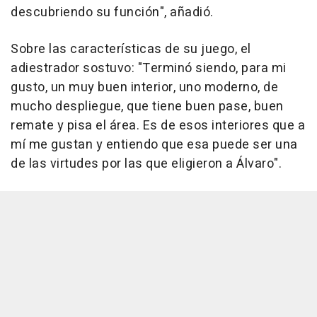
descubriendo su función", añadió.
Sobre las características de su juego, el
adiestrador sostuvo: "Terminó siendo, para mi
gusto, un muy buen interior, uno moderno, de
mucho despliegue, que tiene buen pase, buen
remate y pisa el área. Es de esos interiores que a
mí me gustan y entiendo que esa puede ser una
de las virtudes por las que eligieron a Álvaro".