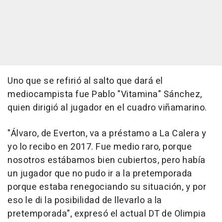
Uno que se refirió al salto que dará el
mediocampista fue Pablo "Vitamina" Sánchez,
quien dirigió al jugador en el cuadro viñamarino.
"Álvaro, de Everton, va a préstamo a La Calera y
yo lo recibo en 2017. Fue medio raro, porque
nosotros estábamos bien cubiertos, pero había
un jugador que no pudo ir a la pretemporada
porque estaba renegociando su situación, y por
eso le di la posibilidad de llevarlo a la
pretemporada", expresó el actual DT de Olimpia