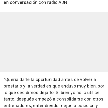
en conversación con radio ADN.
"Quería darle la oportunidad antes de volver a
prestarlo y la verdad es que anduvo muy bien, por
lo que decidimos dejarlo. Si bien yo no lo utilicé
tanto, después empezó a consolidarse con otros
entrenadores, entendiendo mejor la posición y