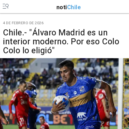
noti
Chile
4 DE FEBRERO DE 2026
Chile.- "Álvaro Madrid es un
interior moderno. Por eso Colo
Colo lo eligió"