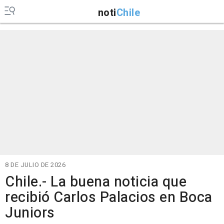
noti
Chile
8 DE JULIO DE 2026
Chile.- La buena noticia que
recibió Carlos Palacios en Boca
Juniors