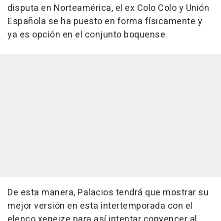
disputa en Norteamérica, el ex Colo Colo y Unión
Española se ha puesto en forma físicamente y
ya es opción en el conjunto boquense.
De esta manera, Palacios tendrá que mostrar su
mejor versión en esta intertemporada con el
elenco xeneize para así intentar convencer al