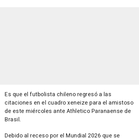
Es que el futbolista chileno regresó a las
citaciones en el cuadro xeneize para el amistoso
de este miércoles ante Athletico Paranaense de
Brasil.
Debido al receso por el Mundial 2026 que se