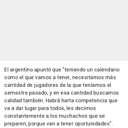
El argentino apuntó que "teniendo un calendario
como el que vamos a tener, necesitamos más
cantidad de jugadores de la que teníamos el
semestre pasado, y en esa cantidad buscamos
calidad también. Habrá harta competencia que
va a dar lugar para todos, les decimos
constantemente a los muchachos que se
preparen, porque van a tener oportunidades".