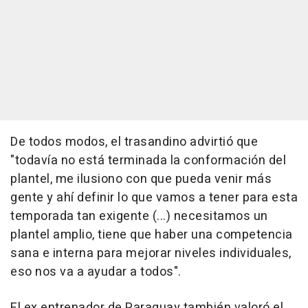
De todos modos, el trasandino advirtió que
"todavía no está terminada la conformación del
plantel, me ilusiono con que pueda venir más
gente y ahí definir lo que vamos a tener para esta
temporada tan exigente (...) necesitamos un
plantel amplio, tiene que haber una competencia
sana e interna para mejorar niveles individuales,
eso nos va a ayudar a todos".
El ex entrenador de Paraguay también valoró el