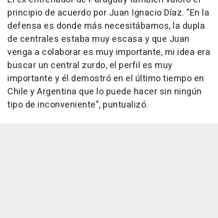
principio de acuerdo por Juan Ignacio Díaz. "En la
defensa es donde más necesitábamos, la dupla
de centrales estaba muy escasa y que Juan
venga a colaborar es muy importante, mi idea era
buscar un central zurdo, el perfil es muy
importante y él demostró en el último tiempo en
Chile y Argentina que lo puede hacer sin ningún
tipo de inconveniente", puntualizó.