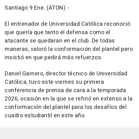
Santiago 9 Ene. (ATON) -
El entrenador de Universidad Católica reconoció
que quería que tanto el defensa como el
atacante se quedaran en el club. De todas
maneras, valoró la conformación del plantel pero
insistió en que pedirá más refuerzos.
Daniel Garnero, director técnico de Universidad
Católica, tuvo este viernes su primera
conferencia de prensa de cara a la temporada
2026, ocasión en la que se refirió en extenso a la
conformación del plantel para los desafíos del
cuadro estudiantil en este año.