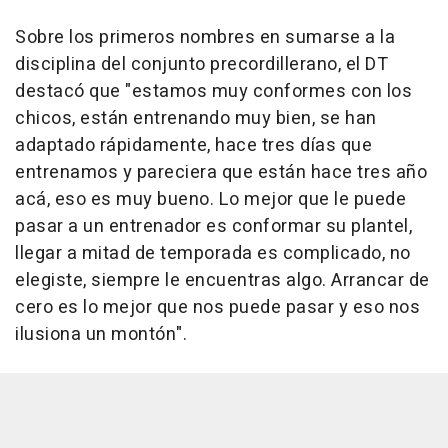
Sobre los primeros nombres en sumarse a la
disciplina del conjunto precordillerano, el DT
destacó que "estamos muy conformes con los
chicos, están entrenando muy bien, se han
adaptado rápidamente, hace tres días que
entrenamos y pareciera que están hace tres año
acá, eso es muy bueno. Lo mejor que le puede
pasar a un entrenador es conformar su plantel,
llegar a mitad de temporada es complicado, no
elegiste, siempre le encuentras algo. Arrancar de
cero es lo mejor que nos puede pasar y eso nos
ilusiona un montón".