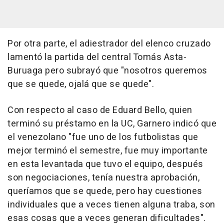
Por otra parte, el adiestrador del elenco cruzado
lamentó la partida del central Tomás Asta-
Buruaga pero subrayó que "nosotros queremos
que se quede, ojalá que se quede".
Con respecto al caso de Eduard Bello, quien
terminó su préstamo en la UC, Garnero indicó que
el venezolano "fue uno de los futbolistas que
mejor terminó el semestre, fue muy importante
en esta levantada que tuvo el equipo, después
son negociaciones, tenía nuestra aprobación,
queríamos que se quede, pero hay cuestiones
individuales que a veces tienen alguna traba, son
esas cosas que a veces generan dificultades".