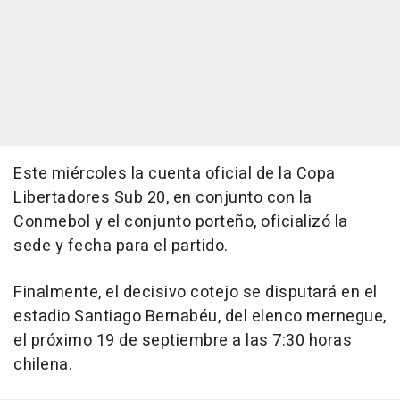
Este miércoles la cuenta oficial de la Copa
Libertadores Sub 20, en conjunto con la
Conmebol y el conjunto porteño, oficializó la
sede y fecha para el partido.
Finalmente, el decisivo cotejo se disputará en el
estadio Santiago Bernabéu, del elenco mernegue,
el próximo 19 de septiembre a las 7:30 horas
chilena.