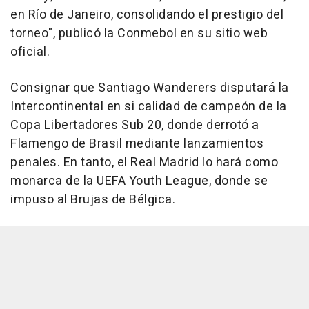
en Río de Janeiro, consolidando el prestigio del
torneo", publicó la Conmebol en su sitio web
oficial.
Consignar que Santiago Wanderers disputará la
Intercontinental en si calidad de campeón de la
Copa Libertadores Sub 20, donde derrotó a
Flamengo de Brasil mediante lanzamientos
penales. En tanto, el Real Madrid lo hará como
monarca de la UEFA Youth League, donde se
impuso al Brujas de Bélgica.