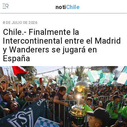
noti
Chile
8 DE JULIO DE 2026
Chile.- Finalmente la
Intercontinental entre el Madrid
y Wanderers se jugará en
España