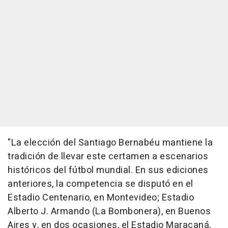
"La elección del Santiago Bernabéu mantiene la
tradición de llevar este certamen a escenarios
históricos del fútbol mundial. En sus ediciones
anteriores, la competencia se disputó en el
Estadio Centenario, en Montevideo; Estadio
Alberto J. Armando (La Bombonera), en Buenos
Aires y, en dos ocasiones, el Estadio Maracaná,