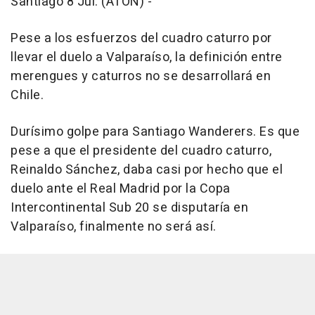
Santiago 8 Jul. (ATON) -
Pese a los esfuerzos del cuadro caturro por
llevar el duelo a Valparaíso, la definición entre
merengues y caturros no se desarrollará en
Chile.
Durísimo golpe para Santiago Wanderers. Es que
pese a que el presidente del cuadro caturro,
Reinaldo Sánchez, daba casi por hecho que el
duelo ante el Real Madrid por la Copa
Intercontinental Sub 20 se disputaría en
Valparaíso, finalmente no será así.