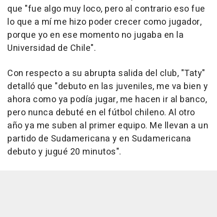
que "fue algo muy loco, pero al contrario eso fue
lo que a mí me hizo poder crecer como jugador,
porque yo en ese momento no jugaba en la
Universidad de Chile".
Con respecto a su abrupta salida del club, "Taty"
detalló que "debuto en las juveniles, me va bien y
ahora como ya podía jugar, me hacen ir al banco,
pero nunca debuté en el fútbol chileno. Al otro
año ya me suben al primer equipo. Me llevan a un
partido de Sudamericana y en Sudamericana
debuto y jugué 20 minutos".