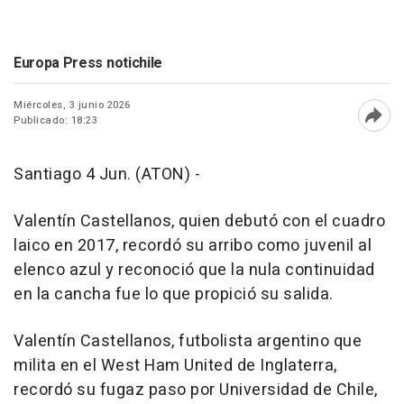
Europa Press notichile
Miércoles, 3 junio 2026
Publicado: 18:23
Abri
Santiago 4 Jun. (ATON) -
Valentín Castellanos, quien debutó con el cuadro
laico en 2017, recordó su arribo como juvenil al
elenco azul y reconoció que la nula continuidad
en la cancha fue lo que propició su salida.
Valentín Castellanos, futbolista argentino que
milita en el West Ham United de Inglaterra,
recordó su fugaz paso por Universidad de Chile,