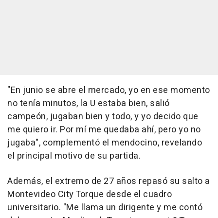
"En junio se abre el mercado, yo en ese momento
no tenía minutos, la U estaba bien, salió
campeón, jugaban bien y todo, y yo decido que
me quiero ir. Por mí me quedaba ahí, pero yo no
jugaba", complementó el mendocino, revelando
el principal motivo de su partida.
Además, el extremo de 27 años repasó su salto a
Montevideo City Torque desde el cuadro
universitario. "Me llama un dirigente y me contó