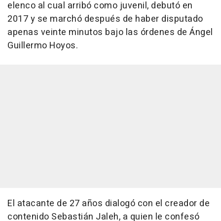
elenco al cual arribó como juvenil, debutó en
2017 y se marchó después de haber disputado
apenas veinte minutos bajo las órdenes de Ángel
Guillermo Hoyos.
El atacante de 27 años dialogó con el creador de
contenido Sebastián Jaleh, a quien le confesó