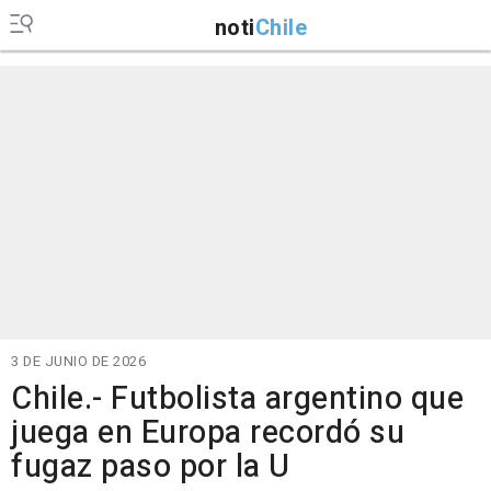
noti
Chile
3 DE JUNIO DE 2026
Chile.- Futbolista argentino que
juega en Europa recordó su
fugaz paso por la U