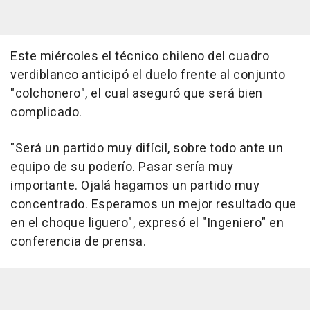
Este miércoles el técnico chileno del cuadro
verdiblanco anticipó el duelo frente al conjunto
"colchonero", el cual aseguró que será bien
complicado.
"Será un partido muy difícil, sobre todo ante un
equipo de su poderío. Pasar sería muy
importante. Ojalá hagamos un partido muy
concentrado. Esperamos un mejor resultado que
en el choque liguero", expresó el "Ingeniero" en
conferencia de prensa.