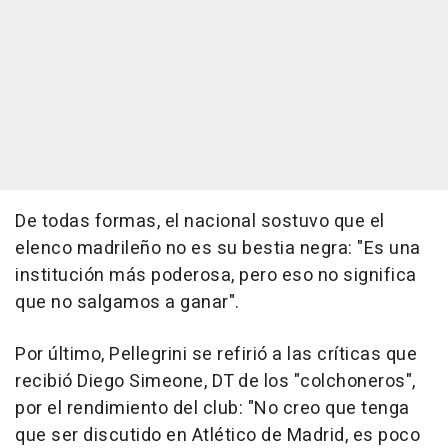
De todas formas, el nacional sostuvo que el
elenco madrileño no es su bestia negra: "Es una
institución más poderosa, pero eso no significa
que no salgamos a ganar".
Por último, Pellegrini se refirió a las críticas que
recibió Diego Simeone, DT de los "colchoneros",
por el rendimiento del club: "No creo que tenga
que ser discutido en Atlético de Madrid, es poco