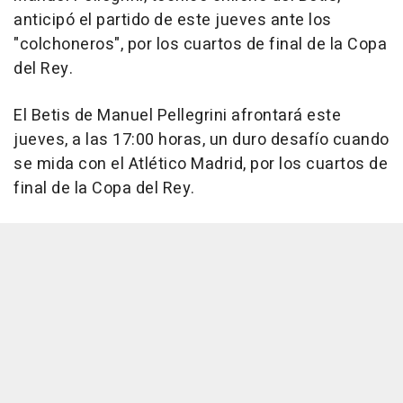
anticipó el partido de este jueves ante los
"colchoneros", por los cuartos de final de la Copa
del Rey.
El Betis de Manuel Pellegrini afrontará este
jueves, a las 17:00 horas, un duro desafío cuando
se mida con el Atlético Madrid, por los cuartos de
final de la Copa del Rey.