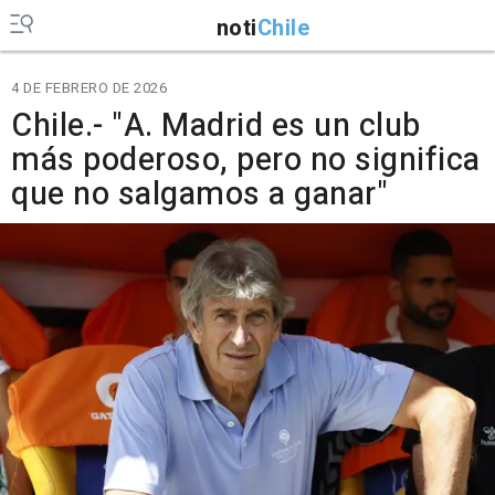
noti
Chile
4 DE FEBRERO DE 2026
Chile.- "A. Madrid es un club
más poderoso, pero no significa
que no salgamos a ganar"