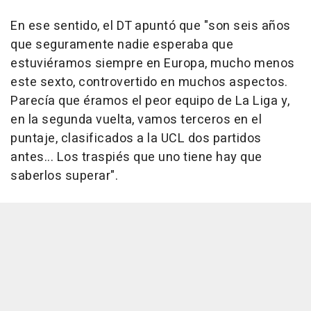
En ese sentido, el DT apuntó que "son seis años
que seguramente nadie esperaba que
estuviéramos siempre en Europa, mucho menos
este sexto, controvertido en muchos aspectos.
Parecía que éramos el peor equipo de La Liga y,
en la segunda vuelta, vamos terceros en el
puntaje, clasificados a la UCL dos partidos
antes... Los traspiés que uno tiene hay que
saberlos superar".