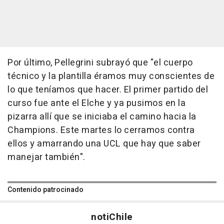
Por último, Pellegrini subrayó que "el cuerpo
técnico y la plantilla éramos muy conscientes de
lo que teníamos que hacer. El primer partido del
curso fue ante el Elche y ya pusimos en la
pizarra allí que se iniciaba el camino hacia la
Champions. Este martes lo cerramos contra
ellos y amarrando una UCL que hay que saber
manejar también".
Contenido patrocinado
noti
Chile