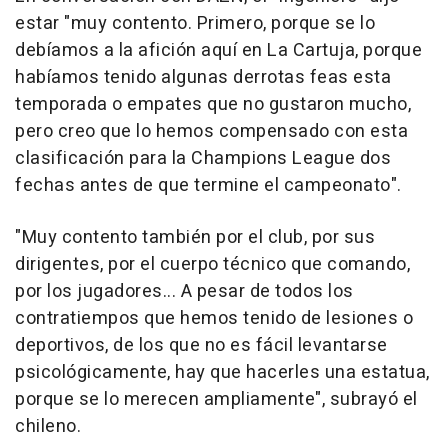
estar "muy contento. Primero, porque se lo
debíamos a la afición aquí en La Cartuja, porque
habíamos tenido algunas derrotas feas esta
temporada o empates que no gustaron mucho,
pero creo que lo hemos compensado con esta
clasificación para la Champions League dos
fechas antes de que termine el campeonato".
"Muy contento también por el club, por sus
dirigentes, por el cuerpo técnico que comando,
por los jugadores... A pesar de todos los
contratiempos que hemos tenido de lesiones o
deportivos, de los que no es fácil levantarse
psicológicamente, hay que hacerles una estatua,
porque se lo merecen ampliamente", subrayó el
chileno.