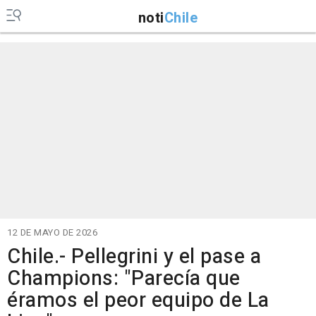
noti
Chile
12 DE MAYO DE 2026
Chile.- Pellegrini y el pase a
Champions: "Parecía que
éramos el peor equipo de La