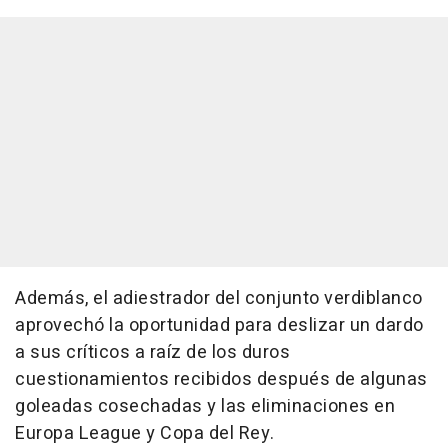
Además, el adiestrador del conjunto verdiblanco
aprovechó la oportunidad para deslizar un dardo
a sus críticos a raíz de los duros
cuestionamientos recibidos después de algunas
goleadas cosechadas y las eliminaciones en
Europa League y Copa del Rey.