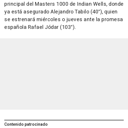
principal del Masters 1000 de Indian Wells, donde
ya está asegurado Alejandro Tabilo (40°), quien
se estrenará miércoles o jueves ante la promesa
española Rafael Jódar (103°).
Contenido patrocinado