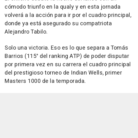
cómodo triunfo en la qualy y en esta jornada
volverá a la acción para ir por el cuadro principal,
donde ya está asegurado su compatriota
Alejandro Tabilo.
Solo una victoria. Eso es lo que separa a Tomás
Barrios (115° del ranking ATP) de poder disputar
por primera vez en su carrera el cuadro principal
del prestigioso torneo de Indian Wells, primer
Masters 1000 de la temporada.