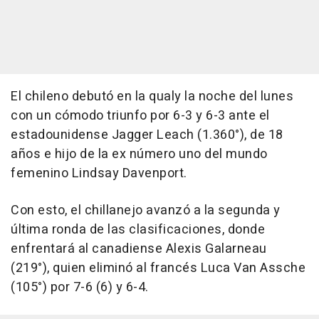
El chileno debutó en la qualy la noche del lunes
con un cómodo triunfo por 6-3 y 6-3 ante el
estadounidense Jagger Leach (1.360°), de 18
años e hijo de la ex número uno del mundo
femenino Lindsay Davenport.
Con esto, el chillanejo avanzó a la segunda y
última ronda de las clasificaciones, donde
enfrentará al canadiense Alexis Galarneau
(219°), quien eliminó al francés Luca Van Assche
(105°) por 7-6 (6) y 6-4.