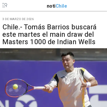
noti
Chile
3 DE MARZO DE 2026
Chile.- Tomás Barrios buscará
este martes el main draw del
Masters 1000 de Indian Wells