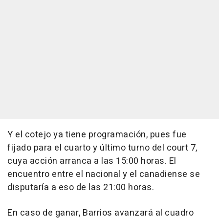
Y el cotejo ya tiene programación, pues fue
fijado para el cuarto y último turno del court 7,
cuya acción arranca a las 15:00 horas. El
encuentro entre el nacional y el canadiense se
disputaría a eso de las 21:00 horas.
En caso de ganar, Barrios avanzará al cuadro