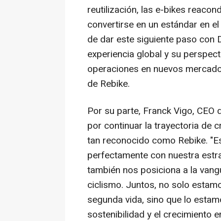
reutilización, las e-bikes reaco
convertirse en un estándar en el
de dar este siguiente paso con
experiencia global y su perspect
operaciones en nuevos mercados
de Rebike.
Por su parte, Franck Vigo, CEO 
por continuar la trayectoria de 
tan reconocido como Rebike. "Es
perfectamente con nuestra estrat
también nos posiciona a la vangu
ciclismo. Juntos, no solo esta
segunda vida, sino que lo esta
sostenibilidad y el crecimiento 