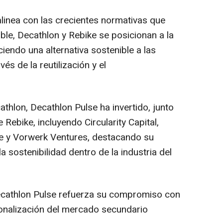
inea con las crecientes normativas que
ble, Decathlon y Rebike se posicionan a la
ciendo una alternativa sostenible a las
vés de la reutilización y el
athlon, Decathlon Pulse ha invertido, junto
 Rebike, incluyendo Circularity Capital,
e y Vorwerk Ventures, destacando su
sostenibilidad dentro de la industria del
Decathlon Pulse refuerza su compromiso con
sionalización del mercado secundario