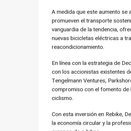
A medida que este aumento se al
promueven el transporte sosteni
vanguardia de la tendencia, ofre
nuevas bicicletas eléctricas a tra
reacondicionamiento.
En línea con la estrategia de Dec
con los accionistas existentes de
Tengelmann Ventures, Parkshor
compromiso con el fomento de la 
ciclismo.
Con esta inversión en Rebike, 
la economía circular y la profe