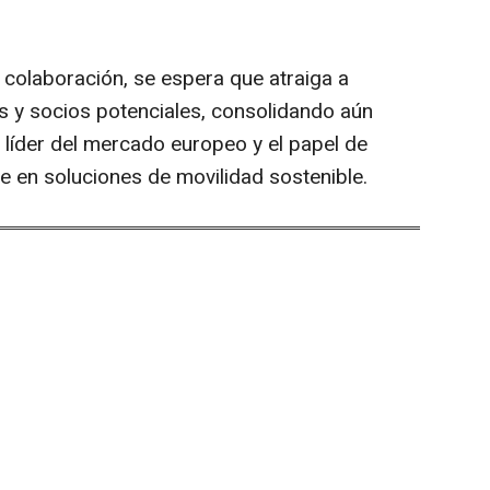
 colaboración, se espera que atraiga a
os y socios potenciales, consolidando aún
líder del mercado europeo y el papel de
e en soluciones de movilidad sostenible.