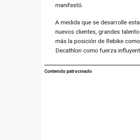
manifestó.
A medida que se desarrolle esta
nuevos clientes, grandes talent
más la posición de Rebike como 
Decathlon como fuerza influyent
Contenido patrocinado