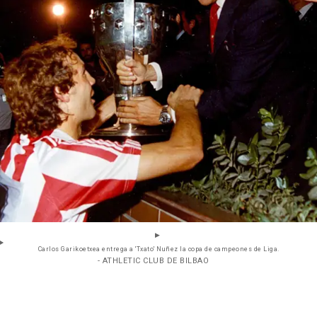
Carlos Garikoetxea entrega a 'Txato' Nuñez la copa de campeones de Liga.
- ATHLETIC CLUB DE BILBAO