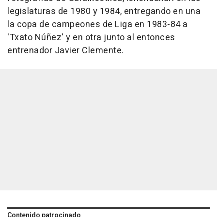
legislaturas de 1980 y 1984, entregando en una
la copa de campeones de Liga en 1983-84 a
'Txato Núñez' y en otra junto al entonces
entrenador Javier Clemente.
Contenido patrocinado