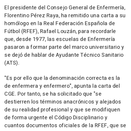
El presidente del Consejo General de Enfermería,
Florentino Pérez Raya, ha remitido una carta a su
homólogo en la Real Federación Española de
Fútbol (RFEF), Rafael Louzán, para recordarle
que, desde 1977, las escuelas de Enfermería
pasaron a formar parte del marco universitario y
se dejó de hablar de Ayudante Técnico Sanitario
(ATS).
"Es por ello que la denominación correcta es la
de enfermera y enfermero", apunta la carta del
CGE. Por tanto, se ha solicitado que "se
destierren los términos anacrónicos y alejados
de su realidad profesional y que se modifiquen
de forma urgente el Código Disciplinario y
cuantos documentos oficiales de la RFEF, que se