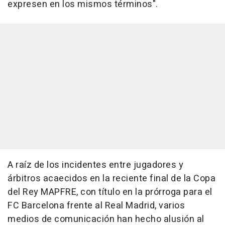
expresen en los mismos términos".
A raíz de los incidentes entre jugadores y
árbitros acaecidos en la reciente final de la Copa
del Rey MAPFRE, con título en la prórroga para el
FC Barcelona frente al Real Madrid, varios
medios de comunicación han hecho alusión al