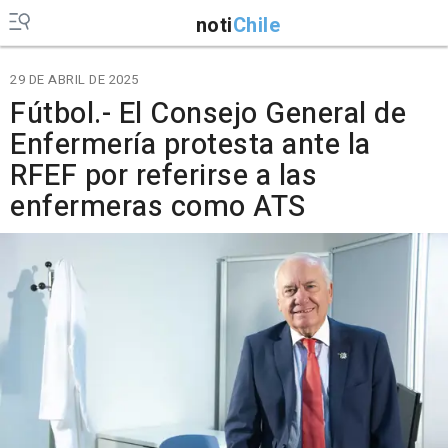
noti
Chile
29 DE ABRIL DE 2025
Fútbol.- El Consejo General de
Enfermería protesta ante la
RFEF por referirse a las
enfermeras como ATS