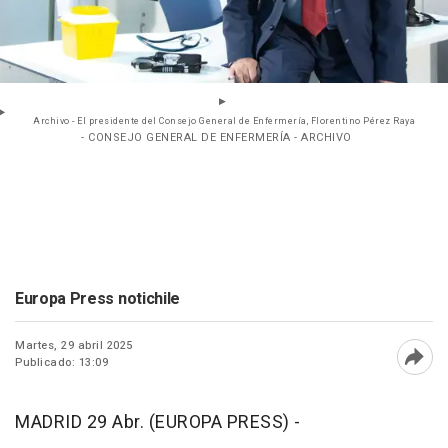
Archivo - El presidente del Consejo General de Enfermería, Florentino Pérez Raya
- CONSEJO GENERAL DE ENFERMERÍA - ARCHIVO
Europa Press notichile
Martes, 29 abril 2025
Publicado: 13:09
Abri
MADRID 29 Abr. (EUROPA PRESS) -