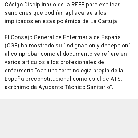
Código Disciplinario de la RFEF para explicar
sanciones que podrían apliacarse a los
implicados en esas polémica de La Cartuja.
El Consejo General de Enfermería de España
(CGE) ha mostrado su "indignación y decepción"
al comprobar como el documento se refiere en
varios artículos a los profesionales de
enfermería "con una terminología propia de la
España preconstitucional como es el de ATS,
acrónimo de Ayudante Técnico Sanitario".