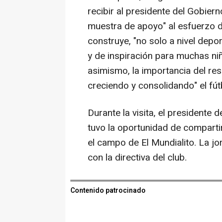
recibir al presidente del Gobiern
muestra de apoyo" al esfuerzo d
construye, "no solo a nivel dep
y de inspiración para muchas niñ
asimismo, la importancia del res
creciendo y consolidando" el fút
Durante la visita, el presidente 
tuvo la oportunidad de compart
el campo de El Mundialito. La j
con la directiva del club.
Contenido patrocinado