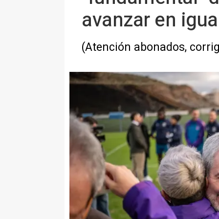
avanzar en igua
(Atención abonados, corrig