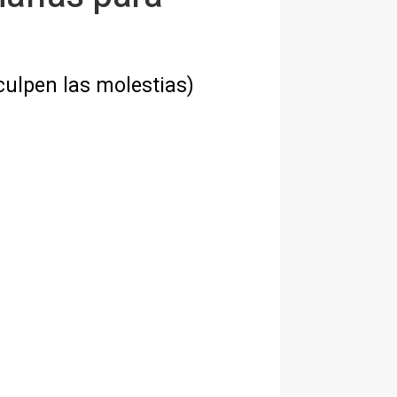
culpen las molestias)