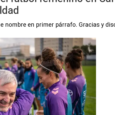
ldad
e nombre en primer párrafo. Gracias y dis