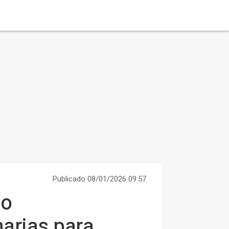
Publicado 08/01/2026 09:57
lo
narias para