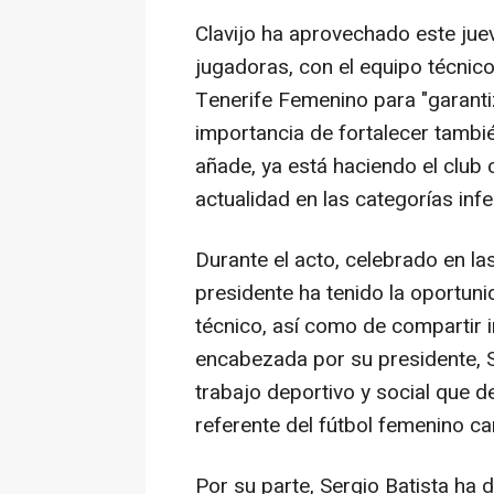
Clavijo ha aprovechado este juev
jugadoras, con el equipo técnico
Tenerife Femenino para "garantiz
importancia de fortalecer tambié
añade, ya está haciendo el club
actualidad en las categorías infe
Durante el acto, celebrado en las
presidente ha tenido la oportuni
técnico, así como de compartir i
encabezada por su presidente, Se
trabajo deportivo y social que d
referente del fútbol femenino ca
Por su parte, Sergio Batista ha 