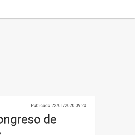
Publicado 22/01/2020 09:20
Congreso de
e