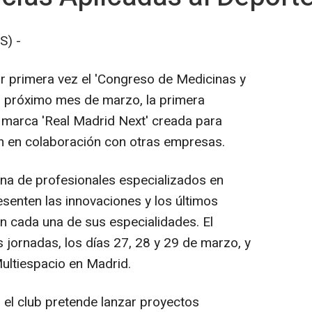
S) -
or primera vez el 'Congreso de Medicinas y
el próximo mes de marzo, la primera
 marca 'Real Madrid Next' creada para
n en colaboración con otras empresas.
ena de profesionales especializados en
senten las innovaciones y los últimos
n cada una de sus especialidades. El
 jornadas, los días 27, 28 y 29 de marzo, y
Multiespacio en Madrid.
 el club pretende lanzar proyectos