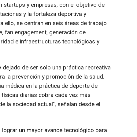
 startups y empresas, con el objetivo de
aciones y la fortaleza deportiva y
 ello, se centran en seis áreas de trabajo
ce, fan engagement, generación de
ridad e infraestructuras tecnológicas y
 dejado de ser solo una práctica recreativa
ra la prevención y promoción de la salud.
ncia médica en la práctica de deporte de
 físicas diarias cobra cada vez más
e la sociedad actual", señalan desde el
a es lograr un mayor avance tecnológico para