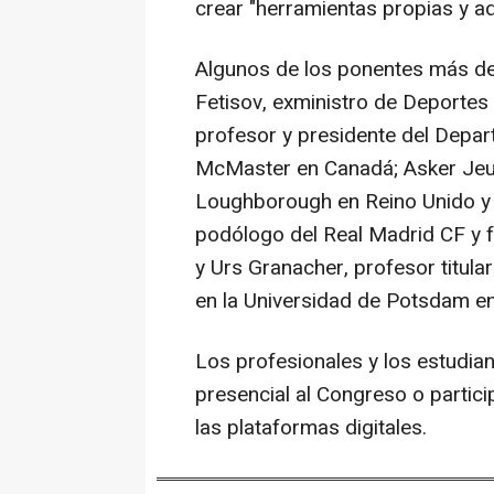
crear "herramientas propias y a
Algunos de los ponentes más de
Fetisov, exministro de Deportes 
profesor y presidente del Depar
McMaster en Canadá; Asker Jeuk
Loughborough en Reino Unido y d
podólogo del Real Madrid CF y f
y Urs Granacher, profesor titul
en la Universidad de Potsdam e
Los profesionales y los estudia
presencial al Congreso o partici
las plataformas digitales.