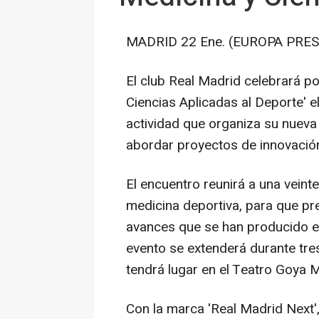
MADRID 22 Ene. (EUROPA PRES
El club Real Madrid celebrará p
Ciencias Aplicadas al Deporte' 
actividad que organiza su nueva
abordar proyectos de innovació
El encuentro reunirá a una veint
medicina deportiva, para que pre
avances que se han producido e
evento se extenderá durante tres
tendrá lugar en el Teatro Goya 
Con la marca 'Real Madrid Next',