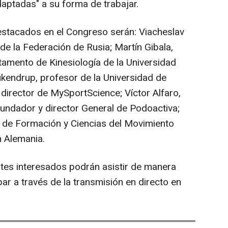
daptadas" a su forma de trabajar.
stacados en el Congreso serán: Viacheslav
de la Federación de Rusia; Martín Gibala,
tamento de Kinesiología de la Universidad
endrup, profesor de la Universidad de
irector de MySportScience; Víctor Alfaro,
undador y director General de Podoactiva;
ar de Formación y Ciencias del Movimiento
n Alemania.
ntes interesados podrán asistir de manera
par a través de la transmisión en directo en