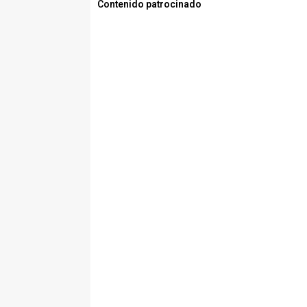
Contenido patrocinado