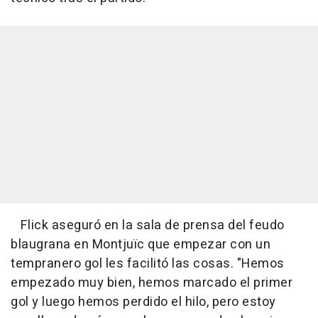
Flick aseguró en la sala de prensa del feudo
blaugrana en Montjuïc que empezar con un
tempranero gol les facilitó las cosas. "Hemos
empezado muy bien, hemos marcado el primer
gol y luego hemos perdido el hilo, pero estoy