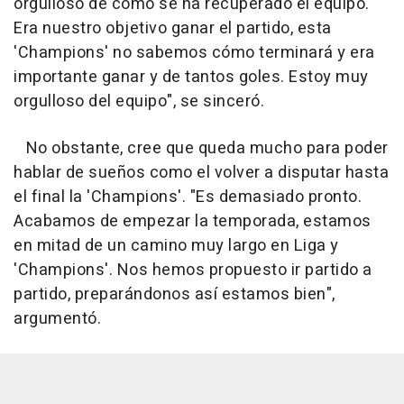
orgulloso de cómo se ha recuperado el equipo.
Era nuestro objetivo ganar el partido, esta
'Champions' no sabemos cómo terminará y era
importante ganar y de tantos goles. Estoy muy
orgulloso del equipo", se sinceró.
No obstante, cree que queda mucho para poder
hablar de sueños como el volver a disputar hasta
el final la 'Champions'. "Es demasiado pronto.
Acabamos de empezar la temporada, estamos
en mitad de un camino muy largo en Liga y
'Champions'. Nos hemos propuesto ir partido a
partido, preparándonos así estamos bien",
argumentó.