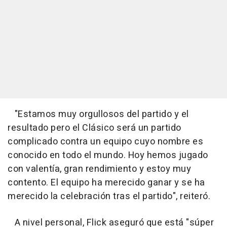
"Estamos muy orgullosos del partido y el
resultado pero el Clásico será un partido
complicado contra un equipo cuyo nombre es
conocido en todo el mundo. Hoy hemos jugado
con valentía, gran rendimiento y estoy muy
contento. El equipo ha merecido ganar y se ha
merecido la celebración tras el partido", reiteró.
A nivel personal, Flick aseguró que está "súper