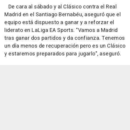
De cara al sábado y al Clásico contra el Real
Madrid en el Santiago Bernabéu, aseguró que el
equipo está dispuesto a ganar y a reforzar el
liderato en LaLiga EA Sports. "Vamos a Madrid
tras ganar dos partidos y da confianza. Tenemos
un día menos de recuperación pero es un Clásico
y estaremos preparados para jugarlo", aseguró.