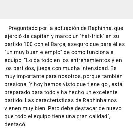
Preguntado por la actuación de Raphinha, que
ejerció de capitán y marcó un 'hat-trick' en su
partido 100 con el Barça, aseguró que para él es
"un muy buen ejemplo" de cómo funciona el
equipo. "Lo da todo en los entrenamientos y en
los partidos, juega con mucha intensidad. Es
muy importante para nosotros, porque también
presiona. Y hoy hemos visto que tiene gol, está
preparado para todo y ha hecho un excelente
partido. Las características de Raphinha nos
vienen muy bien. Pero debe destacar de nuevo
que todo el equipo tiene una gran calidad",
destacó.