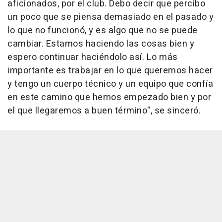
aficionados, por el club. Debo decir que percibo
un poco que se piensa demasiado en el pasado y
lo que no funcionó, y es algo que no se puede
cambiar. Estamos haciendo las cosas bien y
espero continuar haciéndolo así. Lo más
importante es trabajar en lo que queremos hacer
y tengo un cuerpo técnico y un equipo que confía
en este camino que hemos empezado bien y por
el que llegaremos a buen término", se sinceró.