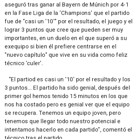
aseguró tras ganar al Bayern de Múnich por 4-1
en la Fase Liga de la 'Champions' que el partido
fue de "casi un '10'" por el resultado, el juego y el
lograr 3 puntos que cree que pueden ser muy
importantes, en un duelo en el que superó a su
exequipo si bien él prefiere centrarse en el
"nuevo capítulo" que vive en su vida como feliz
técnico 'culer'.
"El partiod es casi un '10' por el resultado y los
3 puntos... El partido ha sido genial, después del
primer gol hemos tenido 15 minutos en los que
nos ha costado pero es genial ver que el equipo
se recupera. Tenemos un equipo joven, pero
tenemos que llegar todo nuestro potencial e
intentamos hacerlo en cada partido", comentó el
técnico tras el partido.