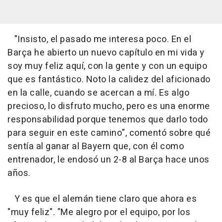
"Insisto, el pasado me interesa poco. En el
Barça he abierto un nuevo capítulo en mi vida y
soy muy feliz aquí, con la gente y con un equipo
que es fantástico. Noto la calidez del aficionado
en la calle, cuando se acercan a mí. Es algo
precioso, lo disfruto mucho, pero es una enorme
responsabilidad porque tenemos que darlo todo
para seguir en este camino", comentó sobre qué
sentía al ganar al Bayern que, con él como
entrenador, le endosó un 2-8 al Barça hace unos
años.
Y es que el alemán tiene claro que ahora es
"muy feliz". "Me alegro por el equipo, por los