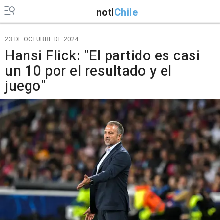
noti
Chile
23 DE OCTUBRE DE 2024
Hansi Flick: "El partido es casi
un 10 por el resultado y el
juego"