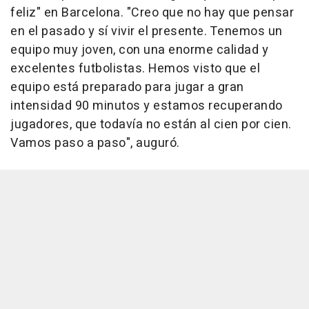
feliz" en Barcelona. "Creo que no hay que pensar
en el pasado y sí vivir el presente. Tenemos un
equipo muy joven, con una enorme calidad y
excelentes futbolistas. Hemos visto que el
equipo está preparado para jugar a gran
intensidad 90 minutos y estamos recuperando
jugadores, que todavía no están al cien por cien.
Vamos paso a paso", auguró.