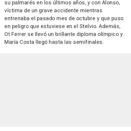
su palmarés en los últimos años, y con Alonso,
víctima de un grave accidente mientras
entrenaba el pasado mes de octubre y que puso
en peligro que estuviese en el Stelvio. Además,
Ot Ferrer se llevó un brillante diploma olímpico y
María Costa llegó hasta las semifinales.