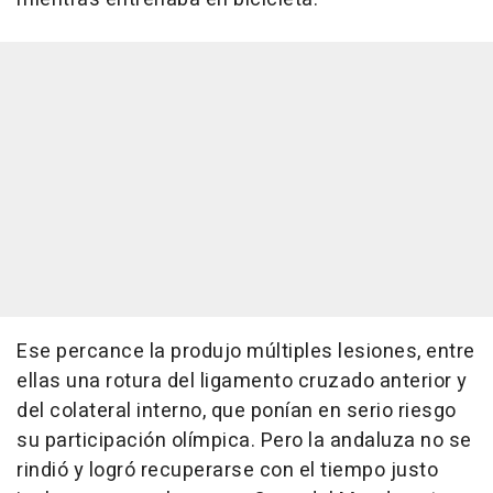
Ese percance la produjo múltiples lesiones, entre
ellas una rotura del ligamento cruzado anterior y
del colateral interno, que ponían en serio riesgo
su participación olímpica. Pero la andaluza no se
rindió y logró recuperarse con el tiempo justo