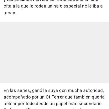
cita a la que le rodea un halo especial no le iba a
pesar.
En las series, ganó la suya con mucha autoridad,
acompañado por un Ot Ferrer que también quería
pelear por todo desde un papel más secundario.