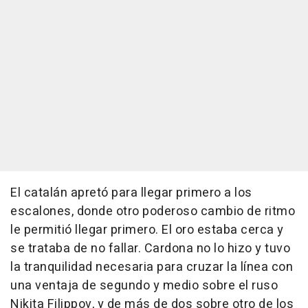
El catalán apretó para llegar primero a los
escalones, donde otro poderoso cambio de ritmo
le permitió llegar primero. El oro estaba cerca y
se trataba de no fallar. Cardona no lo hizo y tuvo
la tranquilidad necesaria para cruzar la línea con
una ventaja de segundo y medio sobre el ruso
Nikita Filippov, y de más de dos sobre otro de los