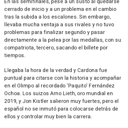
En las semifinales, pese a un susto al quedarse
cerrado de inicio y a un problema en el cambio
tras la subida a los escalones. Sin embargo,
llevaba mucha ventaja a sus rivales y no tuvo
problemas para finalizar segundo y pasar
directamente a la pelea por las medallas, con su
compatriota, tercero, sacando el billete por
tiempos.
Llegaba la hora de la verdad y Cardona fue
puntual para citarse con la historia y acompañar
en el Olimpo al recordado 'Paquito' Fernández
Ochoa. Los suizos Arno Lieth, oro mundial en
2019, y Jon Kistler salieron muy fuertes, pero el
español no se inmutó para colocarse detrás de
ellos y controlar muy bien la carrera.