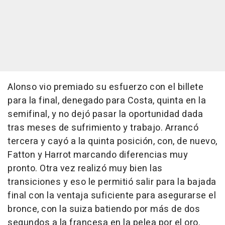
Alonso vio premiado su esfuerzo con el billete
para la final, denegado para Costa, quinta en la
semifinal, y no dejó pasar la oportunidad dada
tras meses de sufrimiento y trabajo. Arrancó
tercera y cayó a la quinta posición, con, de nuevo,
Fatton y Harrot marcando diferencias muy
pronto. Otra vez realizó muy bien las
transiciones y eso le permitió salir para la bajada
final con la ventaja suficiente para asegurarse el
bronce, con la suiza batiendo por más de dos
segundos a la francesa en la pelea por el oro.