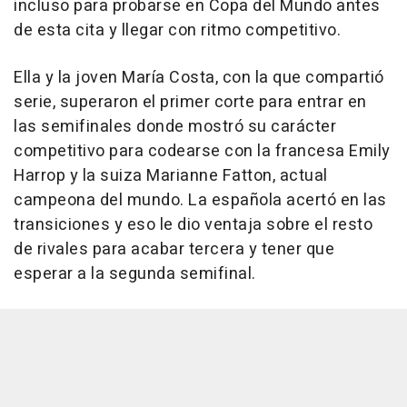
incluso para probarse en Copa del Mundo antes
de esta cita y llegar con ritmo competitivo.
Ella y la joven María Costa, con la que compartió
serie, superaron el primer corte para entrar en
las semifinales donde mostró su carácter
competitivo para codearse con la francesa Emily
Harrop y la suiza Marianne Fatton, actual
campeona del mundo. La española acertó en las
transiciones y eso le dio ventaja sobre el resto
de rivales para acabar tercera y tener que
esperar a la segunda semifinal.