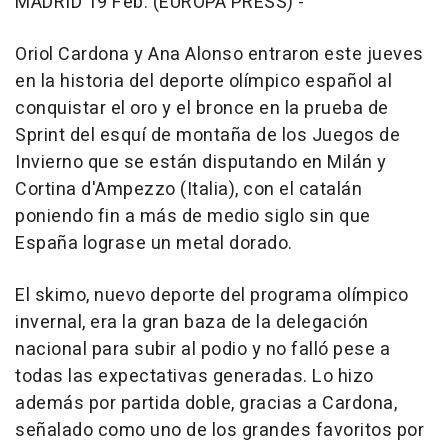
MADRID 19 Feb. (EUROPA PRESS) -
Oriol Cardona y Ana Alonso entraron este jueves
en la historia del deporte olímpico español al
conquistar el oro y el bronce en la prueba de
Sprint del esquí de montaña de los Juegos de
Invierno que se están disputando en Milán y
Cortina d'Ampezzo (Italia), con el catalán
poniendo fin a más de medio siglo sin que
España lograse un metal dorado.
El skimo, nuevo deporte del programa olímpico
invernal, era la gran baza de la delegación
nacional para subir al podio y no falló pese a
todas las expectativas generadas. Lo hizo
además por partida doble, gracias a Cardona,
señalado como uno de los grandes favoritos por