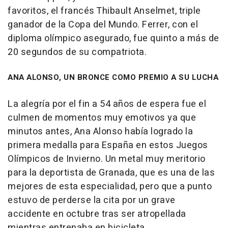
favoritos, el francés Thibault Anselmet, triple
ganador de la Copa del Mundo. Ferrer, con el
diploma olímpico asegurado, fue quinto a más de
20 segundos de su compatriota.
ANA ALONSO, UN BRONCE COMO PREMIO A SU LUCHA
La alegría por el fin a 54 años de espera fue el
culmen de momentos muy emotivos ya que
minutos antes, Ana Alonso había logrado la
primera medalla para España en estos Juegos
Olímpicos de Invierno. Un metal muy meritorio
para la deportista de Granada, que es una de las
mejores de esta especialidad, pero que a punto
estuvo de perderse la cita por un grave
accidente en octubre tras ser atropellada
mientras entrenaba en bicicleta.