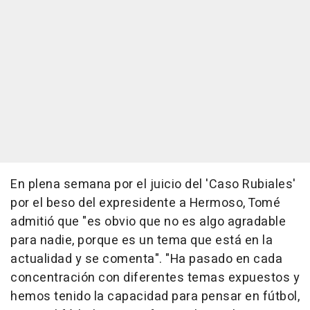
En plena semana por el juicio del 'Caso Rubiales'
por el beso del expresidente a Hermoso, Tomé
admitió que "es obvio que no es algo agradable
para nadie, porque es un tema que está en la
actualidad y se comenta". "Ha pasado en cada
concentración con diferentes temas expuestos y
hemos tenido la capacidad para pensar en fútbol,