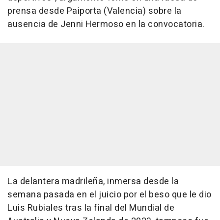
prensa desde Paiporta (Valencia) sobre la
ausencia de Jenni Hermoso en la convocatoria.
La delantera madrileña, inmersa desde la
semana pasada en el juicio por el beso que le dio
Luis Rubiales tras la final del Mundial de