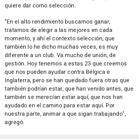
quiere dar como selección.
"En el alto rendimiento buscamos ganar,
tratamos de elegir a las mejores en cada
momento, y ahí el contexto selección, que
también lo he dicho muchas veces, es muy
diferente a un club. Va mucho de unión, de
gestión. Hoy tenemos a estas 23 que creemos
que nos pueden ayudar contra Bélgica e
Inglaterra, pero se han quedado fuera otras que
también podrían estar, que han venido antes, que
también se merecían estar aquí, que nos han
ayudado en el camino para estar aquí. Por
nuestra parte, animar a que sigan trabajando",
agregó.