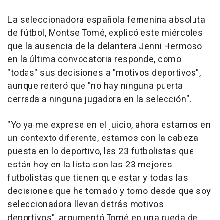
La seleccionadora española femenina absoluta
de fútbol, Montse Tomé, explicó este miércoles
que la ausencia de la delantera Jenni Hermoso
en la última convocatoria responde, como
"todas" sus decisiones a "motivos deportivos",
aunque reiteró que "no hay ninguna puerta
cerrada a ninguna jugadora en la selección".
"Yo ya me expresé en el juicio, ahora estamos en
un contexto diferente, estamos con la cabeza
puesta en lo deportivo, las 23 futbolistas que
están hoy en la lista son las 23 mejores
futbolistas que tienen que estar y todas las
decisiones que he tomado y tomo desde que soy
seleccionadora llevan detrás motivos
deportivos", argumentó Tomé en una rueda de