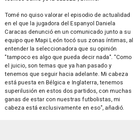
Tomé no quiso valorar el episodio de actualidad
en el que la jugadora del Espanyol Daniela
Caracas denunció en un comunicado junto a su
equipo que Mapi León tocó sus zonas íntimas, al
entender la seleccionadora que su opinión
"tampoco es algo que pueda decir nada". "Como
el juicio, son temas que ya han pasado y
tenemos que seguir hacia adelante. Mi cabeza
está puesta en Bélgica e Inglaterra, tenemos
superilusión en estos dos partidos, con muchas
ganas de estar con nuestras futbolistas, mi
cabeza está exclusivamente en eso", añadió.