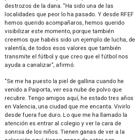
destrozos de la dana. "Ha sido una de las
localidades que peor lo ha pasado. Y desde RFEF
hemos querido acompañaros, hemos querido
visibilizar este momento, porque también
creemos que habéis sido un ejemplo de lucha, de
valentía, de todos esos valores que también
transmite el fútbol y que creo que el fútbol nos
ayuda a canalizar", afirmó.
"Se me ha puesto la piel de gallina cuando he
venido a Paiporta, ver esa nube de polvo que
recubre. Tengo amigos aquí, he estado tres años
en Valencia, una ciudad que me encanta. Vivirlo
desde fuera fue duro. Lo que me ha llamado la
atención es entrar al colegio y ver la cara de
sonrisa de los niños. Tienen ganas de ver a la