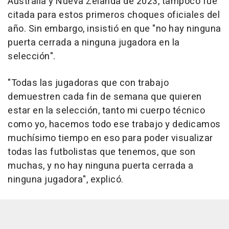
Australia y Nueva Zelanda de 2023, tampoco fue
citada para estos primeros choques oficiales del
año. Sin embargo, insistió en que "no hay ninguna
puerta cerrada a ninguna jugadora en la
selección".
"Todas las jugadoras que con trabajo
demuestren cada fin de semana que quieren
estar en la selección, tanto mi cuerpo técnico
como yo, hacemos todo ese trabajo y dedicamos
muchísimo tiempo en eso para poder visualizar
todas las futbolistas que tenemos, que son
muchas, y no hay ninguna puerta cerrada a
ninguna jugadora", explicó.