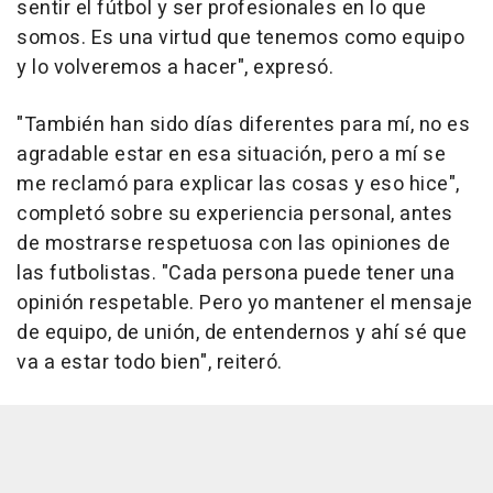
sentir el fútbol y ser profesionales en lo que
somos. Es una virtud que tenemos como equipo
y lo volveremos a hacer", expresó.
"También han sido días diferentes para mí, no es
agradable estar en esa situación, pero a mí se
me reclamó para explicar las cosas y eso hice",
completó sobre su experiencia personal, antes
de mostrarse respetuosa con las opiniones de
las futbolistas. "Cada persona puede tener una
opinión respetable. Pero yo mantener el mensaje
de equipo, de unión, de entendernos y ahí sé que
va a estar todo bien", reiteró.