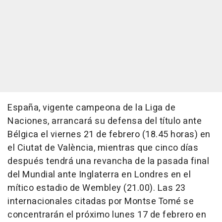
España, vigente campeona de la Liga de
Naciones, arrancará su defensa del título ante
Bélgica el viernes 21 de febrero (18.45 horas) en
el Ciutat de València, mientras que cinco días
después tendrá una revancha de la pasada final
del Mundial ante Inglaterra en Londres en el
mítico estadio de Wembley (21.00). Las 23
internacionales citadas por Montse Tomé se
concentrarán el próximo lunes 17 de febrero en