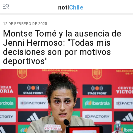
noti
Chile
12 DE FEBRERO DE 2025
Montse Tomé y la ausencia de
Jenni Hermoso: "Todas mis
decisiones son por motivos
deportivos"