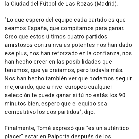
la Ciudad del Fútbol de Las Rozas (Madrid).
"Lo que espero del equipo cada partido es que
seamos España, que compitamos para ganar.
Creo que estos últimos cuatro partidos
amistosos contra rivales potentes nos han dado
ese plus, nos han reforzado en la confianza, nos
han hecho creer en las posibilidades que
tenemos, que ya creíamos, pero todavía más.
Nos han hecho también ver que podemos seguir
mejorando, que a nivel europeo cualquier
selección te puede ganar si tú no estás los 90
minutos bien, espero que el equipo sea
competitivo los dos partidos", dijo.
Finalmente, Tomé expresó que "es un auténtico
placer" estar en Paiporta después de los