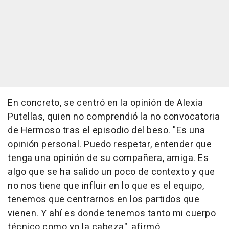
En concreto, se centró en la opinión de Alexia
Putellas, quien no comprendió la no convocatoria
de Hermoso tras el episodio del beso. "Es una
opinión personal. Puedo respetar, entender que
tenga una opinión de su compañera, amiga. Es
algo que se ha salido un poco de contexto y que
no nos tiene que influir en lo que es el equipo,
tenemos que centrarnos en los partidos que
vienen. Y ahí es donde tenemos tanto mi cuerpo
técnico como yo la cabeza", afirmó.