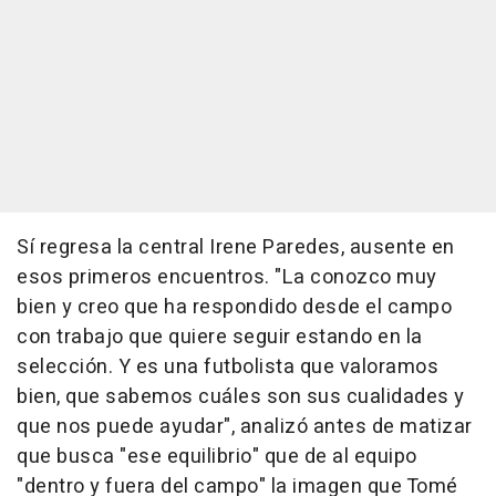
Sí regresa la central Irene Paredes, ausente en
esos primeros encuentros. "La conozco muy
bien y creo que ha respondido desde el campo
con trabajo que quiere seguir estando en la
selección. Y es una futbolista que valoramos
bien, que sabemos cuáles son sus cualidades y
que nos puede ayudar", analizó antes de matizar
que busca "ese equilibrio" que de al equipo
"dentro y fuera del campo" la imagen que Tomé