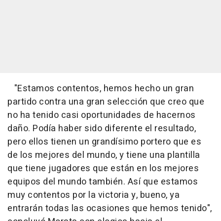
"Estamos contentos, hemos hecho un gran
partido contra una gran selección que creo que
no ha tenido casi oportunidades de hacernos
daño. Podía haber sido diferente el resultado,
pero ellos tienen un grandísimo portero que es
de los mejores del mundo, y tiene una plantilla
que tiene jugadores que están en los mejores
equipos del mundo también. Así que estamos
muy contentos por la victoria y, bueno, ya
entrarán todas las ocasiones que hemos tenido",