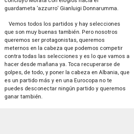
concluyó Morata con elogios hacia el
guardameta 'azzurro' Gianluigi Donnarumma.
Vemos todos los partidos y hay selecciones
que son muy buenas también. Pero nosotros
queremos ser protagonistas, queremos
meternos en la cabeza que podemos competir
contra todas las selecciones y es lo que vamos a
hacer desde mañana ya. Toca recuperarse de
golpes, de todo, y poner la cabeza en Albania, que
es un partido más y en una Eurocopa no te
puedes desconectar ningún partido y queremos
ganar también.