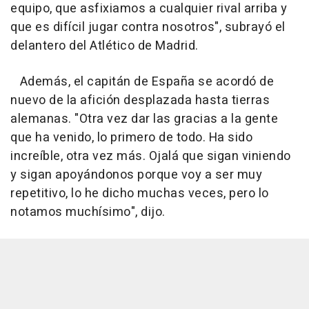
equipo, que asfixiamos a cualquier rival arriba y
que es difícil jugar contra nosotros", subrayó el
delantero del Atlético de Madrid.
Además, el capitán de España se acordó de
nuevo de la afición desplazada hasta tierras
alemanas. "Otra vez dar las gracias a la gente
que ha venido, lo primero de todo. Ha sido
increíble, otra vez más. Ojalá que sigan viniendo
y sigan apoyándonos porque voy a ser muy
repetitivo, lo he dicho muchas veces, pero lo
notamos muchísimo", dijo.