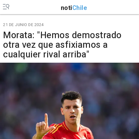
noti
Chile
21 DE JUNIO DE 2024
Morata: "Hemos demostrado
otra vez que asfixiamos a
cualquier rival arriba"