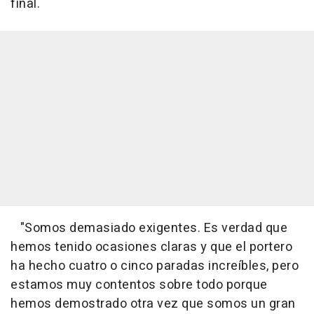
final.
"Somos demasiado exigentes. Es verdad que
hemos tenido ocasiones claras y que el portero
ha hecho cuatro o cinco paradas increíbles, pero
estamos muy contentos sobre todo porque
hemos demostrado otra vez que somos un gran