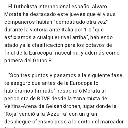
El futbolista internacional español Álvaro
Morata ha destacado este jueves que él y sus
compañeros habían "demostrado otra vez"
durante la victoria ante Italia por 1-0 "que
asfixiamos a cualquier rival arriba", habiendo
atado ya la clasificación para los octavos de
final de la Eurocopa masculina, y además como
primera del Grupo B.
"Son tres puntos y pasamos a la siguiente fase,
te aseguro que antes de la Eurocopa lo
hubiéramos firmado", respondió Morata al
periodista de RTVE desde la zona mixta del
Veltins-Arena de Gelsenkirchen, lugar donde la
'Roja' venció a la 'Azzurra' con un gran
despliegue ofensivo pese a lo corto del marcador