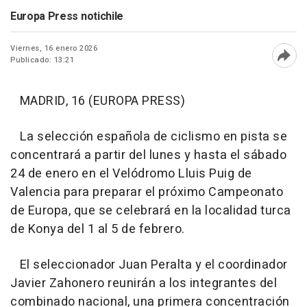
Europa Press notichile
Viernes, 16 enero 2026
Publicado: 13:21
Abri
MADRID, 16 (EUROPA PRESS)
La selección española de ciclismo en pista se
concentrará a partir del lunes y hasta el sábado
24 de enero en el Velódromo Lluis Puig de
Valencia para preparar el próximo Campeonato
de Europa, que se celebrará en la localidad turca
de Konya del 1 al 5 de febrero.
El seleccionador Juan Peralta y el coordinador
Javier Zahonero reunirán a los integrantes del
combinado nacional, una primera concentración