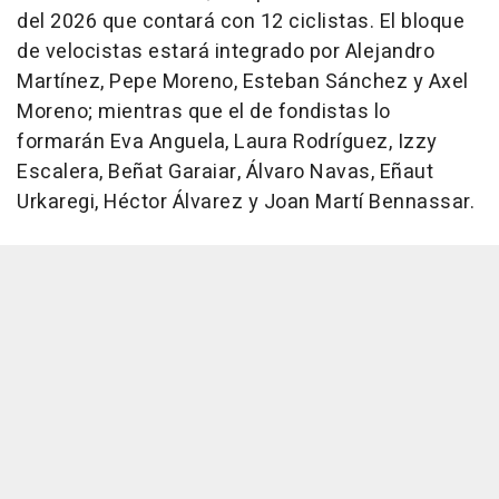
del 2026 que contará con 12 ciclistas. El bloque
de velocistas estará integrado por Alejandro
Martínez, Pepe Moreno, Esteban Sánchez y Axel
Moreno; mientras que el de fondistas lo
formarán Eva Anguela, Laura Rodríguez, Izzy
Escalera, Beñat Garaiar, Álvaro Navas, Eñaut
Urkaregi, Héctor Álvarez y Joan Martí Bennassar.