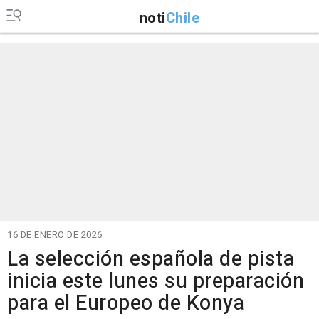
noti
Chile
16 DE ENERO DE 2026
La selección española de pista
inicia este lunes su preparación
para el Europeo de Konya