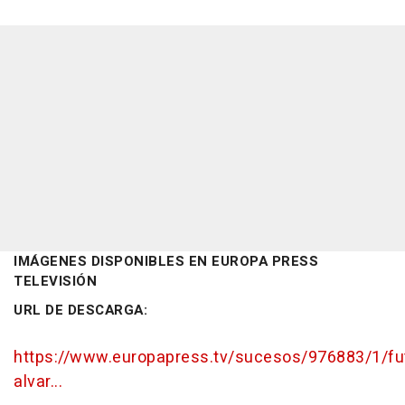
IMÁGENES DISPONIBLES EN EUROPA PRESS
TELEVISIÓN
URL DE DESCARGA:
https://www.europapress.tv/sucesos/976883/1/fut
alvar...