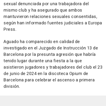
sexual denunciada por una trabajadora del
mismo club y ha asegurado que ambos
mantuvieron relaciones sexuales consentidas,
según han informado fuentes judiciales a Europa
Press.
Aguado ha comparecido en calidad de
investigado en el Juzgado de Instrucción 13 de
Barcelona por la presunta agresión que habría
tenido lugar durante una fiesta a la que
asistieron jugadores y trabajadores del club el 23
de junio de 2024 en la discoteca Opium de
Barcelona para celebrar el ascenso a primera
división.