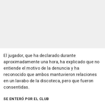
El jugador, que ha declarado durante
aproximadamente una hora, ha explicado que no
entiende el motivo de la denuncia y ha
reconocido que ambos mantuvieron relaciones
en un lavabo de la discoteca, pero que fueron
consentidas.
SE ENTERÓ POR EL CLUB