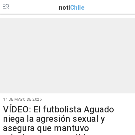
noti
Chile
14 DE MAYO DE 2025
VÍDEO: El futbolista Aguado
niega la agresión sexual y
asegura que mantuvo