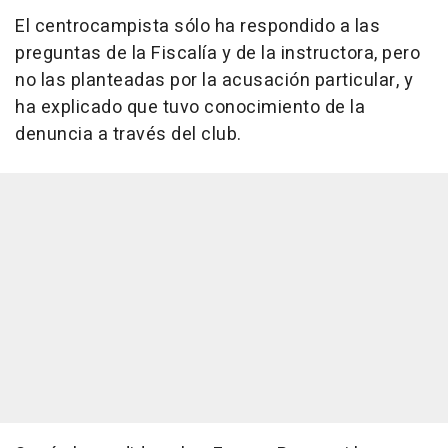
El centrocampista sólo ha respondido a las
preguntas de la Fiscalía y de la instructora, pero
no las planteadas por la acusación particular, y
ha explicado que tuvo conocimiento de la
denuncia a través del club.