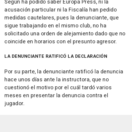
Según ha podido saber Europa Press, ni la
acusación particular ni la Fiscalía han pedido
medidas cautelares, pues la denunciante, que
sigue trabajando en el mismo club, no ha
solicitado una orden de alejamiento dado que no
coincide en horarios con el presunto agresor.
LA DENUNCIANTE RATIFICÓ LA DECLARACIÓN
Por su parte, la denunciante ratificó la denuncia
hace unos días ante la instructora, que no
cuestionó el motivo por el cuál tardó varios
meses en presentar la denuncia contra el
jugador.