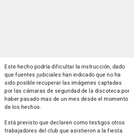
Este hecho podría dificultar la instrucción, dado
que fuentes judiciales han indicado que no ha
sido posible recuperar las imágenes captadas
por las cámaras de seguridad de la discoteca por
haber pasado mas de un mes desde el momento
de los hechos.
Está previsto que declaren como testigos otros
trabajadores del club que asistieron a la fiesta.