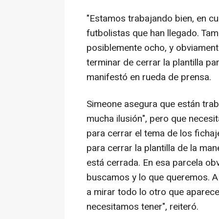
"Estamos trabajando bien, en cua
futbolistas que han llegado. Tam
posiblemente ocho, y obviament
terminar de cerrar la plantilla 
manifestó en rueda de prensa.
Simeone asegura que están tra
mucha ilusión", pero que necesit
para cerrar el tema de los fich
para cerrar la plantilla de la ma
está cerrada. En esa parcela o
buscamos y lo que queremos. A 
a mirar todo lo otro que aparece,
necesitamos tener", reiteró.