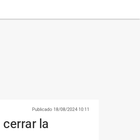
Publicado 18/08/2024 10:11
cerrar la