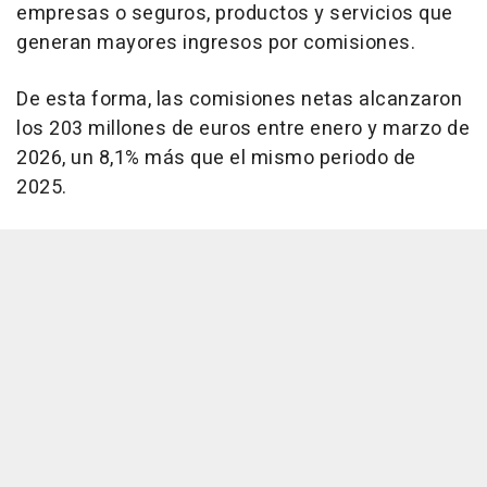
empresas o seguros, productos y servicios que
generan mayores ingresos por comisiones.
De esta forma, las comisiones netas alcanzaron
los 203 millones de euros entre enero y marzo de
2026, un 8,1% más que el mismo periodo de
2025.