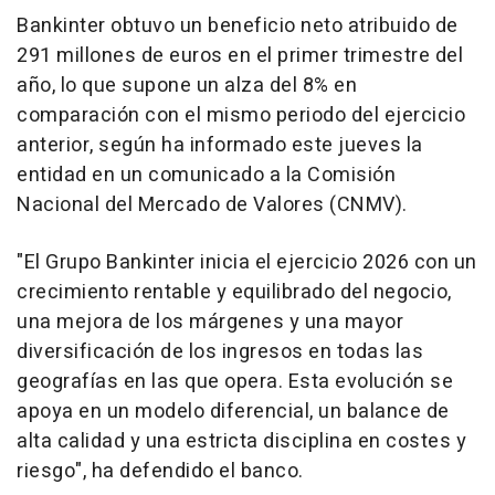
Bankinter obtuvo un beneficio neto atribuido de
291 millones de euros en el primer trimestre del
año, lo que supone un alza del 8% en
comparación con el mismo periodo del ejercicio
anterior, según ha informado este jueves la
entidad en un comunicado a la Comisión
Nacional del Mercado de Valores (CNMV).
"El Grupo Bankinter inicia el ejercicio 2026 con un
crecimiento rentable y equilibrado del negocio,
una mejora de los márgenes y una mayor
diversificación de los ingresos en todas las
geografías en las que opera. Esta evolución se
apoya en un modelo diferencial, un balance de
alta calidad y una estricta disciplina en costes y
riesgo", ha defendido el banco.