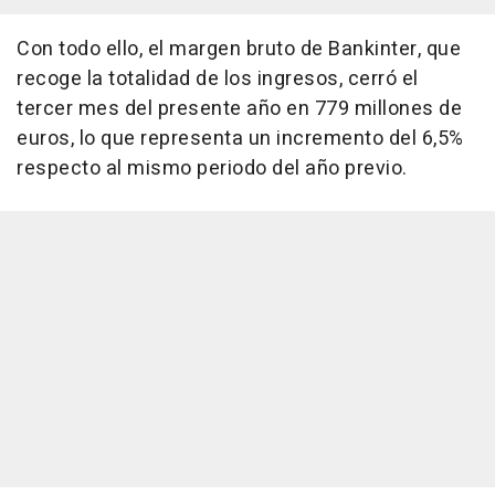
Con todo ello, el margen bruto de Bankinter, que
recoge la totalidad de los ingresos, cerró el
tercer mes del presente año en 779 millones de
euros, lo que representa un incremento del 6,5%
respecto al mismo periodo del año previo.