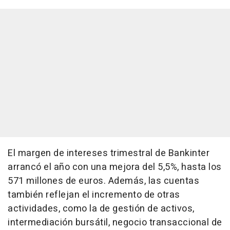
El margen de intereses trimestral de Bankinter
arrancó el año con una mejora del 5,5%, hasta los
571 millones de euros. Además, las cuentas
también reflejan el incremento de otras
actividades, como la de gestión de activos,
intermediación bursátil, negocio transaccional de