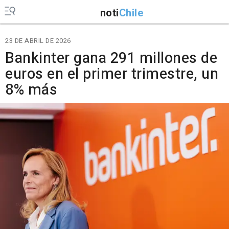
noti
Chile
23 DE ABRIL DE 2026
Bankinter gana 291 millones de
euros en el primer trimestre, un
8% más