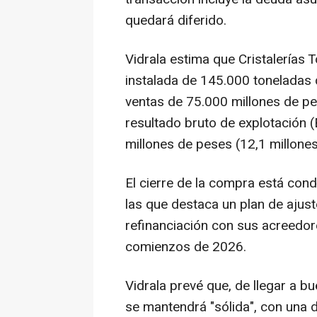
quedará diferido.
Vidrala estima que Cristalerías
instalada de 145.000 toneladas d
ventas de 75.000 millones de pe
resultado bruto de explotación 
millones de peses (12,1 millones
El cierre de la compra está cond
las que destaca un plan de ajust
refinanciación con sus acreedo
comienzos de 2026.
Vidrala prevé que, de llegar a bu
se mantendrá "sólida", con una