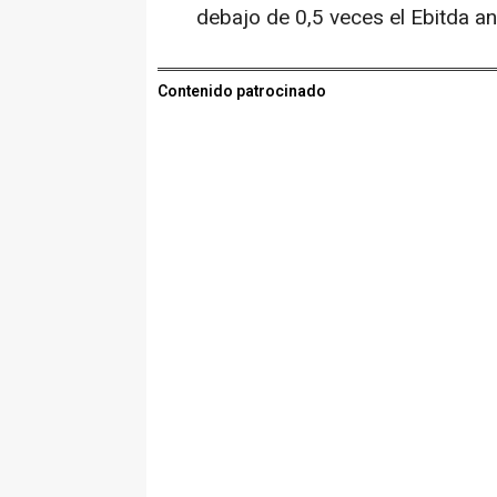
debajo de 0,5 veces el Ebitda an
Contenido patrocinado