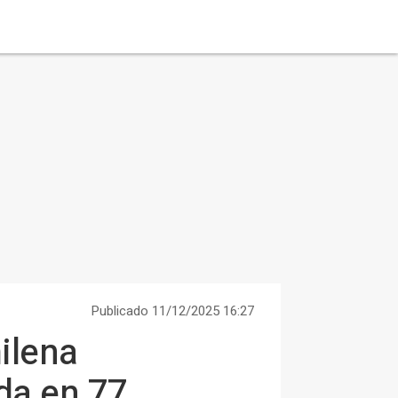
Publicado 11/12/2025 16:27
hilena
ada en 77