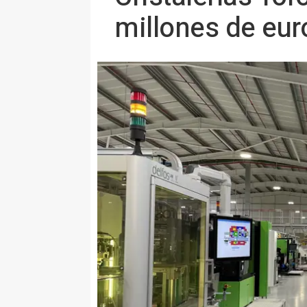
millones de eur