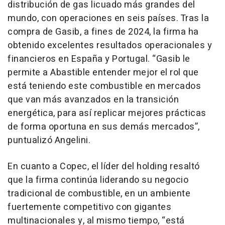
distribución de gas licuado más grandes del
mundo, con operaciones en seis países. Tras la
compra de Gasib, a fines de 2024, la firma ha
obtenido excelentes resultados operacionales y
financieros en España y Portugal. “Gasib le
permite a Abastible entender mejor el rol que
está teniendo este combustible en mercados
que van más avanzados en la transición
energética, para así replicar mejores prácticas
de forma oportuna en sus demás mercados”,
puntualizó Angelini.
En cuanto a Copec, el líder del holding resaltó
que la firma continúa liderando su negocio
tradicional de combustible, en un ambiente
fuertemente competitivo con gigantes
multinacionales y, al mismo tiempo, “está