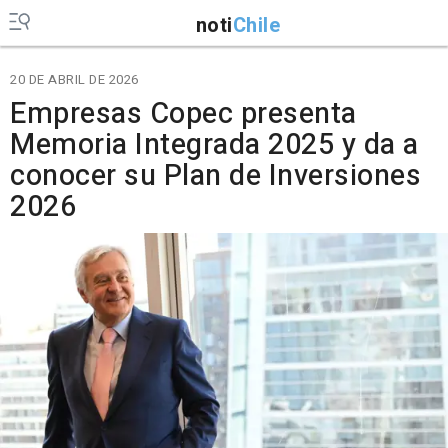
noti
Chile
20 DE ABRIL DE 2026
Empresas Copec presenta
Memoria Integrada 2025 y da a
conocer su Plan de Inversiones
2026