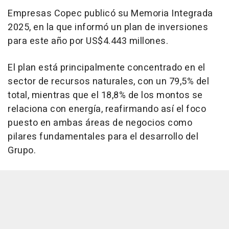
Empresas Copec publicó su Memoria Integrada
2025, en la que informó un plan de inversiones
para este año por US$4.443 millones.
El plan está principalmente concentrado en el
sector de recursos naturales, con un 79,5% del
total, mientras que el 18,8% de los montos se
relaciona con energía, reafirmando así el foco
puesto en ambas áreas de negocios como
pilares fundamentales para el desarrollo del
Grupo.