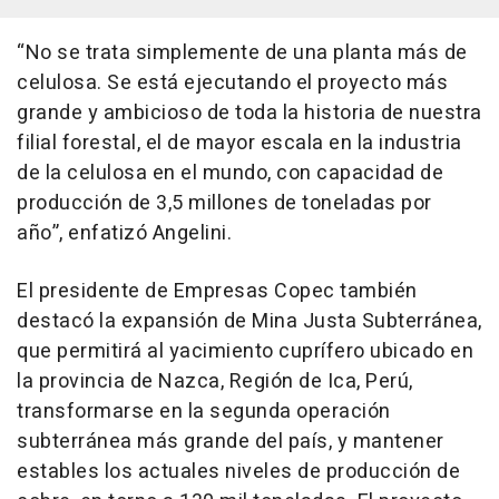
“No se trata simplemente de una planta más de
celulosa. Se está ejecutando el proyecto más
grande y ambicioso de toda la historia de nuestra
filial forestal, el de mayor escala en la industria
de la celulosa en el mundo, con capacidad de
producción de 3,5 millones de toneladas por
año”, enfatizó Angelini.
El presidente de Empresas Copec también
destacó la expansión de Mina Justa Subterránea,
que permitirá al yacimiento cuprífero ubicado en
la provincia de Nazca, Región de Ica, Perú,
transformarse en la segunda operación
subterránea más grande del país, y mantener
estables los actuales niveles de producción de