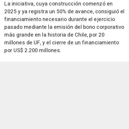
La iniciativa, cuya construcción comenzó en
2025 y ya registra un 50% de avance, consiguió el
financiamiento necesario durante el ejercicio
pasado mediante la emisión del bono corporativo
más grande en la historia de Chile, por 20
millones de UF, y el cierre de un financiamiento
por US$ 2.200 millones.