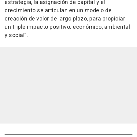
estrategia, la asignación de capital y el
crecimiento se articulan en un modelo de
creación de valor de largo plazo, para propiciar
un triple impacto positivo: económico, ambiental
y social”.