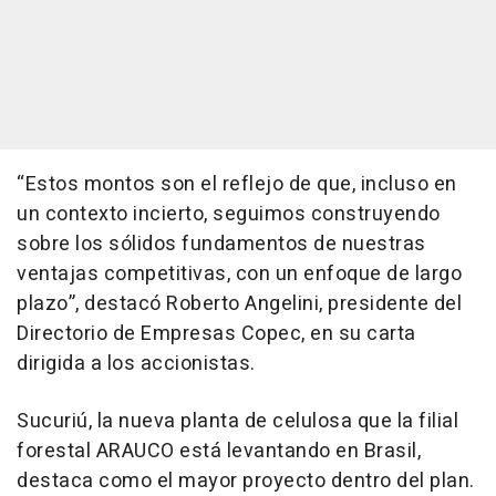
“Estos montos son el reflejo de que, incluso en
un contexto incierto, seguimos construyendo
sobre los sólidos fundamentos de nuestras
ventajas competitivas, con un enfoque de largo
plazo”, destacó Roberto Angelini, presidente del
Directorio de Empresas Copec, en su carta
dirigida a los accionistas.
Sucuriú, la nueva planta de celulosa que la filial
forestal ARAUCO está levantando en Brasil,
destaca como el mayor proyecto dentro del plan.