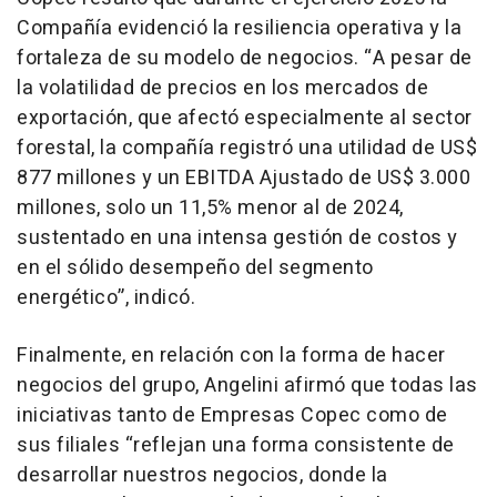
Compañía evidenció la resiliencia operativa y la
fortaleza de su modelo de negocios. “A pesar de
la volatilidad de precios en los mercados de
exportación, que afectó especialmente al sector
forestal, la compañía registró una utilidad de US$
877 millones y un EBITDA Ajustado de US$ 3.000
millones, solo un 11,5% menor al de 2024,
sustentado en una intensa gestión de costos y
en el sólido desempeño del segmento
energético”, indicó.
Finalmente, en relación con la forma de hacer
negocios del grupo, Angelini afirmó que todas las
iniciativas tanto de Empresas Copec como de
sus filiales “reflejan una forma consistente de
desarrollar nuestros negocios, donde la