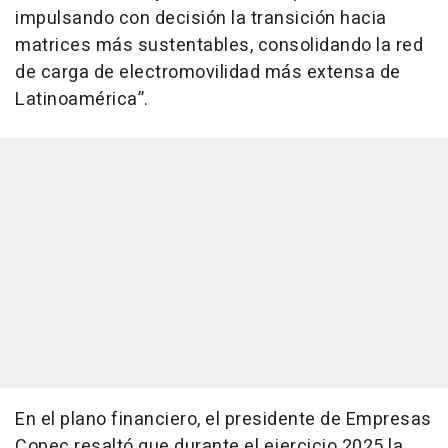
impulsando con decisión la transición hacia
matrices más sustentables, consolidando la red
de carga de electromovilidad más extensa de
Latinoamérica”.
En el plano financiero, el presidente de Empresas
Copec resaltó que durante el ejercicio 2025 la