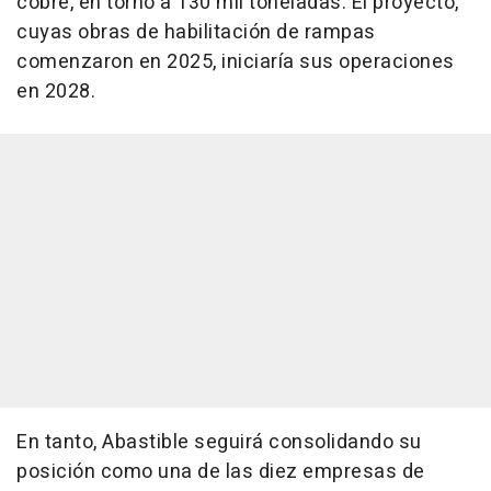
cobre, en torno a 130 mil toneladas. El proyecto,
cuyas obras de habilitación de rampas
comenzaron en 2025, iniciaría sus operaciones
en 2028.
En tanto, Abastible seguirá consolidando su
posición como una de las diez empresas de