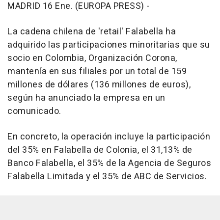
MADRID 16 Ene. (EUROPA PRESS) -
La cadena chilena de 'retail' Falabella ha
adquirido las participaciones minoritarias que su
socio en Colombia, Organización Corona,
mantenía en sus filiales por un total de 159
millones de dólares (136 millones de euros),
según ha anunciado la empresa en un
comunicado.
En concreto, la operación incluye la participación
del 35% en Falabella de Colonia, el 31,13% de
Banco Falabella, el 35% de la Agencia de Seguros
Falabella Limitada y el 35% de ABC de Servicios.