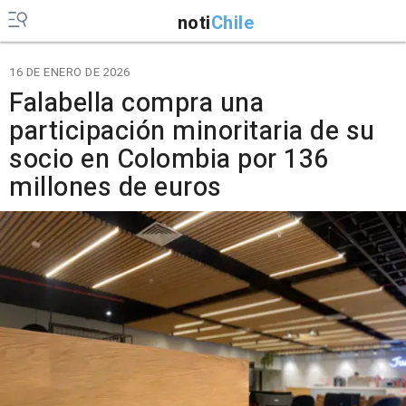
noti
Chile
16 DE ENERO DE 2026
Falabella compra una
participación minoritaria de su
socio en Colombia por 136
millones de euros