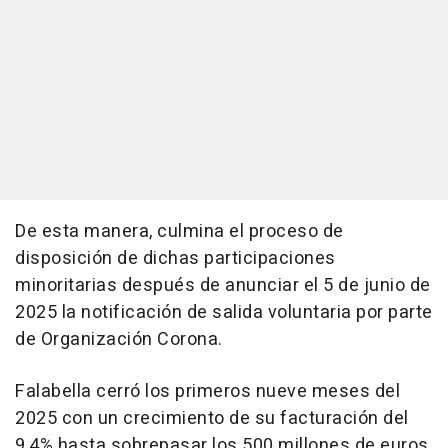
De esta manera, culmina el proceso de
disposición de dichas participaciones
minoritarias después de anunciar el 5 de junio de
2025 la notificación de salida voluntaria por parte
de Organización Corona.
Falabella cerró los primeros nueve meses del
2025 con un crecimiento de su facturación del
9,4% hasta sobrepasar los 500 millones de euros.