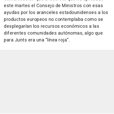
este martes el Consejo de Ministros con esas
ayudas por los aranceles estadounidenses a los
productos europeos no contemplaba como se
desplegarían los recursos económicos a las
diferentes comunidades autónomas, algo que
para Junts era una "línea roja".