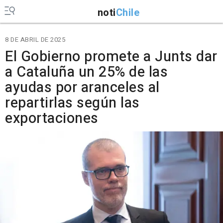
noti
Chile
8 DE ABRIL DE 2025
El Gobierno promete a Junts dar
a Cataluña un 25% de las
ayudas por aranceles al
repartirlas según las
exportaciones