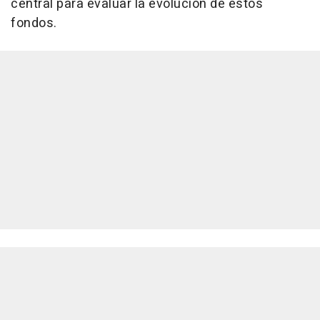
central para evaluar la evolución de estos
fondos.