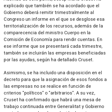
explicado que también se ha acordado que el
Gobierno deberá remitir trimestralmente al
Congreso un informe en el que se desglose esa
territorialización de los recursos, además de la
comparecencia del ministro Cuerpo en la
Comisión de Economía para rendir cuentas. En
ese informe que se presentará cada trimestre,
también se incluirán las empresas beneficiadas
por las ayudas, según ha detallado Cruset.
Asimismo, se ha incluido una disposición en el
decreto para que la asignación de esos fondos a
las empresas no se realice en función de
criterios "políticos" o "arbitrarios". A su vez,
Cruset ha confirmado que habrá una mesa de
trabajo continuada entre Generalitat y Gobierno