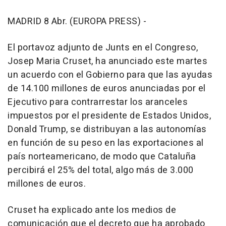
MADRID 8 Abr. (EUROPA PRESS) -
El portavoz adjunto de Junts en el Congreso,
Josep Maria Cruset, ha anunciado este martes
un acuerdo con el Gobierno para que las ayudas
de 14.100 millones de euros anunciadas por el
Ejecutivo para contrarrestar los aranceles
impuestos por el presidente de Estados Unidos,
Donald Trump, se distribuyan a las autonomías
en función de su peso en las exportaciones al
país norteamericano, de modo que Cataluña
percibirá el 25% del total, algo más de 3.000
millones de euros.
Cruset ha explicado ante los medios de
comunicación que el decreto que ha aprobado