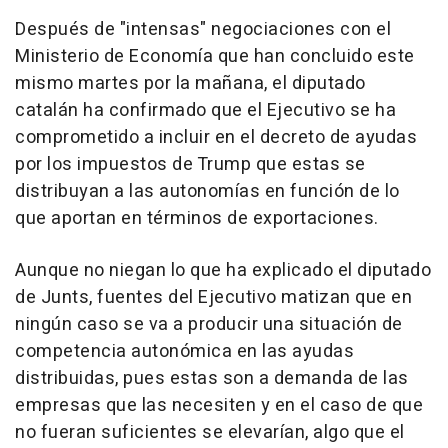
Después de "intensas" negociaciones con el
Ministerio de Economía que han concluido este
mismo martes por la mañana, el diputado
catalán ha confirmado que el Ejecutivo se ha
comprometido a incluir en el decreto de ayudas
por los impuestos de Trump que estas se
distribuyan a las autonomías en función de lo
que aportan en términos de exportaciones.
Aunque no niegan lo que ha explicado el diputado
de Junts, fuentes del Ejecutivo matizan que en
ningún caso se va a producir una situación de
competencia autonómica en las ayudas
distribuidas, pues estas son a demanda de las
empresas que las necesiten y en el caso de que
no fueran suficientes se elevarían, algo que el