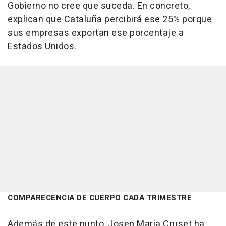
Gobierno no cree que suceda. En concreto,
explican que Cataluña percibirá ese 25% porque
sus empresas exportan ese porcentaje a
Estados Unidos.
COMPARECENCIA DE CUERPO CADA TRIMESTRE
Además de este punto, Josep Maria Cruset ha