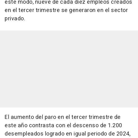
este modo, nueve de cada diez empleos creados
en el tercer trimestre se generaron en el sector
privado.
El aumento del paro en el tercer trimestre de
este año contrasta con el descenso de 1.200
desempleados logrado en igual periodo de 2024,