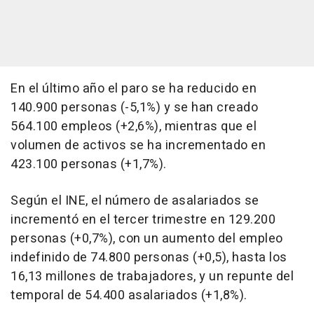
En el último año el paro se ha reducido en
140.900 personas (-5,1%) y se han creado
564.100 empleos (+2,6%), mientras que el
volumen de activos se ha incrementado en
423.100 personas (+1,7%).
Según el INE, el número de asalariados se
incrementó en el tercer trimestre en 129.200
personas (+0,7%), con un aumento del empleo
indefinido de 74.800 personas (+0,5), hasta los
16,13 millones de trabajadores, y un repunte del
temporal de 54.400 asalariados (+1,8%).