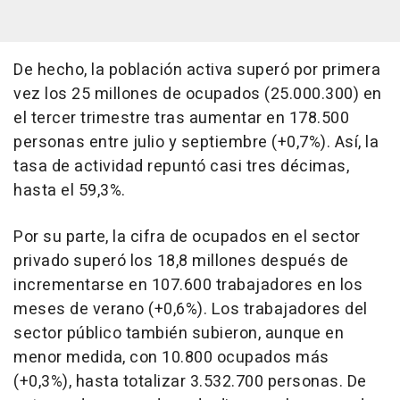
De hecho, la población activa superó por primera
vez los 25 millones de ocupados (25.000.300) en
el tercer trimestre tras aumentar en 178.500
personas entre julio y septiembre (+0,7%). Así, la
tasa de actividad repuntó casi tres décimas,
hasta el 59,3%.
Por su parte, la cifra de ocupados en el sector
privado superó los 18,8 millones después de
incrementarse en 107.600 trabajadores en los
meses de verano (+0,6%). Los trabajadores del
sector público también subieron, aunque en
menor medida, con 10.800 ocupados más
(+0,3%), hasta totalizar 3.532.700 personas. De