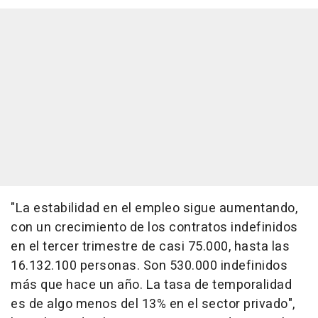
"La estabilidad en el empleo sigue aumentando,
con un crecimiento de los contratos indefinidos
en el tercer trimestre de casi 75.000, hasta las
16.132.100 personas. Son 530.000 indefinidos
más que hace un año. La tasa de temporalidad
es de algo menos del 13% en el sector privado",