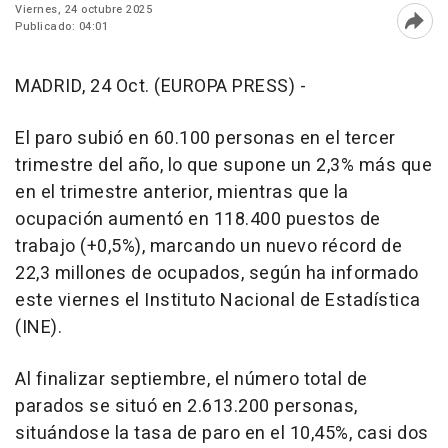
Viernes, 24 octubre 2025
Publicado: 04:01
Abri
MADRID, 24 Oct. (EUROPA PRESS) -
El paro subió en 60.100 personas en el tercer
trimestre del año, lo que supone un 2,3% más que
en el trimestre anterior, mientras que la
ocupación aumentó en 118.400 puestos de
trabajo (+0,5%), marcando un nuevo récord de
22,3 millones de ocupados, según ha informado
este viernes el Instituto Nacional de Estadística
(INE).
Al finalizar septiembre, el número total de
parados se situó en 2.613.200 personas,
situándose la tasa de paro en el 10,45%, casi dos