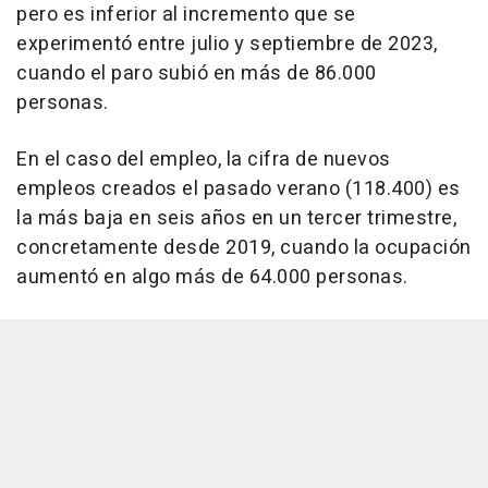
pero es inferior al incremento que se
experimentó entre julio y septiembre de 2023,
cuando el paro subió en más de 86.000
personas.
En el caso del empleo, la cifra de nuevos
empleos creados el pasado verano (118.400) es
la más baja en seis años en un tercer trimestre,
concretamente desde 2019, cuando la ocupación
aumentó en algo más de 64.000 personas.