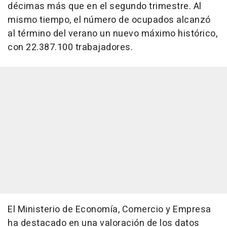
décimas más que en el segundo trimestre. Al
mismo tiempo, el número de ocupados alcanzó
al término del verano un nuevo máximo histórico,
con 22.387.100 trabajadores.
El Ministerio de Economía, Comercio y Empresa
ha destacado en una valoración de los datos