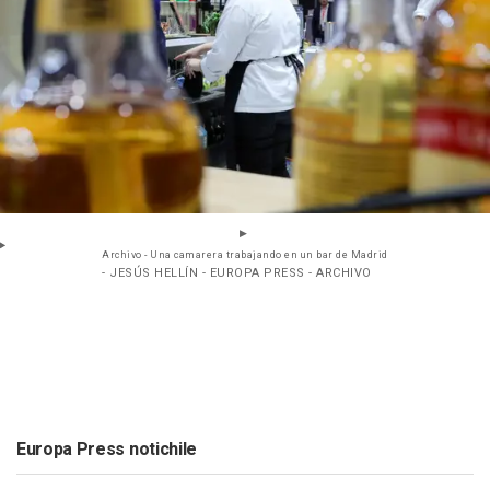
Archivo - Una camarera trabajando en un bar de Madrid
- JESÚS HELLÍN - EUROPA PRESS - ARCHIVO
Europa Press notichile