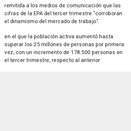
remitida a los medios de comunicación que las
cifras de la EPA del tercer trimestre "corroboran
el dinamismo del mercado de trabajo".
en el que la población activa aumentó hasta
superar los 25 millones de personas por primera
vez, con un incremento de 178.500 personas en
el tercer trimestre, respecto al anterior