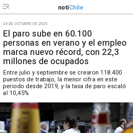
noti
Chile
24 DE OCTUBRE DE 2025
El paro sube en 60.100
personas en verano y el empleo
marca nuevo récord, con 22,3
millones de ocupados
Entre julio y septiembre se crearon 118.400
puestos de trabajo, la menor cifra en este
periodo desde 2019, y la tasa de paro escaló
al 10,45%