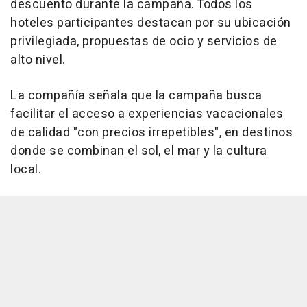
descuento durante la campaña. Todos los
hoteles participantes destacan por su ubicación
privilegiada, propuestas de ocio y servicios de
alto nivel.
La compañía señala que la campaña busca
facilitar el acceso a experiencias vacacionales
de calidad "con precios irrepetibles", en destinos
donde se combinan el sol, el mar y la cultura
local.