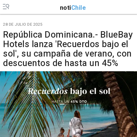
noti
Chile
28 DE JULIO DE 2025
República Dominicana.- BlueBay
Hotels lanza 'Recuerdos bajo el
sol', su campaña de verano, con
descuentos de hasta un 45%