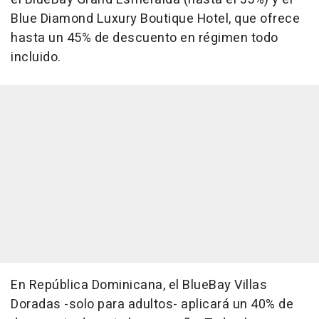
Blue Diamond Luxury Boutique Hotel, que ofrece
hasta un 45% de descuento en régimen todo
incluido.
En República Dominicana, el BlueBay Villas
Doradas -solo para adultos- aplicará un 40% de