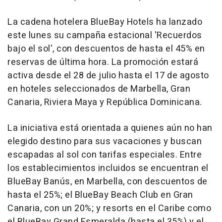
La cadena hotelera BlueBay Hotels ha lanzado
este lunes su campaña estacional 'Recuerdos
bajo el sol', con descuentos de hasta el 45% en
reservas de última hora. La promoción estará
activa desde el 28 de julio hasta el 17 de agosto
en hoteles seleccionados de Marbella, Gran
Canaria, Riviera Maya y República Dominicana.
La iniciativa está orientada a quienes aún no han
elegido destino para sus vacaciones y buscan
escapadas al sol con tarifas especiales. Entre
los establecimientos incluidos se encuentran el
BlueBay Banús, en Marbella, con descuentos de
hasta el 25%; el BlueBay Beach Club en Gran
Canaria, con un 20%; y resorts en el Caribe como
el BlueBay Grand Esmeralda (hasta el 35%) y el