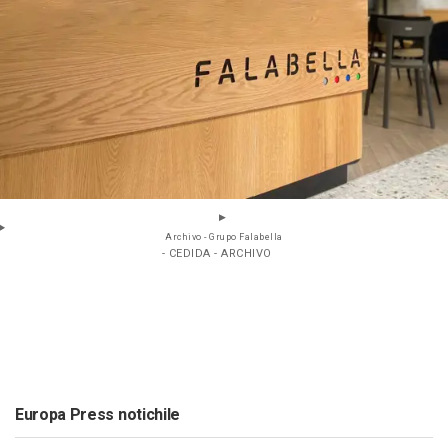
Archivo - Grupo Falabella
- CEDIDA - ARCHIVO
Europa Press notichile