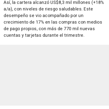
Así, la cartera alcanzó US$8,3 mil millones (+18%
a/a), con niveles de riesgo saludables. Este
desempeño se vio acompañado por un
crecimiento de 17% en las compras con medios
de pago propios, con más de 770 mil nuevas
cuentas y tarjetas durante el trimestre.