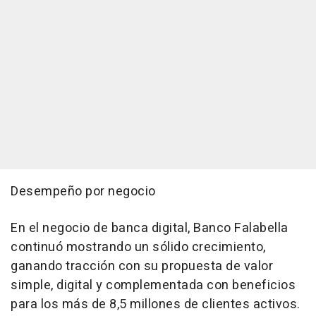
Desempeño por negocio
En el negocio de banca digital, Banco Falabella
continuó mostrando un sólido crecimiento,
ganando tracción con su propuesta de valor
simple, digital y complementada con beneficios
para los más de 8,5 millones de clientes activos.