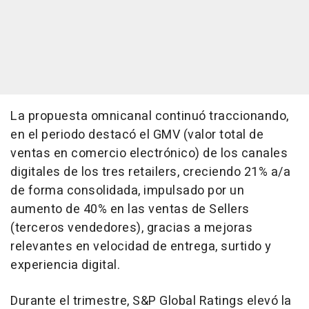
La propuesta omnicanal continuó traccionando,
en el periodo destacó el GMV (valor total de
ventas en comercio electrónico) de los canales
digitales de los tres retailers, creciendo 21% a/a
de forma consolidada, impulsado por un
aumento de 40% en las ventas de Sellers
(terceros vendedores), gracias a mejoras
relevantes en velocidad de entrega, surtido y
experiencia digital.
Durante el trimestre, S&P Global Ratings elevó la