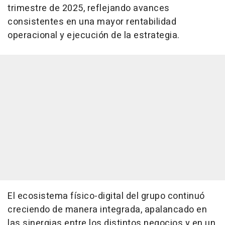
trimestre de 2025, reflejando avances
consistentes en una mayor rentabilidad
operacional y ejecución de la estrategia.
El ecosistema físico-digital del grupo continuó
creciendo de manera integrada, apalancado en
las sinergias entre los distintos negocios y en un