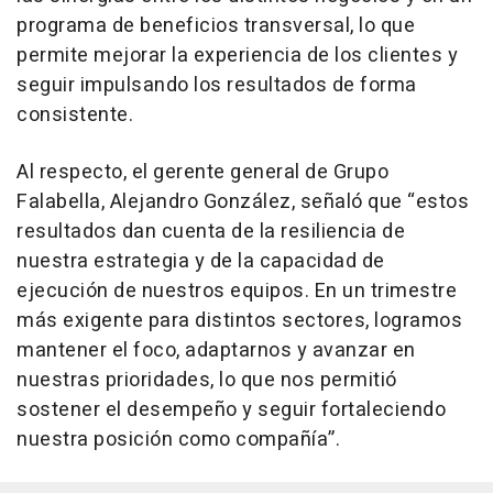
programa de beneficios transversal, lo que
permite mejorar la experiencia de los clientes y
seguir impulsando los resultados de forma
consistente.
Al respecto, el gerente general de Grupo
Falabella, Alejandro González, señaló que “estos
resultados dan cuenta de la resiliencia de
nuestra estrategia y de la capacidad de
ejecución de nuestros equipos. En un trimestre
más exigente para distintos sectores, logramos
mantener el foco, adaptarnos y avanzar en
nuestras prioridades, lo que nos permitió
sostener el desempeño y seguir fortaleciendo
nuestra posición como compañía”.