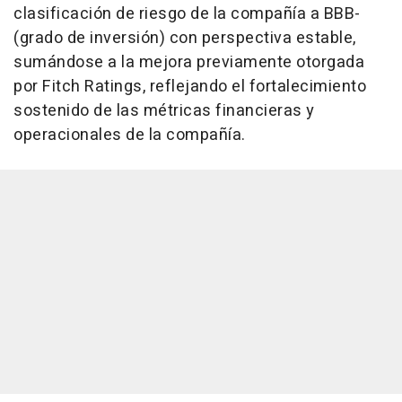
clasificación de riesgo de la compañía a BBB-
(grado de inversión) con perspectiva estable,
sumándose a la mejora previamente otorgada
por Fitch Ratings, reflejando el fortalecimiento
sostenido de las métricas financieras y
operacionales de la compañía.