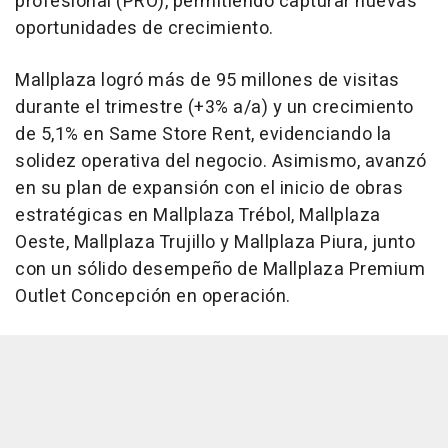
profesional (PRO), permitiendo capturar nuevas
oportunidades de crecimiento.
Mallplaza logró más de 95 millones de visitas
durante el trimestre (+3% a/a) y un crecimiento
de 5,1% en Same Store Rent, evidenciando la
solidez operativa del negocio. Asimismo, avanzó
en su plan de expansión con el inicio de obras
estratégicas en Mallplaza Trébol, Mallplaza
Oeste, Mallplaza Trujillo y Mallplaza Piura, junto
con un sólido desempeño de Mallplaza Premium
Outlet Concepción en operación.