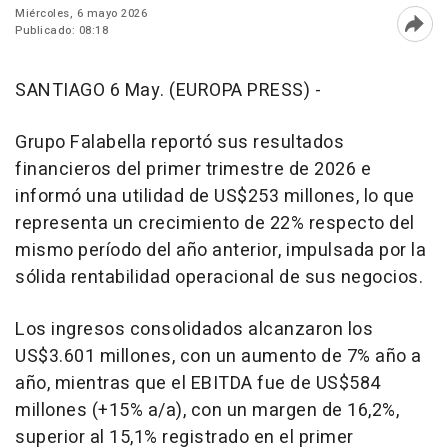
Miércoles, 6 mayo 2026
Publicado: 08:18
Abri
SANTIAGO 6 May. (EUROPA PRESS) -
Grupo Falabella reportó sus resultados
financieros del primer trimestre de 2026 e
informó una utilidad de US$253 millones, lo que
representa un crecimiento de 22% respecto del
mismo período del año anterior, impulsada por la
sólida rentabilidad operacional de sus negocios.
Los ingresos consolidados alcanzaron los
US$3.601 millones, con un aumento de 7% año a
año, mientras que el EBITDA fue de US$584
millones (+15% a/a), con un margen de 16,2%,
superior al 15,1% registrado en el primer