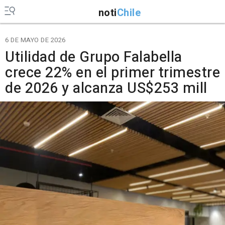
noti
Chile
6 DE MAYO DE 2026
Utilidad de Grupo Falabella
crece 22% en el primer trimestre
de 2026 y alcanza US$253 mill