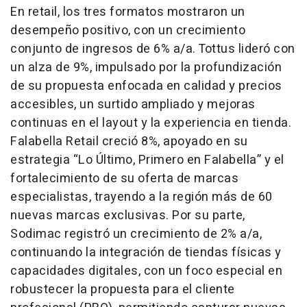
En retail, los tres formatos mostraron un
desempeño positivo, con un crecimiento
conjunto de ingresos de 6% a/a. Tottus lideró con
un alza de 9%, impulsado por la profundización
de su propuesta enfocada en calidad y precios
accesibles, un surtido ampliado y mejoras
continuas en el layout y la experiencia en tienda.
Falabella Retail creció 8%, apoyado en su
estrategia “Lo Último, Primero en Falabella” y el
fortalecimiento de su oferta de marcas
especialistas, trayendo a la región más de 60
nuevas marcas exclusivas. Por su parte,
Sodimac registró un crecimiento de 2% a/a,
continuando la integración de tiendas físicas y
capacidades digitales, con un foco especial en
robustecer la propuesta para el cliente