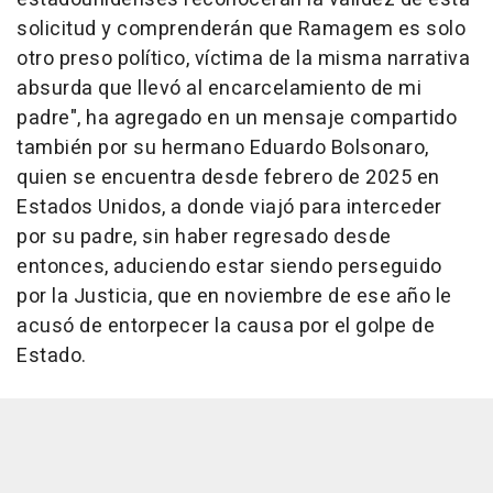
solicitud y comprenderán que Ramagem es solo
otro preso político, víctima de la misma narrativa
absurda que llevó al encarcelamiento de mi
padre", ha agregado en un mensaje compartido
también por su hermano Eduardo Bolsonaro,
quien se encuentra desde febrero de 2025 en
Estados Unidos, a donde viajó para interceder
por su padre, sin haber regresado desde
entonces, aduciendo estar siendo perseguido
por la Justicia, que en noviembre de ese año le
acusó de entorpecer la causa por el golpe de
Estado.