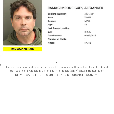
Ficha de detención del Departamento de Correcciones de Orange Count, en Florida, del
exdirector de la Agencia Brasileña de Inteligencia (ABIN) Alexandre Ramagem
- DEPARTAMENTO DE CORRECCIONES DE ORANGE COUNTY