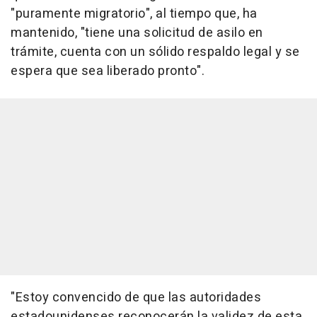
"puramente migratorio", al tiempo que, ha
mantenido, "tiene una solicitud de asilo en
trámite, cuenta con un sólido respaldo legal y se
espera que sea liberado pronto".
"Estoy convencido de que las autoridades
estadounidenses reconocerán la validez de esta