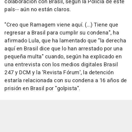
colaboración con Brasil, según la Policía de este
país-- aún no están claros.
"Creo que Ramagem viene aquí. (...) Tiene que
regresar a Brasil para cumplir su condena", ha
afirmado Lula, que ha lamentado que "la derecha
aquí en Brasil dice que lo han arrestado por una
pequeña multa" cuando, según ha explicado en
una entrevista con los medios digitales Brasil
247 y DCM y la 'Revista Fórum', la detención
estaría relacionada con su condena a 16 años de
prisión en Brasil por "golpista".