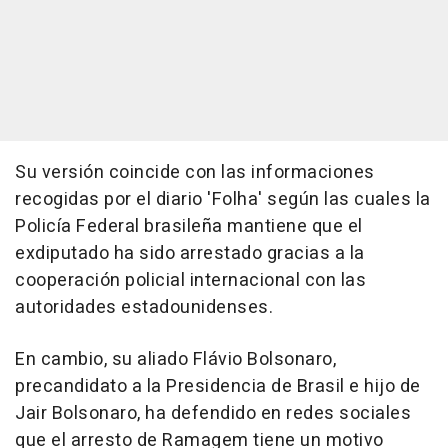
Su versión coincide con las informaciones
recogidas por el diario 'Folha' según las cuales la
Policía Federal brasileña mantiene que el
exdiputado ha sido arrestado gracias a la
cooperación policial internacional con las
autoridades estadounidenses.
En cambio, su aliado Flávio Bolsonaro,
precandidato a la Presidencia de Brasil e hijo de
Jair Bolsonaro, ha defendido en redes sociales
que el arresto de Ramagem tiene un motivo