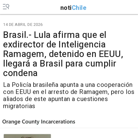
noti
Chile
14 DE ABRIL DE 2026
Brasil.- Lula afirma que el
exdirector de Inteligencia
Ramagem, detenido en EEUU,
llegará a Brasil para cumplir
condena
La Policía brasileña apunta a una cooperación
con EEUU en el arresto de Ramagem, pero los
aliados de este apuntan a cuestiones
migratorias